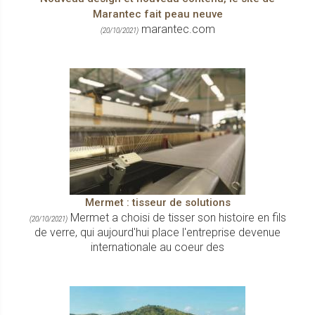
Marantec fait peau neuve
marantec.com
(20/10/2021)
Mermet : tisseur de solutions
Mermet a choisi de tisser son histoire en fils
(20/10/2021)
de verre, qui aujourd'hui place l'entreprise devenue
internationale au coeur des