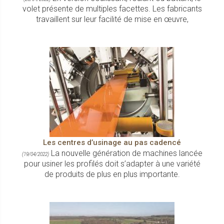
volet présente de multiples facettes. Les fabricants
travaillent sur leur facilité de mise en œuvre,
Les centres d’usinage au pas cadencé
La nouvelle génération de machines lancée
(19/04/2022)
pour usiner les profilés doit s’adapter à une variété
de produits de plus en plus importante.