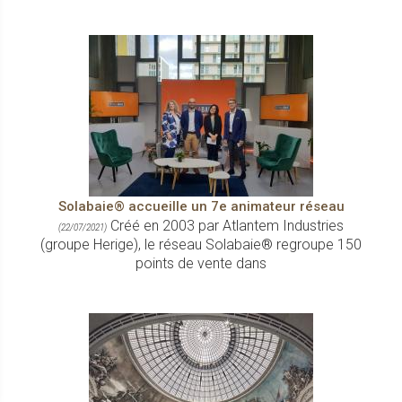
Solabaie® accueille un 7e animateur réseau
Créé en 2003 par Atlantem Industries
(22/07/2021)
(groupe Herige), le réseau Solabaie® regroupe 150
points de vente dans