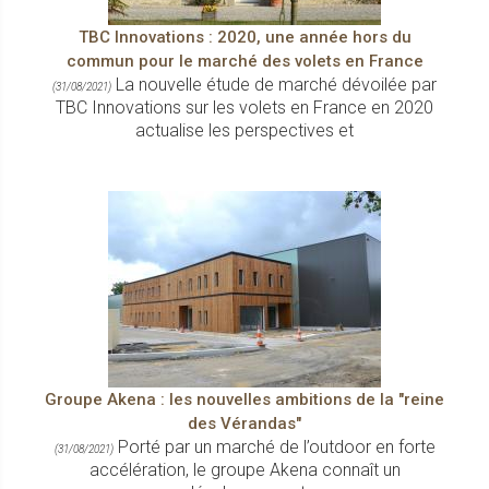
TBC Innovations : 2020, une année hors du
commun pour le marché des volets en France
La nouvelle étude de marché dévoilée par
(31/08/2021)
TBC Innovations sur les volets en France en 2020
actualise les perspectives et
Groupe Akena : les nouvelles ambitions de la "reine
des Vérandas"
Porté par un marché de l’outdoor en forte
(31/08/2021)
accélération, le groupe Akena connaît un