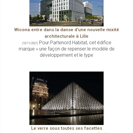
Wicona entre dans la danse d’une nouvelle mixité
architecturale à Lille
Pour Partenord Habitat, cet édifice
(10/11/2021)
marque « une façon de repenser le modèle de
développement et le type
Le verre sous toutes ses facettes