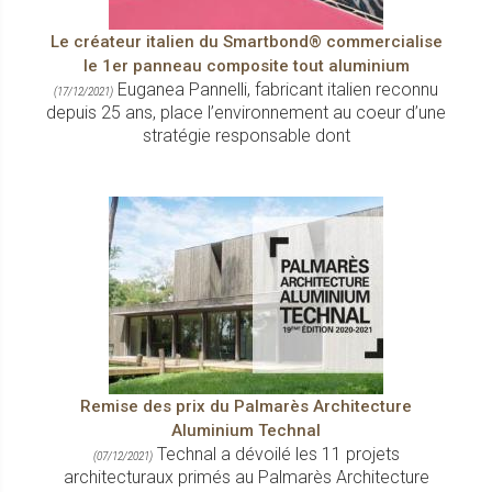
Le créateur italien du Smartbond® commercialise
le 1er panneau composite tout aluminium
Euganea Pannelli, fabricant italien reconnu
(17/12/2021)
depuis 25 ans, place l’environnement au coeur d’une
stratégie responsable dont
Remise des prix du Palmarès Architecture
Aluminium Technal
Technal a dévoilé les 11 projets
(07/12/2021)
architecturaux primés au Palmarès Architecture