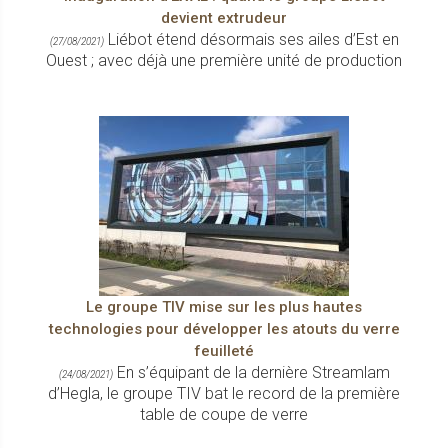
devient extrudeur
Liébot étend désormais ses ailes d’Est en
(27/08/2021)
Ouest ; avec déjà une première unité de production
Le groupe TIV mise sur les plus hautes
technologies pour développer les atouts du verre
feuilleté
En s’équipant de la dernière Streamlam
(24/08/2021)
d’Hegla, le groupe TIV bat le record de la première
table de coupe de verre