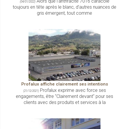
Alors que l’anthracite 7016 caracole
(04/01/2022)
toujours en tête après le blanc, d’autres nuances de
gris émergent, tout comme
Profalux affiche clairement ses intentions
Profalux exprime avec force ses
(21/12/2021)
engagements, être "Clairement devant" pour ses
clients avec des produits et services à la