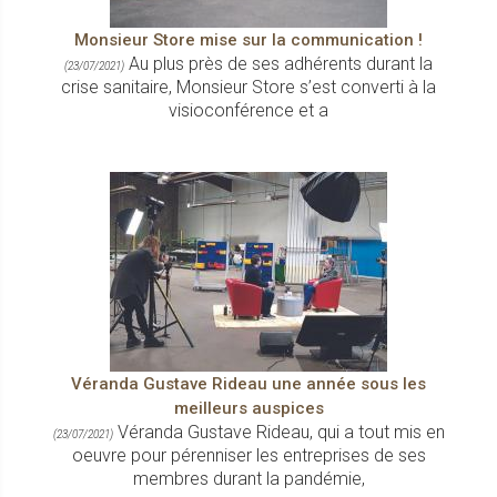
Monsieur Store mise sur la communication !
Au plus près de ses adhérents durant la
(23/07/2021)
crise sanitaire, Monsieur Store s’est converti à la
visioconférence et a
Véranda Gustave Rideau une année sous les
meilleurs auspices
Véranda Gustave Rideau, qui a tout mis en
(23/07/2021)
oeuvre pour pérenniser les entreprises de ses
membres durant la pandémie,