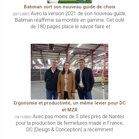
Batiman sort son nouveau guide de choix
Avec la version 2021 de son nouveau guide,
(22/11/2021)
Batiman réaffirme sa montée en gamme. Cet outil
de 180 pages place le savoir-faire et
Ergonomie et productivité, un même levier pour DC
et MZR
Avec pas moins de 5 sites près de Nantes
(19/11/2021)
pour la production de fermetures made in France,
DC (Design & Conception) a récemment