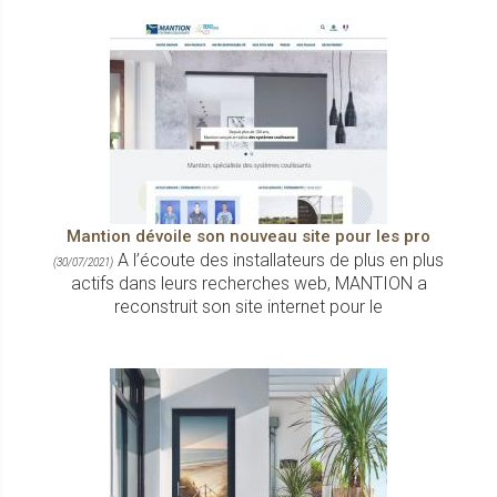
Mantion dévoile son nouveau site pour les pro
A l’écoute des installateurs de plus en plus
(30/07/2021)
actifs dans leurs recherches web, MANTION a
reconstruit son site internet pour le