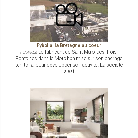
Fybolia, la Bretagne au coeur
Le fabricant de Saint-Malo-des-Trois-
(19/04/2022)
Fontaines dans le Morbihan mise sur son ancrage
territorial pour développer son activité. La société
s’est