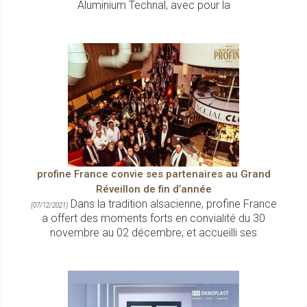
Aluminium Technal, avec pour la
profine France convie ses partenaires au Grand
Réveillon de fin d’année
Dans la tradition alsacienne, profine France
(07/12/2021)
a offert des moments forts en convialité du 30
novembre au 02 décembre, et accueilli ses