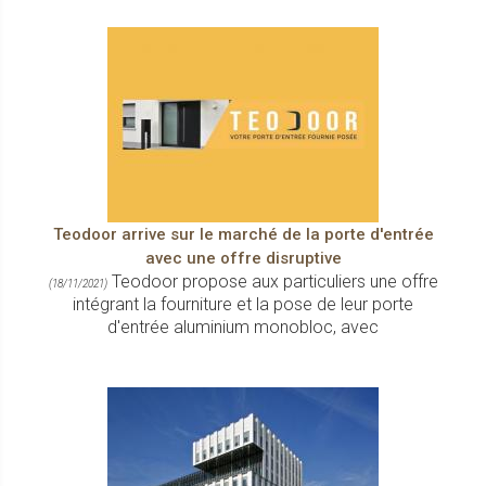
Teodoor arrive sur le marché de la porte d'entrée
avec une offre disruptive
Teodoor propose aux particuliers une offre
(18/11/2021)
intégrant la fourniture et la pose de leur porte
d'entrée aluminium monobloc, avec