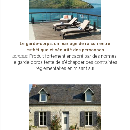
Le garde-corps, un mariage de raison entre
esthétique et sécurité des personnes
Produit fortement encadré par des normes,
(20/10/2021)
le garde-corps tente de s’échapper des contraintes
réglementaires en misant sur