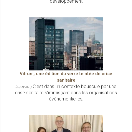
développement
Vitrum, une édition du verre teintée de crise
sanitaire
C’est dans un contexte bousculé par une
(31/08/2021)
crise sanitaire s’immisçant dans les organisations
événementielles,