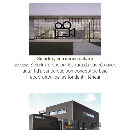
Solarlux, entreprise solaire
Solarlux glisse sur les rails du succès avec
(20/01/2022)
autant d’aisance que son concept de baie
accordéon, celles fondant intérieur