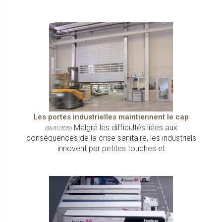
Les portes industrielles maintiennent le cap
Malgré les difficultés liées aux
(06/01/2022)
conséquences de la crise sanitaire, les industriels
innovent par petites touches et