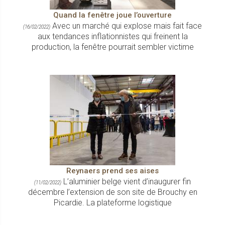
Quand la fenêtre joue l’ouverture
Avec un marché qui explose mais fait face
(16/02/2022)
aux tendances inflationnistes qui freinent la
production, la fenêtre pourrait sembler victime
Reynaers prend ses aises
L’aluminier belge vient d’inaugurer fin
(11/02/2022)
décembre l’extension de son site de Brouchy en
Picardie. La plateforme logistique