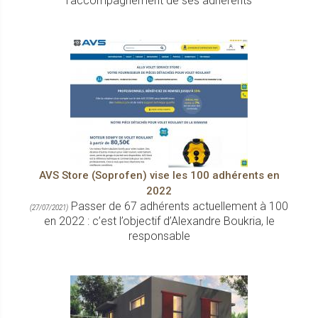
l’accompagnement de ses adhérents
AVS Store (Soprofen) vise les 100 adhérents en
2022
Passer de 67 adhérents actuellement à 100
(27/07/2021)
en 2022 : c’est l’objectif d’Alexandre Boukria, le
responsable