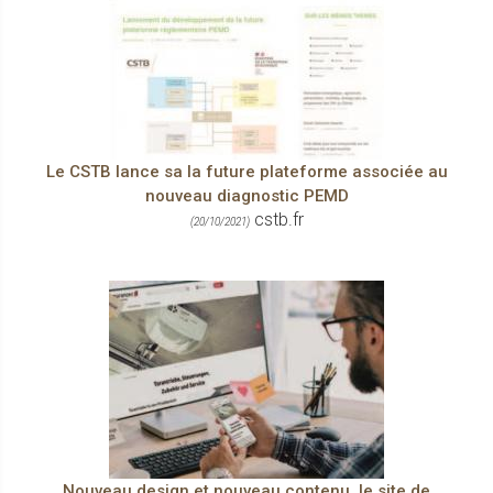
Le CSTB lance sa la future plateforme associée au
nouveau diagnostic PEMD
cstb.fr
(20/10/2021)
Nouveau design et nouveau contenu, le site de