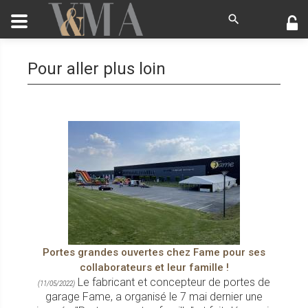
Pour aller plus loin
Portes grandes ouvertes chez Fame pour ses
collaborateurs et leur famille !
Le fabricant et concepteur de portes de
(11/05/2022)
garage Fame, a organisé le 7 mai dernier une