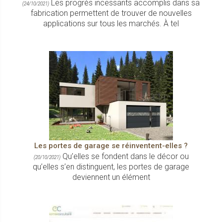
Les progrès incessants accomplis dans sa
(24/10/2021)
fabrication permettent de trouver de nouvelles
applications sur tous les marchés. À tel
Les portes de garage se réinventent-elles ?
Qu’elles se fondent dans le décor ou
(20/10/2021)
qu’elles s’en distinguent, les portes de garage
deviennent un élément