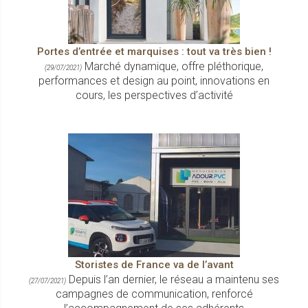
Portes d’entrée et marquises : tout va très bien !
Marché dynamique, offre pléthorique,
(29/07/2021)
performances et design au point, innovations en
cours, les perspectives d’activité
Storistes de France va de l’avant
Depuis l’an dernier, le réseau a maintenu ses
(27/07/2021)
campagnes de communication, renforcé