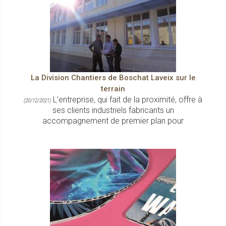
La Division Chantiers de Boschat Laveix sur le
terrain
L’entreprise, qui fait de la proximité, offre à
(20/12/2021)
ses clients industriels fabricants un
accompagnement de premier plan pour