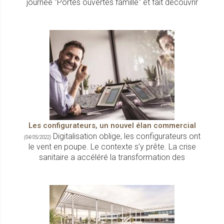
journée ''Portes ouvertes famille'' et fait découvrir
Les configurateurs, un nouvel élan commercial
Digitalisation oblige, les configurateurs ont
(04/05/2022)
le vent en poupe. Le contexte s’y prête. La crise
sanitaire a accéléré la transformation des