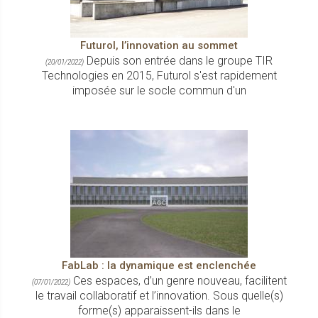
Futurol, l’innovation au sommet
Depuis son entrée dans le groupe TIR
(20/01/2022)
Technologies en 2015, Futurol s'est rapidement
imposée sur le socle commun d'un
FabLab : la dynamique est enclenchée
Ces espaces, d’un genre nouveau, facilitent
(07/01/2022)
le travail collaboratif et l’innovation. Sous quelle(s)
forme(s) apparaissent-ils dans le