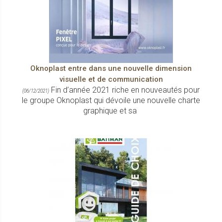
Oknoplast entre dans une nouvelle dimension
visuelle et de communication
Fin d’année 2021 riche en nouveautés pour
(06/12/2021)
le groupe Oknoplast qui dévoile une nouvelle charte
graphique et sa