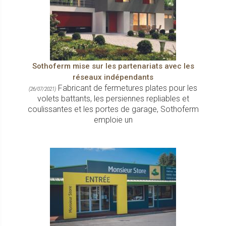
Sothoferm mise sur les partenariats avec les
réseaux indépendants
Fabricant de fermetures plates pour les
(26/07/2021)
volets battants, les persiennes repliables et
coulissantes et les portes de garage, Sothoferm
emploie un