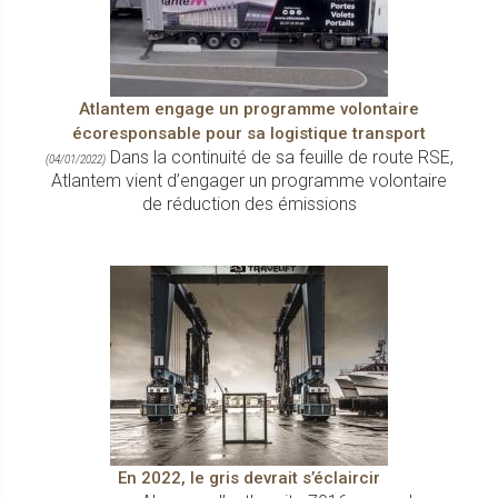
Atlantem engage un programme volontaire
écoresponsable pour sa logistique transport
Dans la continuité de sa feuille de route RSE,
(04/01/2022)
Atlantem vient d’engager un programme volontaire
de réduction des émissions
En 2022, le gris devrait s’éclaircir