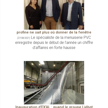
profine ne sait plus où donner de la fenêtre
Le spécialiste de la menuiserie PVC
(27/08/2021)
enregistre depuis le début de l’année un chiffre
d’affaires en forte hausse
Inauguration d’EX’AL : quand le groupe Liébot