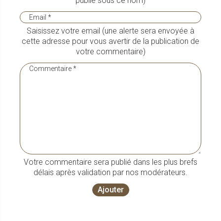
publié sous ce nom)
Saisissez votre email (une alerte sera envoyée à
cette adresse pour vous avertir de la publication de
votre commentaire)
Votre commentaire sera publié dans les plus brefs
délais après validation par nos modérateurs.
Ajouter