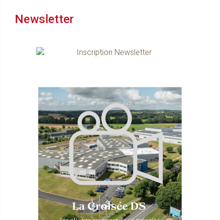
Newsletter