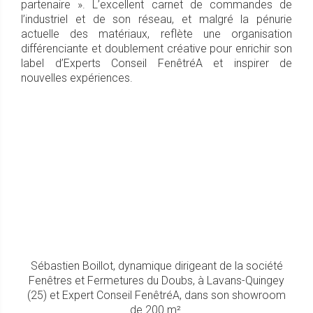
partenaire ». L’excellent carnet de commandes de
l’industriel et de son réseau, et malgré la pénurie
actuelle des matériaux, reflète une organisation
différenciante et doublement créative pour enrichir son
label d’Experts Conseil FenêtréA et inspirer de
nouvelles expériences.
Sébastien Boillot, dynamique dirigeant de la société
Fenêtres et Fermetures du Doubs, à Lavans-Quingey
(25) et Expert Conseil FenêtréA, dans son showroom
de 200 m².