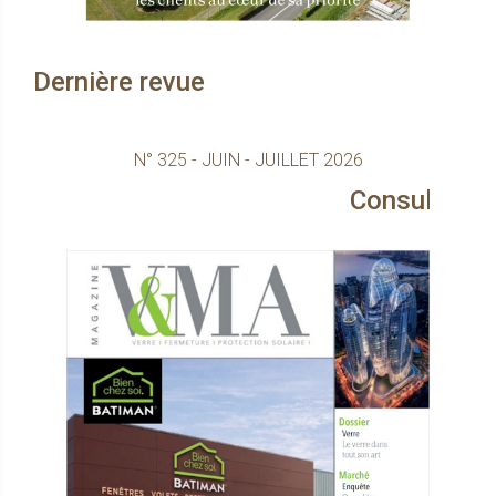
Dernière revue
N° 325 - JUIN - JUILLET 2026
Consultez le magazin