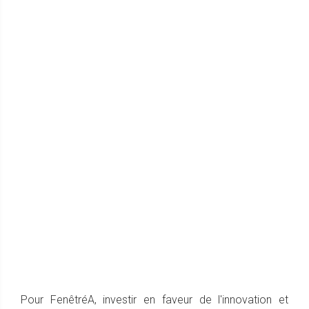
Pour FenêtréA, investir en faveur de l'innovation et