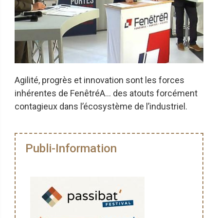
Agilité, progrès et innovation sont les forces
inhérentes de FenêtréA… des atouts forcément
contagieux dans l’écosystème de l’industriel.
Publi-Information