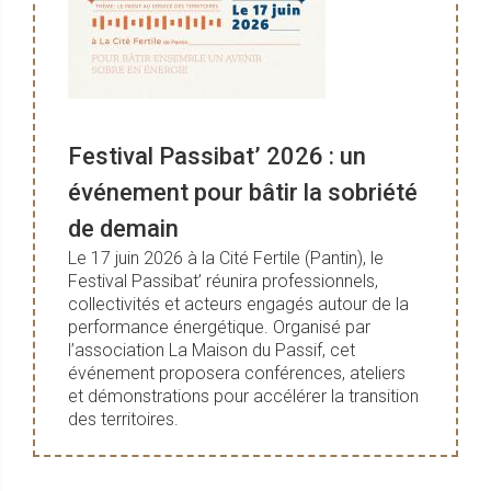
Festival Passibat’ 2026 : un
événement pour bâtir la sobriété
de demain
Le 17 juin 2026 à la Cité Fertile (Pantin), le
Festival Passibat’ réunira professionnels,
collectivités et acteurs engagés autour de la
performance énergétique. Organisé par
l’association La Maison du Passif, cet
événement proposera conférences, ateliers
et démonstrations pour accélérer la transition
des territoires.