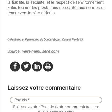
la fiabilité, la sécurité, et le respect de l'environnement.
Enfin, fournir des prestations de qualité, aux normes et
tendre vers le zéro défaut ».
© Fenêtres et Fermetures du Doubs/ Expert Conseil FenêtréA
Source : verre-menuiserie.com
Laissez votre commentaire
Saisissez votre Pseudo (votre commentaire sera