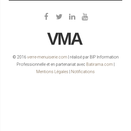
VMA
© 2016
verre-menuiserie.com
| réalisé par BIP Information
Professionnelle et en partenariat avec
Batirama.com
|
Mentions Légales
|
Notifications