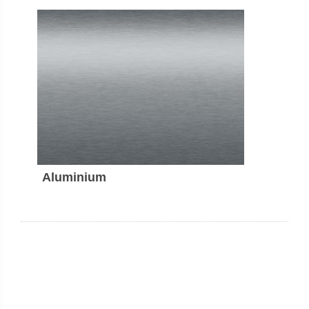
Aluminium