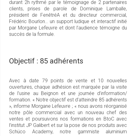
durant 2h rythmé par le témoignage de 2 partenaires
clients, prises de parole de Dominique Lamballe,
président de FenêtréA et du directeur commercial,
Frédéric Bourlon… un support ludique et interactif initié
par Morgane Lefeuvre et dont l’audience témoigne du
succès de la formule.
Objectif : 85 adhérents
Avec à date 79 points de vente et 10 nouvelles
ouvertures, chaque adhésion est marquée par la visite
de l’usine au Beignon et une journée d’information/
formation. « Notre objectif est d’atteindre 85 adhérents
», informe Morgane Lefeuvre ; « nous avons réorganisé
notre pôle commercial avec un nouveau chef des
ventes et poursuivons nos formations en BtoC avec
l’institut JP Galibert et sur la pose de nos produits avec
Schüco Academy, notre gammiste aluminium