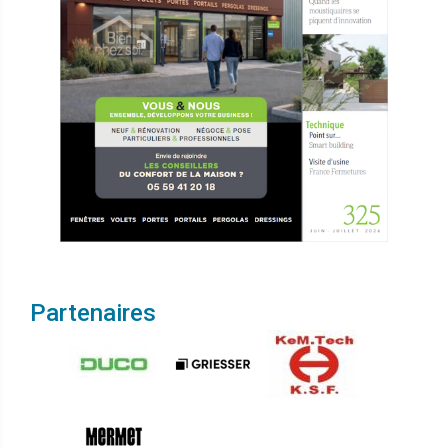
Partenaires