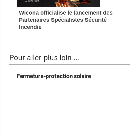
Wicona officialise le lancement des
Partenaires Spécialistes Sécurité
Incendie
Pour aller plus loin ...
Fermeture-protection solaire