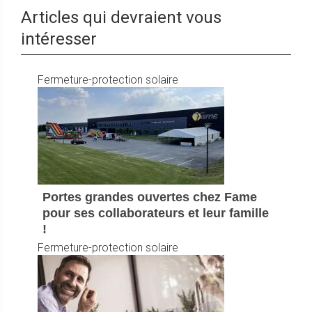
Articles qui devraient vous
intéresser
Fermeture-protection solaire
Portes grandes ouvertes chez Fame
pour ses collaborateurs et leur famille
!
Fermeture-protection solaire