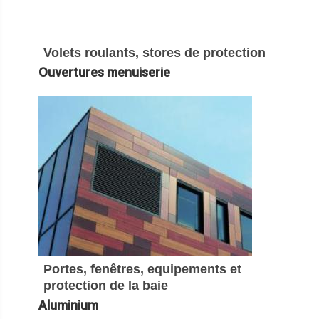
Volets roulants, stores de protection
Ouvertures menuiserie
Portes, fenêtres, equipements et
protection de la baie
Aluminium