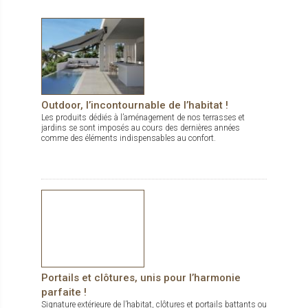
Outdoor, l’incontournable de l’habitat !
Les produits dédiés à l’aménagement de nos terrasses et
jardins se sont imposés au cours des dernières années
comme des éléments indispensables au confort.
Portails et clôtures, unis pour l’harmonie
parfaite !
Signature extérieure de l’habitat, clôtures et portails battants ou