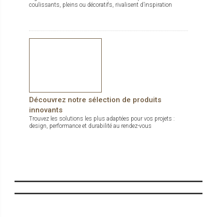
coulissants, pleins ou décoratifs, rivalisent d’inspiration
Découvrez notre sélection de produits
innovants
Trouvez les solutions les plus adaptées pour vos projets :
design, performance et durabilité au rendez-vous