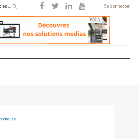
Se connecter
 portiques