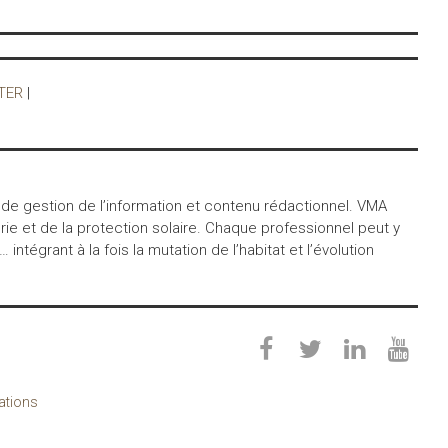
TER
|
 de gestion de l’information et contenu rédactionnel. VMA
ie et de la protection solaire. Chaque professionnel peut y
égrant à la fois la mutation de l’habitat et l’évolution
cations