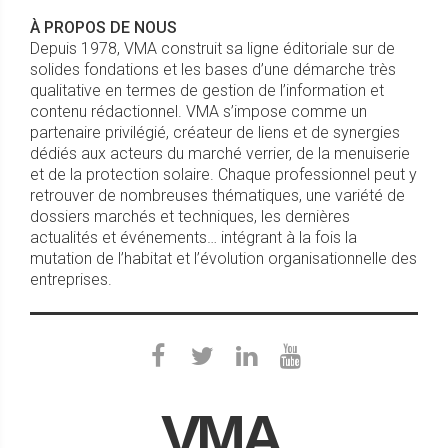
À PROPOS DE NOUS
Depuis 1978, VMA construit sa ligne éditoriale sur de
solides fondations et les bases d’une démarche très
qualitative en termes de gestion de l’information et
contenu rédactionnel. VMA s’impose comme un
partenaire privilégié, créateur de liens et de synergies
dédiés aux acteurs du marché verrier, de la menuiserie
et de la protection solaire. Chaque professionnel peut y
retrouver de nombreuses thématiques, une variété de
dossiers marchés et techniques, les dernières
actualités et événements… intégrant à la fois la
mutation de l’habitat et l’évolution organisationnelle des
entreprises.
VMA