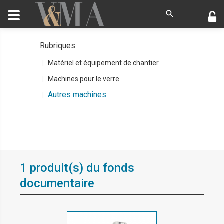
Rubriques
Matériel et équipement de chantier
Machines pour le verre
Autres machines
1 produit(s) du fonds
documentaire