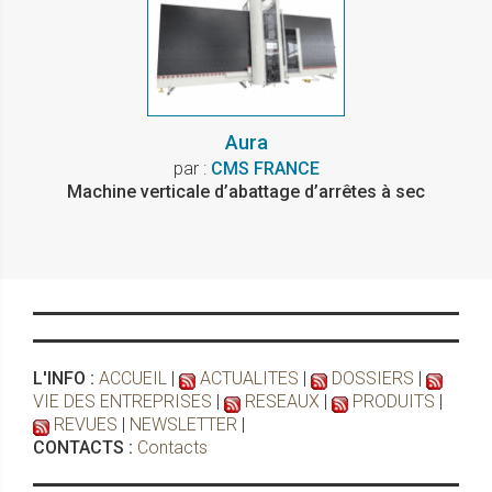
Aura
par :
CMS FRANCE
Machine verticale d’abattage d’arrêtes à sec
L'INFO :
ACCUEIL
|
ACTUALITES
|
DOSSIERS
|
VIE DES ENTREPRISES
|
RESEAUX
|
PRODUITS
|
REVUES
|
NEWSLETTER
|
CONTACTS :
Contacts