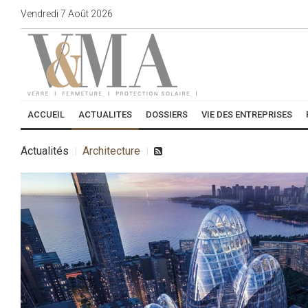
Vendredi
7
Août
2026
ACCUEIL
ACTUALITES
DOSSIERS
VIE DES ENTREPRISES
Actualités
Architecture