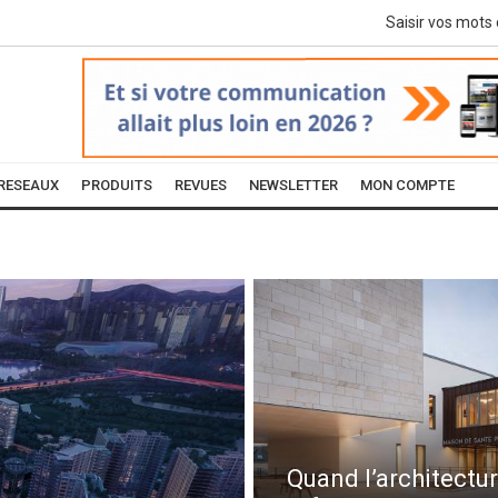
RESEAUX
PRODUITS
REVUES
NEWSLETTER
MON COMPTE
Quand l’architectur