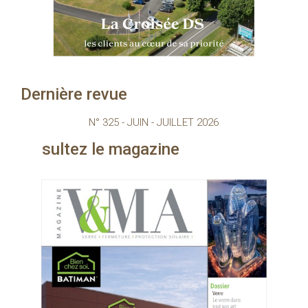
Dernière revue
N° 325 - JUIN - JUILLET 2026
magazine