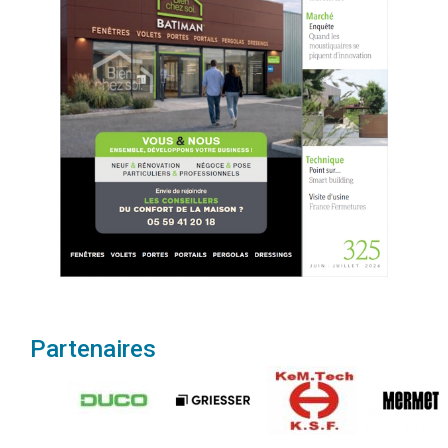
Partenaires