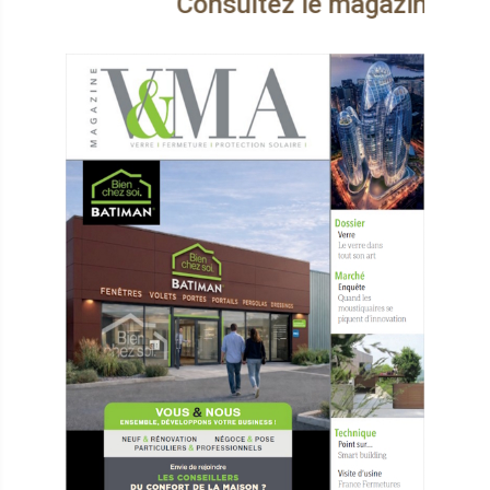
Consultez le magazine