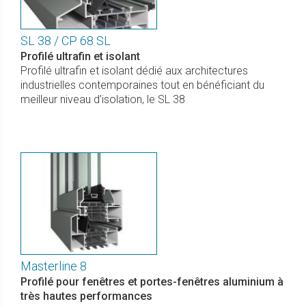
SL 38 / CP 68 SL
Profilé ultrafin et isolant
Profilé ultrafin et isolant dédié aux architectures
industrielles contemporaines tout en bénéficiant du
meilleur niveau d’isolation, le SL 38
Masterline 8
Profilé pour fenêtres et portes-fenêtres aluminium à
très hautes performances