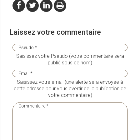
Laissez votre commentaire
Saisissez votre Pseudo (votre commentaire sera
publié sous ce nom)
Saisissez votre email (une alerte sera envoyée à
cette adresse pour vous avertir de la publication de
votre commentaire)