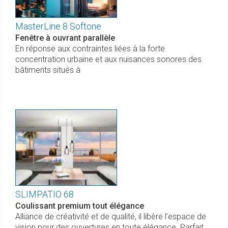
MasterLine 8 Softone
Fenêtre à ouvrant parallèle
En réponse aux contraintes liées à la forte
concentration urbaine et aux nuisances sonores des
bâtiments situés à
SLIMPATIO 68
Coulissant premium tout élégance
Alliance de créativité et de qualité, il libère l’espace de
vision pour des ouvertures en toute élégance. Parfait