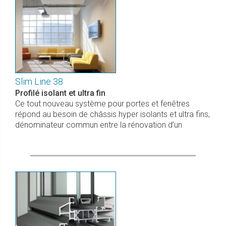
Slim Line 38
Profilé isolant et ultra fin
Ce tout nouveau système pour portes et fenêtres
répond au besoin de châssis hyper isolants et ultra fins,
dénominateur commun entre la rénovation d’un