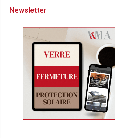
Newsletter