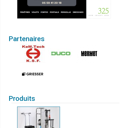
Partenaires
Produits