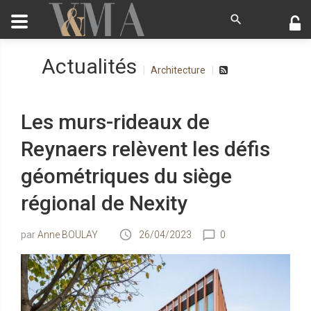
Actualités
Architecture
Les murs-rideaux de
Reynaers relèvent les défis
géométriques du siège
régional de Nexity
Anne BOULAY
26/04/2023
0