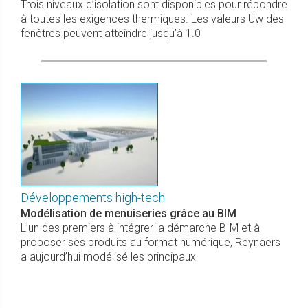
Trois niveaux d’isolation sont disponibles pour répondre
à toutes les exigences thermiques. Les valeurs Uw des
fenêtres peuvent atteindre jusqu’à 1.0
Développements high-tech
Modélisation de menuiseries grâce au BIM
L’un des premiers à intégrer la démarche BIM et à
proposer ses produits au format numérique, Reynaers
a aujourd’hui modélisé les principaux