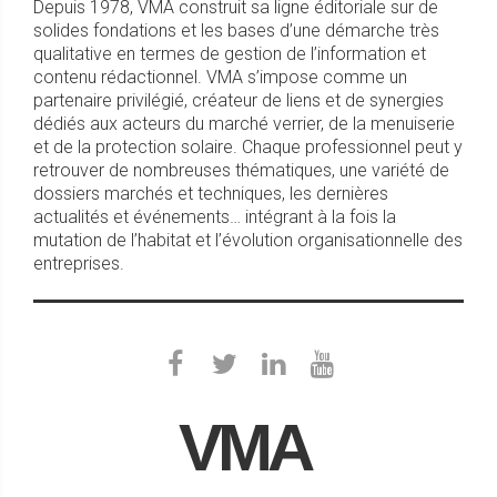
Depuis 1978, VMA construit sa ligne éditoriale sur de
solides fondations et les bases d’une démarche très
qualitative en termes de gestion de l’information et
contenu rédactionnel. VMA s’impose comme un
partenaire privilégié, créateur de liens et de synergies
dédiés aux acteurs du marché verrier, de la menuiserie
et de la protection solaire. Chaque professionnel peut y
retrouver de nombreuses thématiques, une variété de
dossiers marchés et techniques, les dernières
actualités et événements… intégrant à la fois la
mutation de l’habitat et l’évolution organisationnelle des
entreprises.
VMA