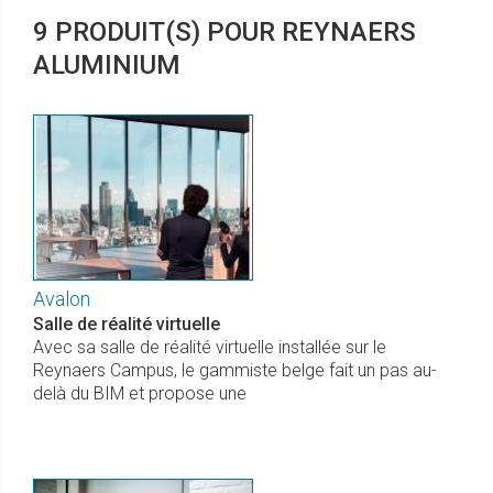
9 PRODUIT(S) POUR REYNAERS
ALUMINIUM
Avalon
Salle de réalité virtuelle
Avec sa salle de réalité virtuelle installée sur le
Reynaers Campus, le gammiste belge fait un pas au-
delà du BIM et propose une