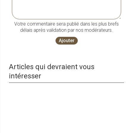
Votre commentaire sera publié dans les plus brefs
délais après validation par nos modérateurs.
Ajouter
Articles qui devraient vous
intéresser