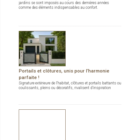
jardins se sont imposés au cours des dernières années
comme des éléments indispensables au confort.
Portails et clôtures, unis pour l’harmonie
parfaite !
Signature extérieure de l’habitat, clôtures et portails battants ou
coulissants, pleins ou décoratifs, rivalisent d’inspiration