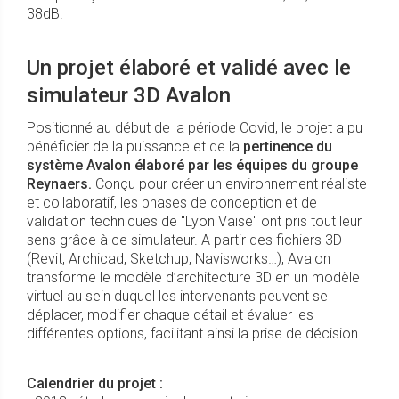
38dB.
Un projet élaboré et validé avec le
simulateur 3D Avalon
Positionné au début de la période Covid, le projet a pu
bénéficier de la puissance et de la
pertinence du
système Avalon élaboré par les équipes du groupe
Reynaers.
Conçu pour créer un environnement réaliste
et collaboratif, les phases de conception et de
validation techniques de "Lyon Vaise" ont pris tout leur
sens grâce à ce simulateur. A partir des fichiers 3D
(Revit, Archicad, Sketchup, Navisworks…), Avalon
transforme le modèle d’architecture 3D en un modèle
virtuel au sein duquel les intervenants peuvent se
déplacer, modifier chaque détail et évaluer les
différentes options, facilitant ainsi la prise de décision.
Calendrier du projet :