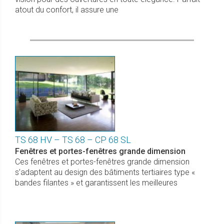
atout du confort, il assure une
TS 68 HV – TS 68 – CP 68 SL
Fenêtres et portes-fenêtres grande dimension
Ces fenêtres et portes-fenêtres grande dimension
s’adaptent au design des bâtiments tertiaires type «
bandes filantes » et garantissent les meilleures