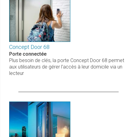
Concept Door 68
Porte connectée
Plus besoin de clés, la porte Concept Door 68 permet
aux utilisateurs de gérer l’accès à leur domicile via un
lecteur