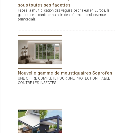
sous toutes ses facettes
Face à la multiplication des vagues de chaleur en Europe, la
gestion de la canicule au sein des bâtiments est devenue
primordiale.
Nouvelle gamme de moustiquaires Soprofen
UNE OFFRE COMPLÈTE POUR UNE PROTECTION FIABLE
CONTRE LES INSECTES