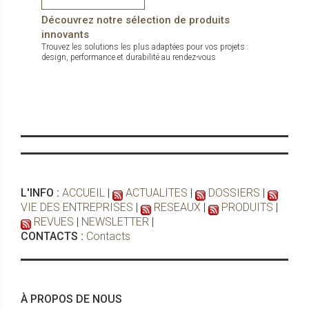
Découvrez notre sélection de produits
innovants
Trouvez les solutions les plus adaptées pour vos projets :
design, performance et durabilité au rendez-vous
L'INFO :
ACCUEIL
|
ACTUALITES
|
DOSSIERS
|
VIE DES ENTREPRISES
|
RESEAUX
|
PRODUITS
|
REVUES
|
NEWSLETTER
|
CONTACTS :
Contacts
À PROPOS DE NOUS