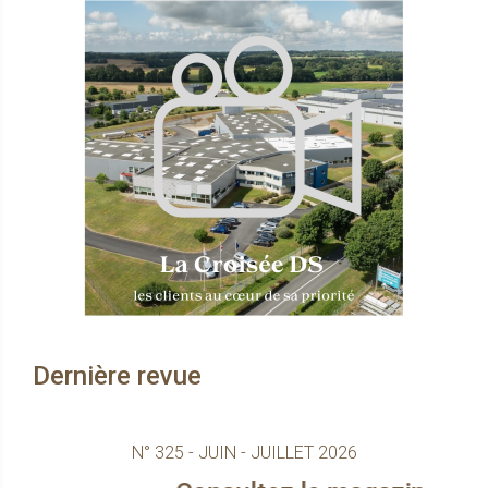
Dernière revue
N° 325 - JUIN - JUILLET 2026