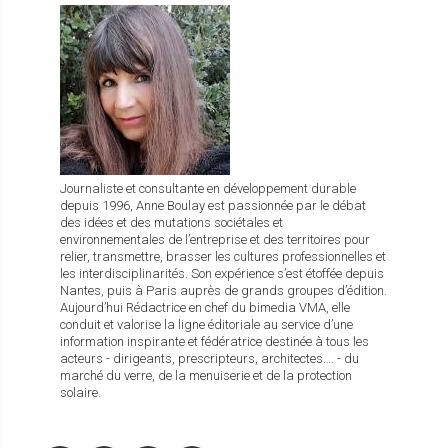
Journaliste et consultante en développement durable
depuis 1996, Anne Boulay est passionnée par le débat
des idées et des mutations sociétales et
environnementales de l’entreprise et des territoires pour
relier, transmettre, brasser les cultures professionnelles et
les interdisciplinarités. Son expérience s’est étoffée depuis
Nantes, puis à Paris auprès de grands groupes d’édition.
Aujourd’hui Rédactrice en chef du bimedia VMA, elle
conduit et valorise la ligne éditoriale au service d’une
information inspirante et fédératrice destinée à tous les
acteurs - dirigeants, prescripteurs, architectes…. - du
marché du verre, de la menuiserie et de la protection
solaire.