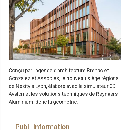
Conçu par l’agence d’architecture Brenac et
Gonzalez et Associés, le nouveau siège régional
de Nexity à Lyon, élaboré avec le simulateur 3D
Avalon et les solutions techniques de Reynaers
Aluminium, défie la géométrie.
Publi-Information