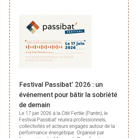
Festival Passibat’ 2026 : un
événement pour bâtir la sobriété
de demain
Le 17 juin 2026 à la Cité Fertile (Pantin), le
Festival Passibat’ réunira professionnels,
collectivités et acteurs engagés autour de la
performance énergétique. Organisé par