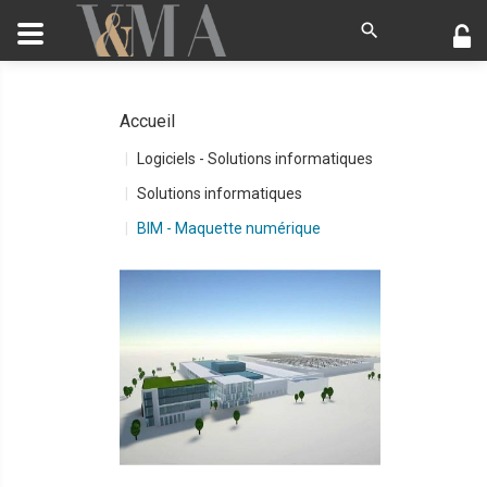
Accueil
Logiciels - Solutions informatiques
Solutions informatiques
BIM - Maquette numérique