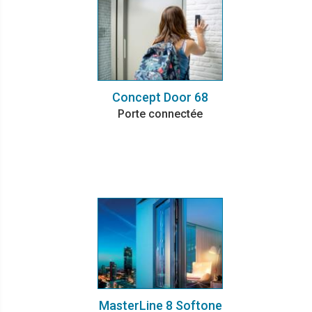
Concept Door 68
Porte connectée
MasterLine 8 Softone