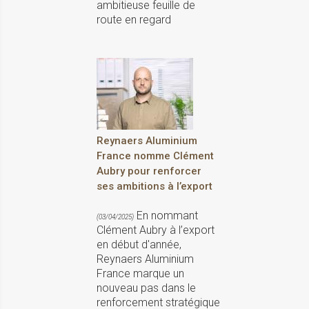
ambitieuse feuille de
route en regard
Reynaers Aluminium
France nomme Clément
Aubry pour renforcer
ses ambitions à l’export
En nommant
(03/04/2025)
Clément Aubry à l’export
en début d'année,
Reynaers Aluminium
France marque un
nouveau pas dans le
renforcement stratégique