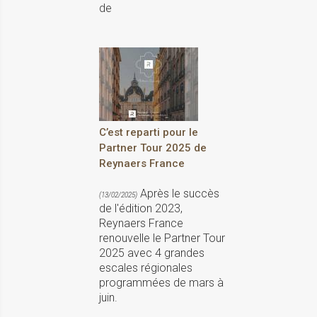
de
C’est reparti pour le
Partner Tour 2025 de
Reynaers France
Après le succès
(13/02/2025)
de l'édition 2023,
Reynaers France
renouvelle le Partner Tour
2025 avec 4 grandes
escales régionales
programmées de mars à
juin.