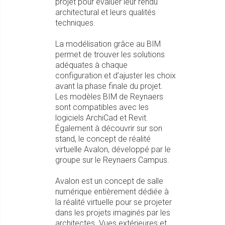
projet pour évaluer leur rendu
architectural et leurs qualités
techniques.
La modélisation grâce au BIM
permet de trouver les solutions
adéquates à chaque
configuration et d’ajuster les choix
avant la phase finale du projet.
Les modèles BIM de Reynaers
sont compatibles avec les
logiciels ArchiCad et Revit.
Également à découvrir sur son
stand, le concept de réalité
virtuelle Avalon, développé par le
groupe sur le Reynaers Campus.
Avalon est un concept de salle
numérique entièrement dédiée à
la réalité virtuelle pour se projeter
dans les projets imaginés par les
architectes. Vues extérieures et