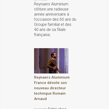
Reynaers Aluminium
clôture une radieuse
année anniversaire à
l’occasion des 60 ans du
Groupe familial et des
40 ans de sa filiale
française,
Reynaers Aluminium
France dévoile son
nouveau directeur
technique Romain
Arnaud