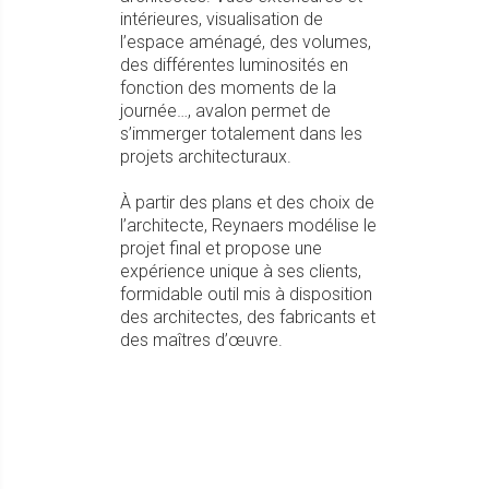
intérieures, visualisation de
l’espace aménagé, des volumes,
des différentes luminosités en
fonction des moments de la
journée…, avalon permet de
s’immerger totalement dans les
projets architecturaux.
À partir des plans et des choix de
l’architecte, Reynaers modélise le
projet final et propose une
expérience unique à ses clients,
formidable outil mis à disposition
des architectes, des fabricants et
des maîtres d’œuvre.