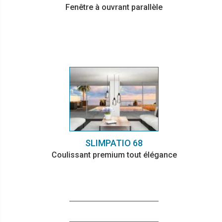
Fenêtre à ouvrant parallèle
SLIMPATIO 68
Coulissant premium tout élégance