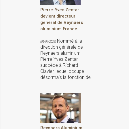
Pierre-Yves Zentar
devient directeur
général de Reynaers
aluminium France
Nommé à la
(02/04/2024)
direction générale de
Reynaers aluminium,
Pierre-Yves Zentar
succède à Richard
Clavier, lequel occupe
désormais la fonction de
Reynaers Aluminium