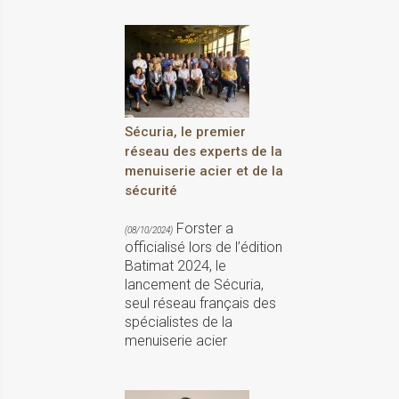
Sécuria, le premier
réseau des experts de la
menuiserie acier et de la
sécurité
Forster a
(08/10/2024)
officialisé lors de l’édition
Batimat 2024, le
lancement de Sécuria,
seul réseau français des
spécialistes de la
menuiserie acier