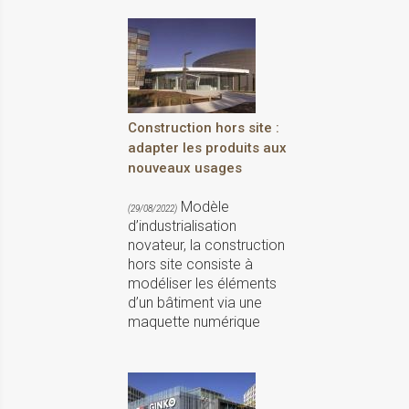
Construction hors site :
adapter les produits aux
nouveaux usages
Modèle
(29/08/2022)
d’industrialisation
novateur, la construction
hors site consiste à
modéliser les éléments
d’un bâtiment via une
maquette numérique