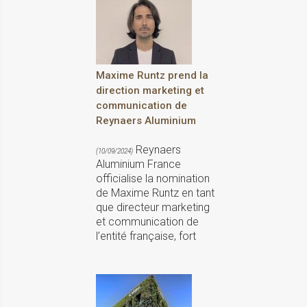
Maxime Runtz prend la
direction marketing et
communication de
Reynaers Aluminium
Reynaers
(10/09/2024)
Aluminium France
officialise la nomination
de Maxime Runtz en tant
que directeur marketing
et communication de
l’entité française, fort