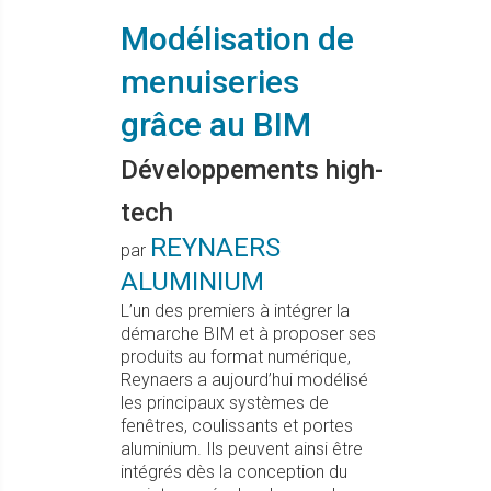
Modélisation de
menuiseries
grâce au BIM
Développements high-
tech
REYNAERS
par
ALUMINIUM
L’un des premiers à intégrer la
démarche BIM et à proposer ses
produits au format numérique,
Reynaers a aujourd’hui modélisé
les principaux systèmes de
fenêtres, coulissants et portes
aluminium. Ils peuvent ainsi être
intégrés dès la conception du