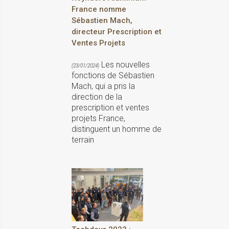
France nomme
Sébastien Mach,
directeur Prescription et
Ventes Projets
Les nouvelles
(23/01/2024)
fonctions de Sébastien
Mach, qui a pris la
direction de la
prescription et ventes
projets France,
distinguent un homme de
terrain