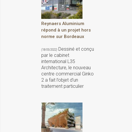
Reynaers Aluminium
répond à un projet hors
norme sur Bordeaux
Dessiné et conçu
(18/05/2022)
par le cabinet
international L35
Architecture, le nouveau
centre commercial Ginko
2 a fait l’objet d’un
traitement particulier