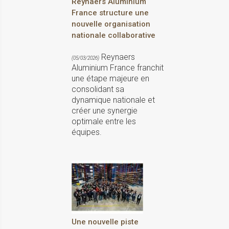
Reynaers Aluminium
France structure une
nouvelle organisation
nationale collaborative
Reynaers
(05/03/2026)
Aluminium France franchit
une étape majeure en
consolidant sa
dynamique nationale et
créer une synergie
optimale entre les
équipes.
Une nouvelle piste