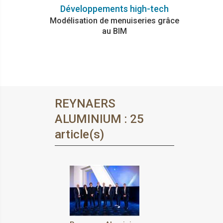
Développements high-tech
Modélisation de menuiseries grâce
au BIM
REYNAERS
ALUMINIUM : 25
article(s)