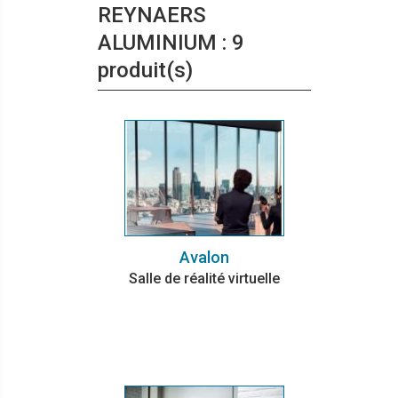
REYNAERS
ALUMINIUM : 9
produit(s)
Avalon
Salle de réalité virtuelle