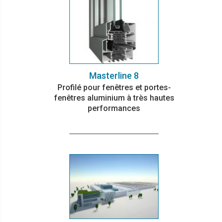
Masterline 8
Profilé pour fenêtres et portes-
fenêtres aluminium à très hautes
performances