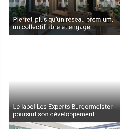
Pierret, plus qu’un réseau premium,
un collectif libre et engagé
Le label Les Experts Burgermeister
poursuit son développement