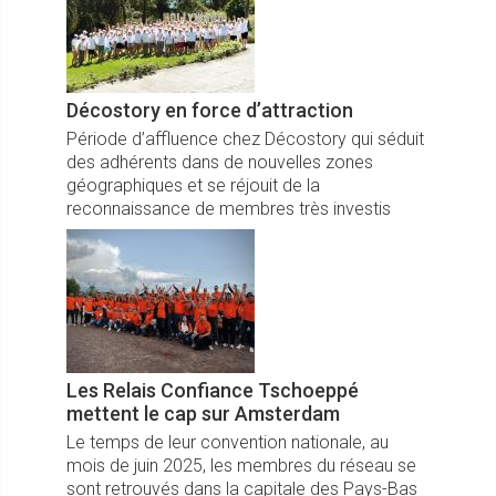
Décostory en force d’attraction
Période d’affluence chez Décostory qui séduit
des adhérents dans de nouvelles zones
géographiques et se réjouit de la
reconnaissance de membres très investis
dans un modèle d’indépendance et de fluidité
fort en atouts.
Les Relais Confiance Tschoeppé
mettent le cap sur Amsterdam
Le temps de leur convention nationale, au
mois de juin 2025, les membres du réseau se
sont retrouvés dans la capitale des Pays-Bas