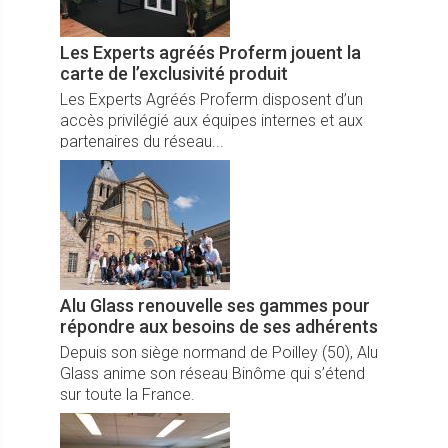
Les Experts agréés Proferm jouent la
carte de l’exclusivité produit
Les Experts Agréés Proferm disposent d’un
accès privilégié aux équipes internes et aux
partenaires du réseau...
Alu Glass renouvelle ses gammes pour
répondre aux besoins de ses adhérents
Depuis son siège normand de Poilley (50), Alu
Glass anime son réseau Binôme qui s’étend
sur toute la France.