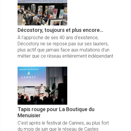
Décostory, toujours et plus encore...
À l’approche de ses 40 ans d’existence,
Décostory ne se repose pas sur ses lauriers,
plus actif que jamais face aux mutations d’un
métier que ce réseau entièrement indépendant
anticipe encore et toujours.
Tapis rouge pour La Boutique du
Menuisier
C’est après le festival de Cannes, au plus fort
du mois de juin que le réseau de Castes