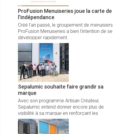
ProFusion Menuiseries joue la carte de
l’indépendance
Créé l’an passé, le groupement de menuisiers
ProFusion Menuiseries a bien l’intention de se
développer rapidement.
Sepalumic souhaite faire grandir sa
marque
Avec son programme Artisan Créateur,
Sepalumic entend donner encore plus de
visibilité à sa marque en renforçant les
services à ses membres.