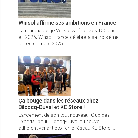
Winsol affirme ses ambitions en France
La marque belge Winsol va fêter ses 150 ans
en 2026, Winsol France célèbrera sa troisième
année en mars 2025.
Ça bouge dans les réseaux chez
Bilcocq-Duval et KE Store !
Lancement de son tout nouveau "Club des
Experts" pour Bilcocq-Duval ou nouvel
adhérent venant étoffer le réseau KE Store, ...