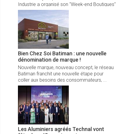
Industrie a organisé son "Week-end Boutiques"
sur la Croisette.
Bien Chez Soi Batiman : une nouvelle
dénomination de marque !
Nouvelle marque, nouveau concept, le réseau
Batiman franchit une nouvelle étape pour
coller aux besoins des consommateurs, ...
Les Aluminiers agréés Technal vont