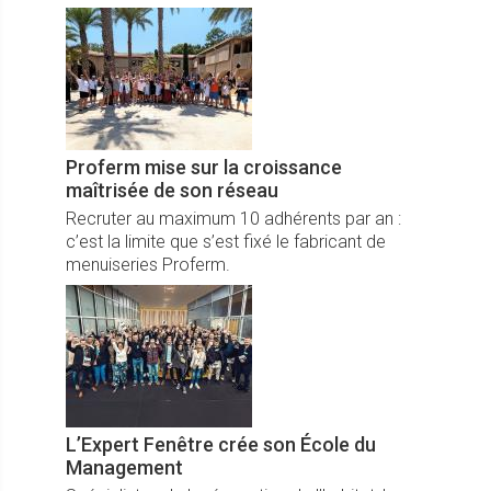
gamme.
Proferm mise sur la croissance
maîtrisée de son réseau
Recruter au maximum 10 adhérents par an :
c’est la limite que s’est fixé le fabricant de
menuiseries Proferm.
L’Expert Fenêtre crée son École du
Management