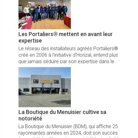
Les Portaliers® mettent en avant leur
expertise
Le réseau des installateurs agréés Portaliers®
créé en 2006 à l’initiative d’Horizal, entend plus
que jamais séduire par son expertise dans le
monde du portail...
La Boutique du Menuisier cultive sa
notoriété
La Boutique du Menuisier (BDM), qui affiche 25
rayonnantes années en 2024, doit son succès