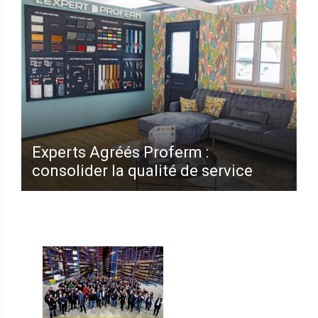
Experts Agréés Proferm :
consolider la qualité de service