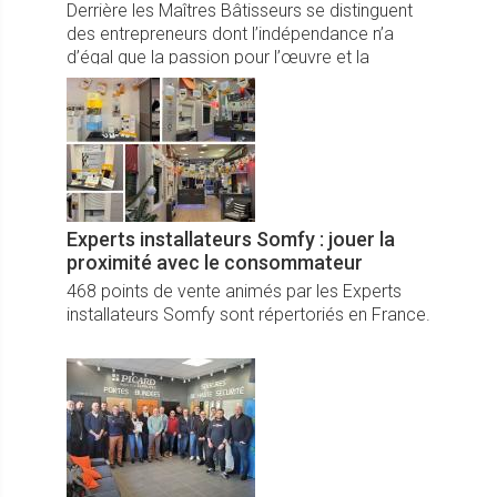
Derrière les Maîtres Bâtisseurs se distinguent
des entrepreneurs dont l’indépendance n’a
d’égal que la passion pour l’œuvre et la
valorisation haut de gamme de l’habitat.
Experts installateurs Somfy : jouer la
proximité avec le consommateur
468 points de vente animés par les Experts
installateurs Somfy sont répertoriés en France.