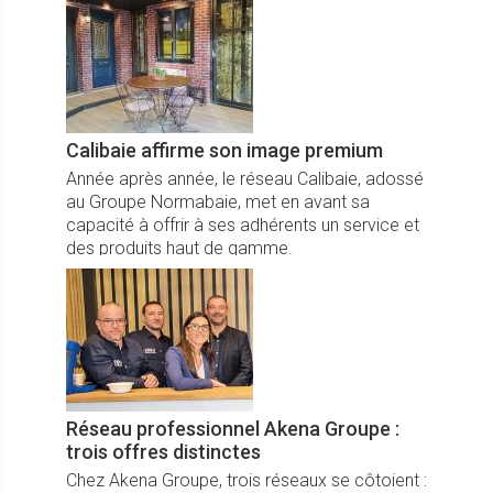
Calibaie affirme son image premium
Année après année, le réseau Calibaie, adossé
au Groupe Normabaie, met en avant sa
capacité à offrir à ses adhérents un service et
des produits haut de gamme.
Réseau professionnel Akena Groupe :
trois offres distinctes
Chez Akena Groupe, trois réseaux se côtoient :