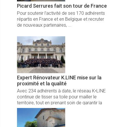
Picard Serrures fait son tour de France
Pour soutenir l’activité de ses 170 adhérents
répartis en France et en Belgique et recruter
de nouveaux partenaires, ...
Expert Rénovateur K.LINE mise sur la
proximité et la qualité
Avec 234 adhérents à date, le réseau K•LINE
continue de tisser sa toile pour mailler le
territoire, tout en prenant soin de garantir la
qualité de son accompagnement.