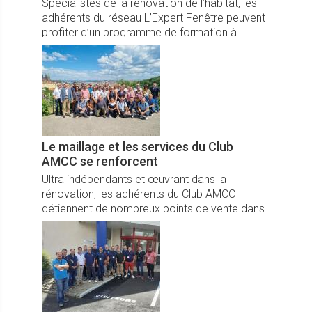
Spécialistes de la rénovation de l’habitat, les
adhérents du réseau L’Expert Fenêtre peuvent
profiter d’un programme de formation à
destination des gérants de magasins.
Le maillage et les services du Club
AMCC se renforcent
Ultra indépendants et œuvrant dans la
rénovation, les adhérents du Club AMCC
détiennent de nombreux points de vente dans
l’Hexagone.