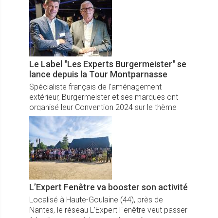
Le Label "Les Experts Burgermeister" se
lance depuis la Tour Montparnasse
Spécialiste français de l’aménagement
extérieur, Burgermeister et ses marques ont
organisé leur Convention 2024 sur le thème
"Construisons l’avenir".
L’Expert Fenêtre va booster son activité
Localisé à Haute-Goulaine (44), près de
Nantes, le réseau L’Expert Fenêtre veut passer