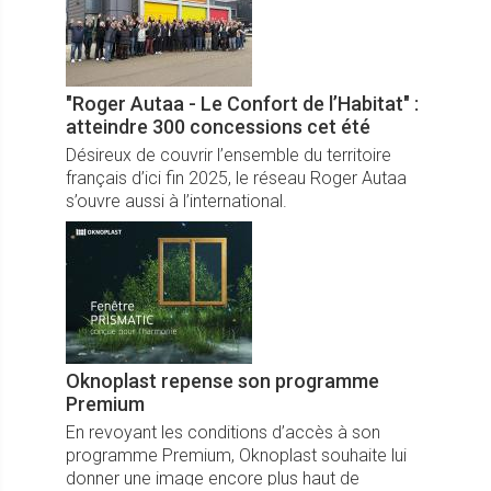
"Roger Autaa - Le Confort de l’Habitat" :
atteindre 300 concessions cet été
Désireux de couvrir l’ensemble du territoire
français d’ici fin 2025, le réseau Roger Autaa
s’ouvre aussi à l’international.
Oknoplast repense son programme
Premium
En revoyant les conditions d’accès à son
programme Premium, Oknoplast souhaite lui
donner une image encore plus haut de