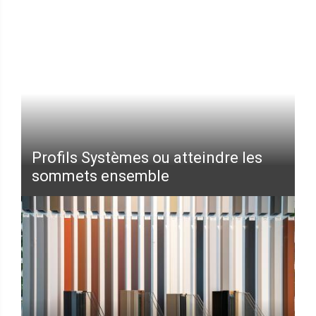
Profils Systèmes ou atteindre les
sommets ensemble