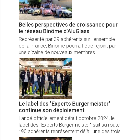
Belles perspectives de croissance pour
le réseau Binôme d’AluGlass
Représenté par 39 adhérents sur l’ensemble
de la France, Binôme pourrait être rejoint par
une dizaine de nouveaux membres.
Le label des "Experts Burgermeister"
continue son déploiement
Lancé officiellement début octobre 2024, le
label des "Experts Burgermeister" suit sa route
: 90 adhérents représentent déjà l’une des trois
marques de Burgermeister en France.