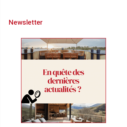
Newsletter