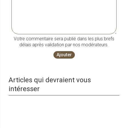
Votre commentaire sera publié dans les plus brefs
délais après validation par nos modérateurs.
Ajouter
Articles qui devraient vous
intéresser