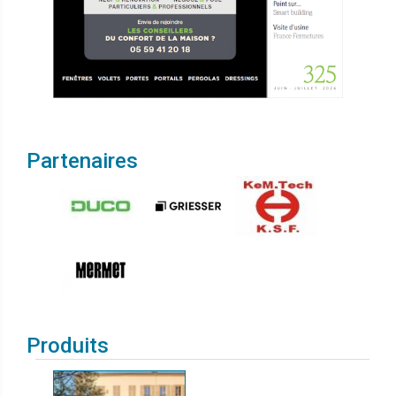
Partenaires
Produits