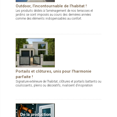
Outdoor, l’incontournable de l’habitat !
Les produits dédiés à l’aménagement de nos terrasses et
jardins se sont imposés au cours des dernières années
comme des éléments indispensables au confort.
Portails et clôtures, unis pour l’harmonie
parfaite !
Signature extérieure de l’habitat, clôtures et portails battants ou
coulissants, pleins ou décoratifs, rivalisent d’inspiration