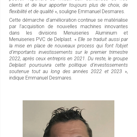
clients et de leur apporter toujours plus de choix, de
flexibilité et de qualité
», souligne Emmanuel Desmares.
Cette démarche d’amélioration continue se matérialise
par l’acquisition de nouvelles machines innovantes
dans les divisions Menuiseries Aluminium et
Menuiseries PVC de Delplast. «
Elle se traduit aussi par
la mise en place de nouveaux process qui font l’objet
d’importants investissements sur le premier trimestre
2022, après ceux entrepris en 2021. Du reste, le groupe
Delplast poursuivra cette politique d’investissements
soutenue tout au long des années 2022 et 2023
»,
indique Emmanuel Desmares.