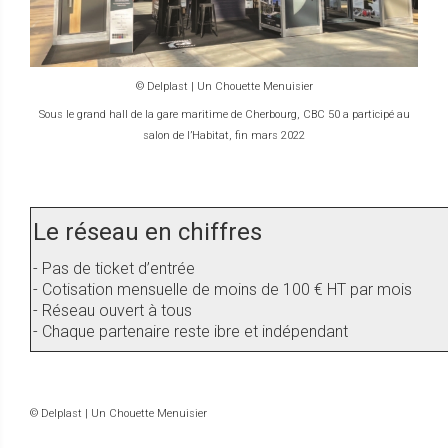
© Delplast | Un Chouette Menuisier
Sous le grand hall de la gare maritime de Cherbourg, CBC 50 a participé au
salon de l’Habitat, fin mars 2022
Le réseau en chiffres
- Pas de ticket d’entrée
- Cotisation mensuelle de moins de 100 € HT par mois
- Réseau ouvert à tous
- Chaque partenaire reste ibre et indépendant
© Delplast | Un Chouette Menuisier