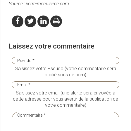
Source : verre-menuiserie.com
Laissez votre commentaire
Saisissez votre Pseudo (votre commentaire sera
publié sous ce nom)
Saisissez votre email (une alerte sera envoyée à
cette adresse pour vous avertir de la publication de
votre commentaire)