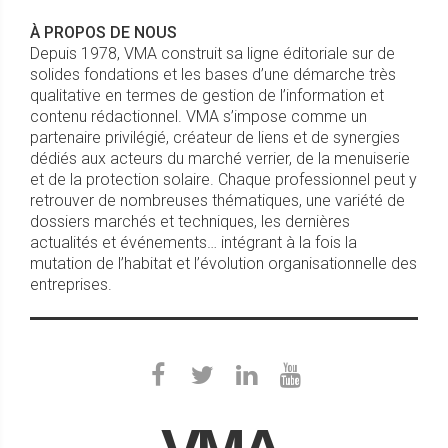
À PROPOS DE NOUS
Depuis 1978, VMA construit sa ligne éditoriale sur de
solides fondations et les bases d’une démarche très
qualitative en termes de gestion de l’information et
contenu rédactionnel. VMA s’impose comme un
partenaire privilégié, créateur de liens et de synergies
dédiés aux acteurs du marché verrier, de la menuiserie
et de la protection solaire. Chaque professionnel peut y
retrouver de nombreuses thématiques, une variété de
dossiers marchés et techniques, les dernières
actualités et événements… intégrant à la fois la
mutation de l’habitat et l’évolution organisationnelle des
entreprises.