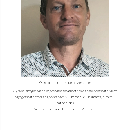
© Delplast | Un Chouette Menuisier
«
Qualité, indépendance et proximité résument notre positionnement et notre
engagement envers nos partenaires
» . Emmanuel Desmares, directeur
national des
Ventes et Réseau d’Un Chouette Menuisier