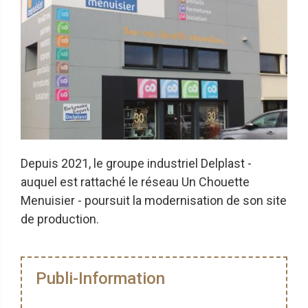
Depuis 2021, le groupe industriel Delplast -
auquel est rattaché le réseau Un Chouette
Menuisier - poursuit la modernisation de son site
de production.
Publi-Information