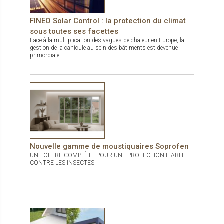
FINEO Solar Control : la protection du climat
sous toutes ses facettes
Face à la multiplication des vagues de chaleur en Europe, la
gestion de la canicule au sein des bâtiments est devenue
primordiale.
Nouvelle gamme de moustiquaires Soprofen
UNE OFFRE COMPLÈTE POUR UNE PROTECTION FIABLE
CONTRE LES INSECTES