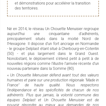
et démonstrations pour accélérer la transition
des territoires.
Né en 2014, le réseau Un Chouette Menuisier regroupe
aujourd’hui une cinquantaine d’adhérents,
principalement situés dans la moitié Nord de
l’Hexagone. Il dispose d’un fort ancrage en Normandie
- le groupe Delplast étant situé à Cherbourg-en-Cotentin
(50) - et plus largement dans le Grand Ouest.
Nonobstant, le déploiement s’étend petit à petit à de
nouvelles régions comme l’illustre l’arrivée récente d’un
nouveau partenaire dans la Somme (80).
«
Un Chouette Menuisier défend avant tout des valeurs
humaines et parie sur une production régionale "Made in
France" de haute qualité. Nous respectons
l’indépendance et les spécificités de chacun de nos
adhérents. Plus que jamais, la volonté commune des
équipes Delplast et Un Chouette Menuisier est de
pouvoir répondre au mieux aux demandes de nos