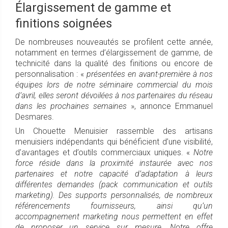
Élargissement de gamme et
finitions soignées
De nombreuses nouveautés se profilent cette année,
notamment en termes d’élargissement de gamme, de
technicité dans la qualité des finitions ou encore de
personnalisation : «
présentées en avant-première à nos
équipes lors de notre séminaire commercial du mois
d’avril, elles seront dévoilées à nos partenaires du réseau
dans les prochaines semaines
», annonce Emmanuel
Desmares.
Un Chouette Menuisier rassemble des artisans
menuisiers indépendants qui bénéficient d’une visibilité,
d’avantages et d’outils commerciaux uniques. «
Notre
force réside dans la proximité instaurée avec nos
partenaires et notre capacité d’adaptation à leurs
différentes demandes (pack communication et outils
marketing). Des supports personnalisés, de nombreux
référencements fournisseurs, ainsi qu’un
accompagnement marketing nous permettent en effet
de proposer un service sur mesure. Notre offre