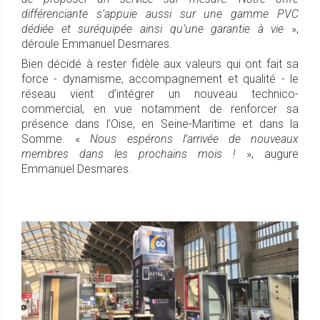
différenciante s’appuie aussi sur une gamme PVC
dédiée et suréquipée ainsi qu’une garantie à vie
»,
déroule Emmanuel Desmares.
Bien décidé à rester fidèle aux valeurs qui ont fait sa
force - dynamisme, accompagnement et qualité - le
réseau vient d’intégrer un nouveau technico-
commercial, en vue notamment de renforcer sa
présence dans l’Oise, en Seine-Maritime et dans la
Somme. «
Nous espérons l’arrivée de nouveaux
membres dans les prochains mois !
», augure
Emmanuel Desmares.