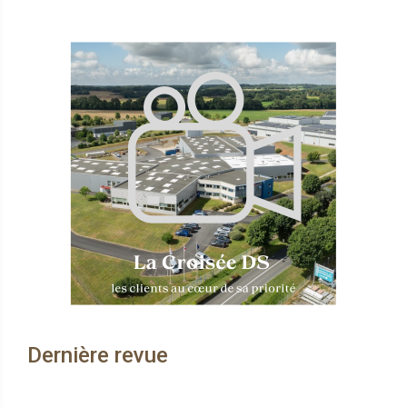
Dernière revue