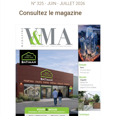
N° 325 - JUIN - JUILLET 2026
onsultez le magazine