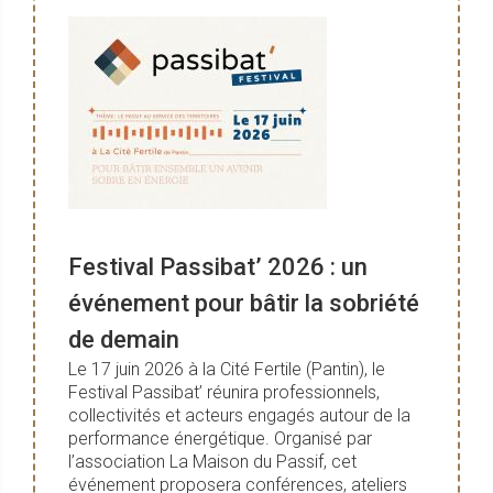
Festival Passibat’ 2026 : un
événement pour bâtir la sobriété
de demain
Le 17 juin 2026 à la Cité Fertile (Pantin), le
Festival Passibat’ réunira professionnels,
collectivités et acteurs engagés autour de la
performance énergétique. Organisé par
l’association La Maison du Passif, cet
événement proposera conférences, ateliers