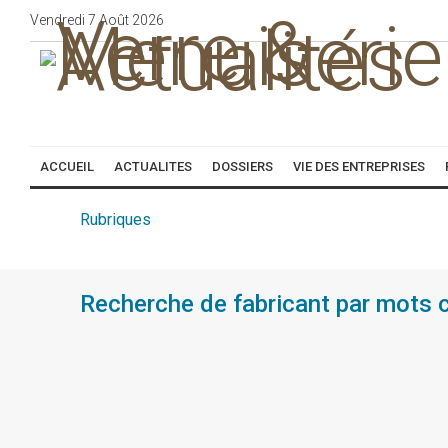
Vendredi
7
Août
2026
ACCUEIL
ACTUALITES
DOSSIERS
VIE DES ENTREPRISES
Rubriques
Recherche de fabricant par mots 