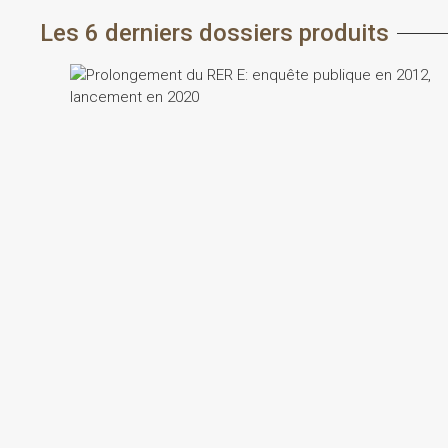
Les 6 derniers dossiers produits