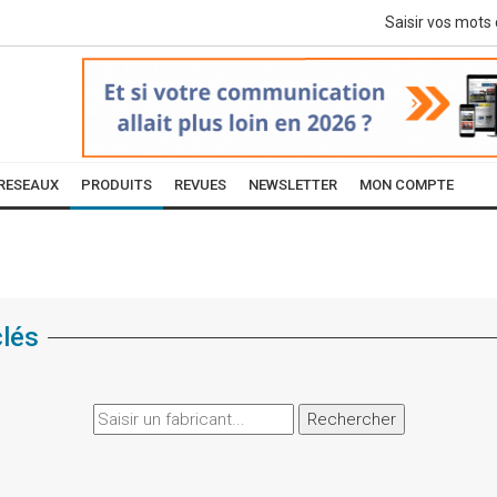
RESEAUX
PRODUITS
REVUES
NEWSLETTER
MON COMPTE
clés
Rechercher