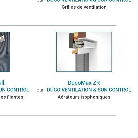
Grilles de ventilation
ll
DucoMax ZR
SUN CONTROL
DUCO VENTILATION & SUN CONTROL
par :
es filantes
Aérateurs isophoniques