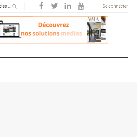
Se connecter