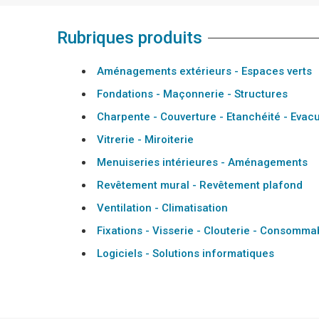
Rubriques produits
Aménagements extérieurs - Espaces verts
Fondations - Maçonnerie - Structures
Charpente - Couverture - Etanchéité - Evacu
Vitrerie - Miroiterie
Menuiseries intérieures - Aménagements
Revêtement mural - Revêtement plafond
Ventilation - Climatisation
Fixations - Visserie - Clouterie - Consomma
Logiciels - Solutions informatiques