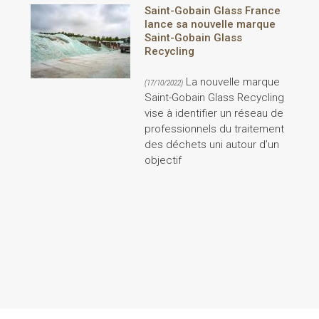
Saint-Gobain Glass France
lance sa nouvelle marque
Saint-Gobain Glass
Recycling
La nouvelle marque
(17/10/2022)
Saint-Gobain Glass Recycling
vise à identifier un réseau de
professionnels du traitement
des déchets uni autour d’un
objectif