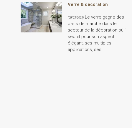
Verre & décoration
Le verre gagne des
(09/03/2023)
parts de marché dans le
secteur de la décoration où il
séduit pour son aspect
élégant, ses multiples
applications, ses