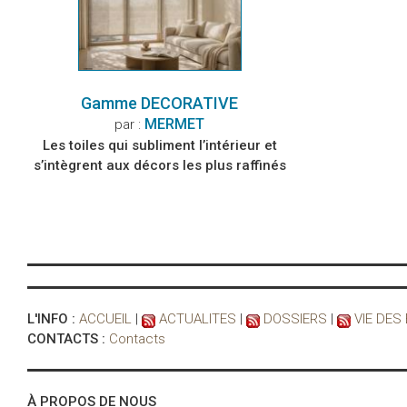
Gamme DECORATIVE
MERMET
par :
Les toiles qui subliment l’intérieur et
s’intègrent aux décors les plus raffinés
L'INFO :
ACCUEIL
|
ACTUALITES
|
DOSSIERS
|
VIE DES
CONTACTS :
Contacts
À PROPOS DE NOUS