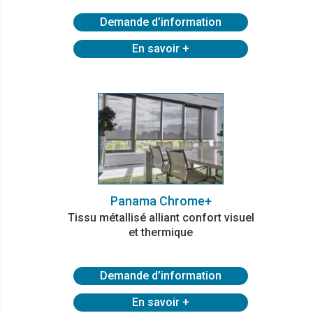
Demande d’information
En savoir +
Panama Chrome+
Tissu métallisé alliant confort visuel
et thermique
Demande d’information
En savoir +