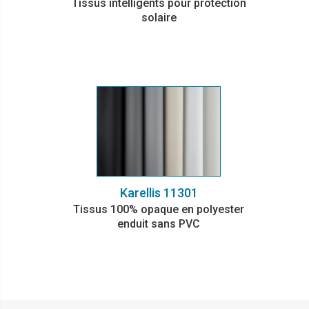
Tissus intelligents pour protection
solaire
Karellis 11301
Tissus 100% opaque en polyester
enduit sans PVC