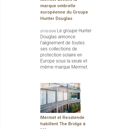
marque ombrelle
européenne du Groupe
Hunter Douglas
Le groupe Hunter
(07/02/2024)
Douglas annonce
l’alignement de toutes
ses collections de
protection solaire en
Europe sous la seule et
même marque Mermet.
Mermet et Resstende
habillent The Bridge à