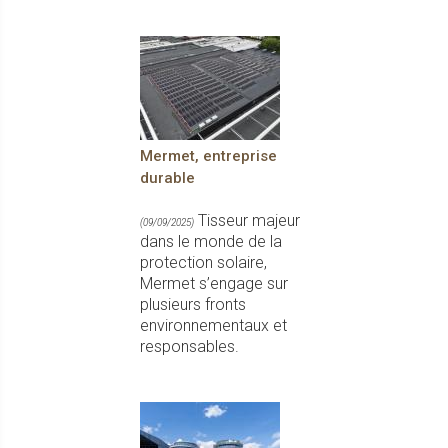
Mermet, entreprise
durable
Tisseur majeur
(09/09/2025)
dans le monde de la
protection solaire,
Mermet s’engage sur
plusieurs fronts
environnementaux et
responsables.