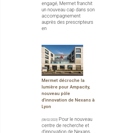
engagé, Mermet franchit
un nouveau cap dans son
accompagnement
auprès des prescripteurs
en
Mermet décroche la
lumière pour Ampacity,
nouveau pôle
d’innovation de Nexans à
Lyon
Pour le nouveau
(08/02/2023)
centre de recherche et
d’innovation de Nexans,