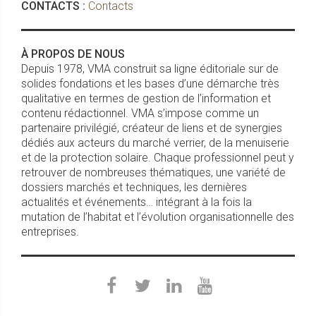
CONTACTS :
Contacts
À PROPOS DE NOUS
Depuis 1978, VMA construit sa ligne éditoriale sur de
solides fondations et les bases d’une démarche très
qualitative en termes de gestion de l’information et
contenu rédactionnel. VMA s’impose comme un
partenaire privilégié, créateur de liens et de synergies
dédiés aux acteurs du marché verrier, de la menuiserie
et de la protection solaire. Chaque professionnel peut y
retrouver de nombreuses thématiques, une variété de
dossiers marchés et techniques, les dernières
actualités et événements… intégrant à la fois la
mutation de l’habitat et l’évolution organisationnelle des
entreprises.