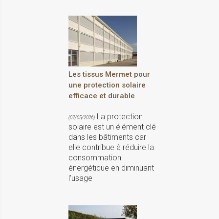
Les tissus Mermet pour
une protection solaire
efficace et durable
La protection
(07/05/2026)
solaire est un élément clé
dans les bâtiments car
elle contribue à réduire la
consommation
énergétique en diminuant
l’usage