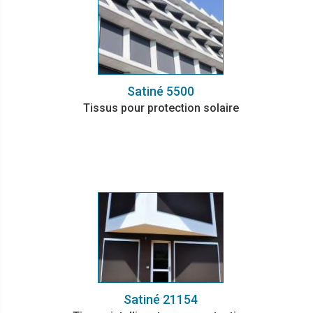
Satiné 5500
Tissus pour protection solaire
Satiné 21154