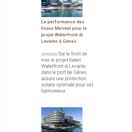
La performance des
tissus Mermet pour le
projet Waterfront di
Levante à Gênes
Sur le front de
(25/02/2025)
mer, le projet italien
Waterfront di Levante
dans le port de Gênes
assure une protection
solaire optimale pour cet
harmonieux