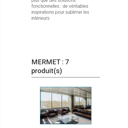
plus que des solutions
fonctionnelles : de véritables
inspirations pour sublimer les
intérieurs.
MERMET : 7
produit(s)