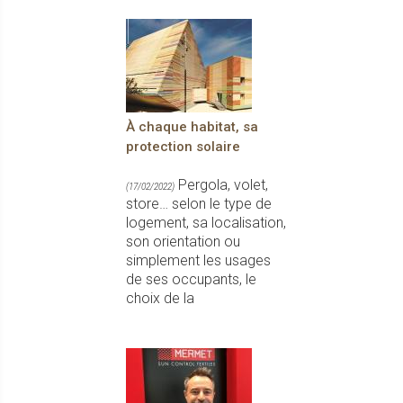
À chaque habitat, sa
protection solaire
Pergola, volet,
(17/02/2022)
store… selon le type de
logement, sa localisation,
son orientation ou
simplement les usages
de ses occupants, le
choix de la