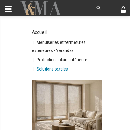
Accueil
Menuiseries et fermetures
extérieures - Vérandas
Protection solaire intérieure
Solutions textiles