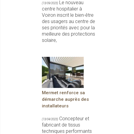
Le nouveau
(13/09/2023)
centre hospitalier à
Voiron inscrit le bien-être
des usagers au centre de
ses priorités avec pour la
meilleure des protections
solaire,
Mermet renforce sa
démarche auprès des
installateurs
Concepteur et
(13/04/2023)
fabricant de tissus
techniques performants