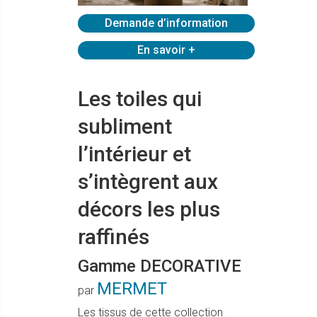
Demande d’information
En savoir +
Les toiles qui
subliment
l’intérieur et
s’intègrent aux
décors les plus
raffinés
Gamme DECORATIVE
MERMET
par
Les tissus de cette collection