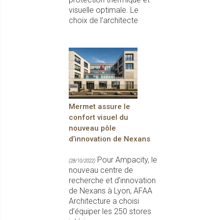
visuelle optimale. Le
choix de l’architecte
Mermet assure le
confort visuel du
nouveau pôle
d’innovation de Nexans
Pour Ampacity, le
(28/10/2022)
nouveau centre de
recherche et d’innovation
de Nexans à Lyon, AFAA
Architecture a choisi
d’équiper les 250 stores