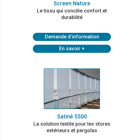
Screen Nature
Le tissu qui concilie confort et
durabilité
Demande d’information
En savoir +
Satiné 5500
La solution textile pour les stores
extérieurs et pergolas