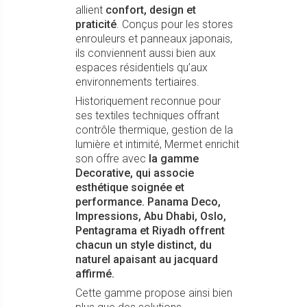
allient
confort, design et
praticité
. Conçus pour les stores
enrouleurs et panneaux japonais,
ils conviennent aussi bien aux
espaces résidentiels qu’aux
environnements tertiaires.
Historiquement reconnue pour
ses textiles techniques offrant
contrôle thermique, gestion de la
lumière et intimité, Mermet enrichit
son offre avec
la gamme
Decorative, qui associe
esthétique soignée et
performance. Panama Deco,
Impressions, Abu Dhabi, Oslo,
Pentagrama et Riyadh offrent
chacun un style distinct, du
naturel apaisant au jacquard
affirmé.
Cette gamme propose ainsi bien