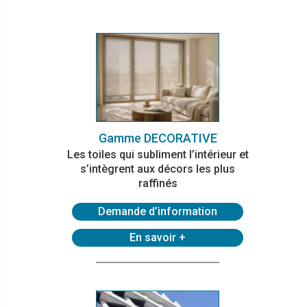
Gamme DECORATIVE
Les toiles qui subliment l’intérieur et
s’intègrent aux décors les plus
raffinés
Demande d’information
En savoir +