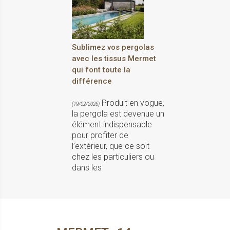
Sublimez vos pergolas
avec les tissus Mermet
qui font toute la
différence
Produit en vogue,
(19/02/2026)
la pergola est devenue un
élément indispensable
pour profiter de
l’extérieur, que ce soit
chez les particuliers ou
dans les