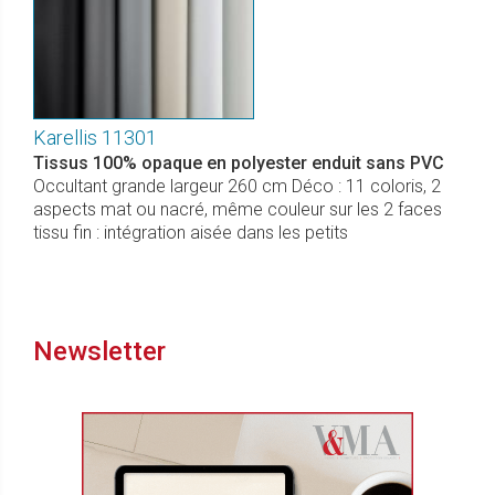
Karellis 11301
Tissus 100% opaque en polyester enduit sans PVC
Occultant grande largeur 260 cm Déco : 11 coloris, 2
aspects mat ou nacré, même couleur sur les 2 faces
tissu fin : intégration aisée dans les petits
Newsletter