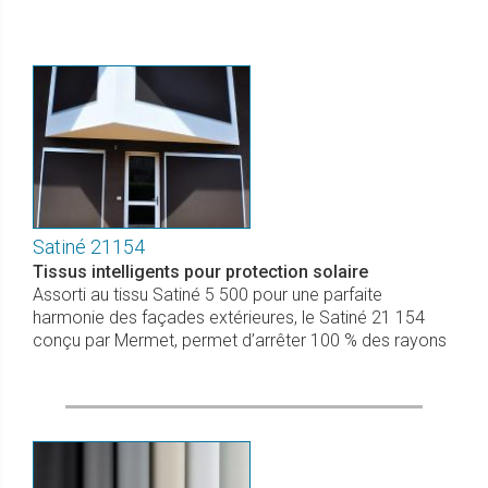
Satiné 21154
Tissus intelligents pour protection solaire
Assorti au tissu Satiné 5 500 pour une parfaite
harmonie des façades extérieures, le Satiné 21 154
conçu par Mermet, permet d’arrêter 100 % des rayons