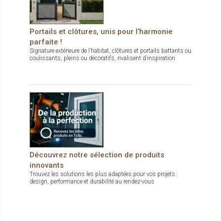
Portails et clôtures, unis pour l’harmonie
parfaite !
Signature extérieure de l’habitat, clôtures et portails battants ou
coulissants, pleins ou décoratifs, rivalisent d’inspiration
Découvrez notre sélection de produits
innovants
Trouvez les solutions les plus adaptées pour vos projets :
design, performance et durabilité au rendez-vous