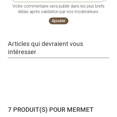
Votre commentaire sera publié dans les plus brefs
délais après validation par nos modérateurs.
Ajouter
Articles qui devraient vous
intéresser
7 PRODUIT(S) POUR MERMET