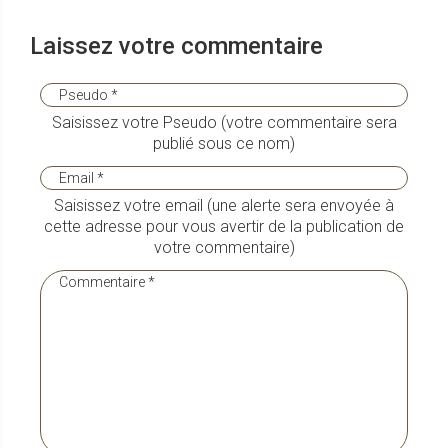
Laissez votre commentaire
Saisissez votre Pseudo (votre commentaire sera
publié sous ce nom)
Saisissez votre email (une alerte sera envoyée à
cette adresse pour vous avertir de la publication de
votre commentaire)