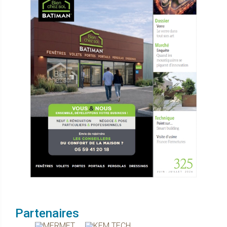
Partenaires