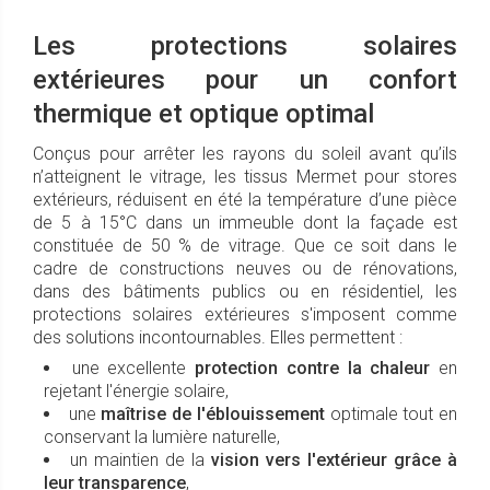
Les protections solaires
extérieures pour un confort
thermique et optique optimal
Conçus pour arrêter les rayons du soleil avant qu’ils
n’atteignent le vitrage, les tissus Mermet pour stores
extérieurs, réduisent en été la température d’une pièce
de 5 à 15°C dans un immeuble dont la façade est
constituée de 50 % de vitrage. Que ce soit dans le
cadre de constructions neuves ou de rénovations,
dans des bâtiments publics ou en résidentiel, les
protections solaires extérieures s'imposent comme
des solutions incontournables. Elles permettent :
une excellente
protection contre la chaleur
en
rejetant l'énergie solaire,
une
maîtrise de l'éblouissement
optimale tout en
conservant la lumière naturelle,
un maintien de la
vision vers l'extérieur grâce à
leur transparence
,