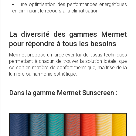
une optimisation des performances énergétiques
en diminuant le recours à la climatisation.
La diversité des gammes Mermet
pour répondre à tous les besoins
Mermet propose un large éventail de tissus techniques
permettant à chacun de trouver la solution idéale, que
ce soit en matière de confort thermique, maîtrise de la
lumière ou harmonie esthétique.
Dans la gamme Mermet Sunscreen :