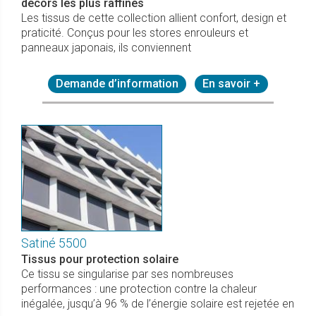
décors les plus raffinés
Les tissus de cette collection allient confort, design et
praticité. Conçus pour les stores enrouleurs et
panneaux japonais, ils conviennent
Demande d’information
En savoir +
Satiné 5500
Tissus pour protection solaire
Ce tissu se singularise par ses nombreuses
performances : une protection contre la chaleur
inégalée, jusqu’à 96 % de l’énergie solaire est rejetée en