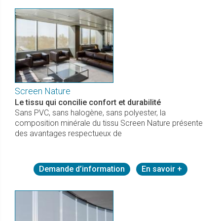
Screen Nature
Le tissu qui concilie confort et durabilité
Sans PVC, sans halogène, sans polyester, la
composition minérale du tissu Screen Nature présente
des avantages respectueux de
Demande d’information
En savoir +