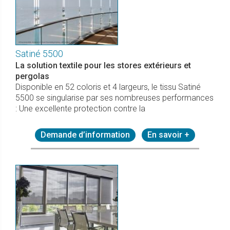
Satiné 5500
La solution textile pour les stores extérieurs et
pergolas
Disponible en 52 coloris et 4 largeurs, le tissu Satiné
5500 se singularise par ses nombreuses performances
: Une excellente protection contre la
Demande d’information
En savoir +