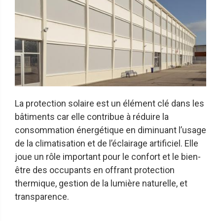
La protection solaire est un élément clé dans les
bâtiments car elle contribue à réduire la
consommation énergétique en diminuant l’usage
de la climatisation et de l’éclairage artificiel. Elle
joue un rôle important pour le confort et le bien-
être des occupants en offrant protection
thermique, gestion de la lumière naturelle, et
transparence.