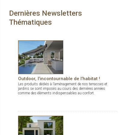
Dernières Newsletters
Thématiques
Outdoor, l’incontournable de l’habitat !
Les produits dédiés à l’aménagement de nos terrasses et
jardins se sont imposés au cours des dernières années
comme des éléments indispensables au confort.