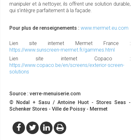
manipuler et à nettoyer, ils offrent une solution durable,
qui s’intègre parfaitement à la façade.
Pour plus de renseignements :
www.mermet.eu.com
Lien site internet Mermet France :
https://www.sunscreen-mermet.fr/gammes.html
Lien site internet Copaco :
https://www.copaco.be/en/screens/exterior-screen-
solutions
Source : verre-menuiserie.com
© Nodal + Sasu / Antoine Huot - Stores Seas -
Schenker Stores - Ville de Poissy - Mermet