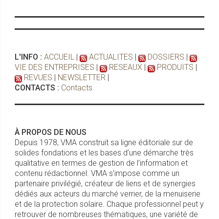
L'INFO :
ACCUEIL
|
ACTUALITES
|
DOSSIERS
|
VIE DES ENTREPRISES
|
RESEAUX
|
PRODUITS
|
REVUES
|
NEWSLETTER
|
CONTACTS :
Contacts
À PROPOS DE NOUS
Depuis 1978, VMA construit sa ligne éditoriale sur de
solides fondations et les bases d’une démarche très
qualitative en termes de gestion de l’information et
contenu rédactionnel. VMA s’impose comme un
partenaire privilégié, créateur de liens et de synergies
dédiés aux acteurs du marché verrier, de la menuiserie
et de la protection solaire. Chaque professionnel peut y
retrouver de nombreuses thématiques, une variété de