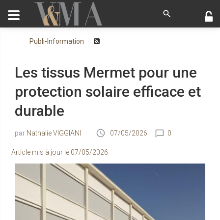
Publi-Information
Les tissus Mermet pour une
protection solaire efficace et
durable
Nathalie VIGGIANI
07/05/2026
0
Article mis à jour le
07/05/2026