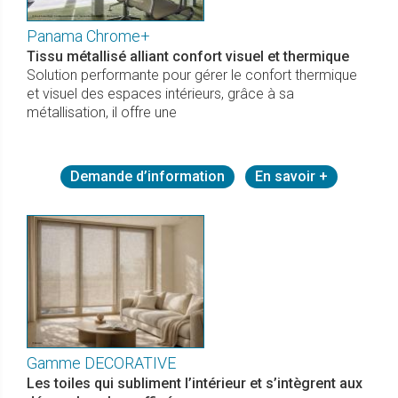
Panama Chrome+
Tissu métallisé alliant confort visuel et thermique
Solution performante pour gérer le confort thermique
et visuel des espaces intérieurs, grâce à sa
métallisation, il offre une
Demande d’information
En savoir +
Gamme DECORATIVE
Les toiles qui subliment l’intérieur et s’intègrent aux