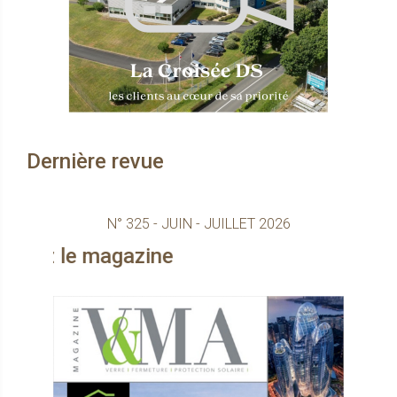
Dernière revue
N° 325 - JUIN - JUILLET 2026
gazine