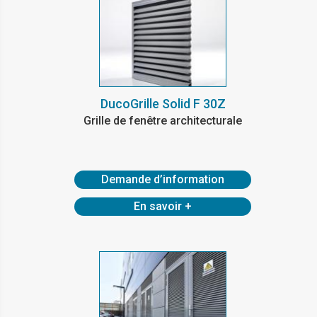
DucoGrille Solid F 30Z
Grille de fenêtre architecturale
Demande d’information
En savoir +