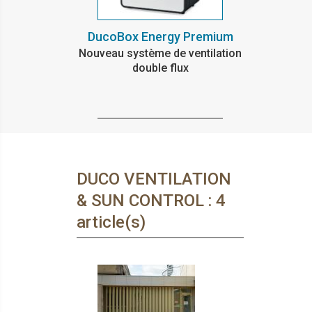
DucoBox Energy Premium
Nouveau système de ventilation
double flux
DUCO VENTILATION
& SUN CONTROL : 4
article(s)