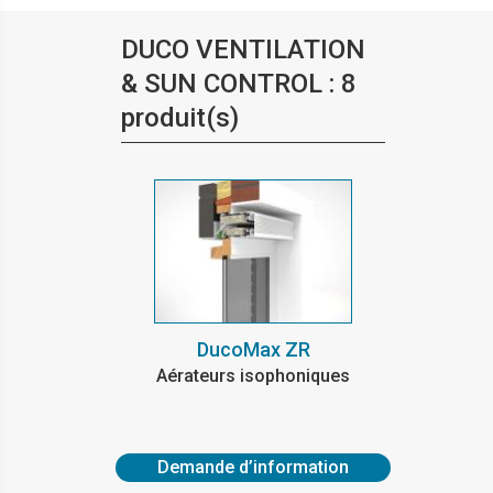
DUCO VENTILATION
& SUN CONTROL : 8
produit(s)
DucoMax ZR
Aérateurs isophoniques
Demande d’information