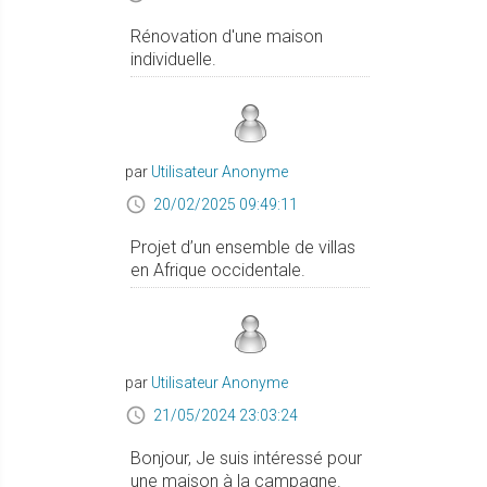
Rénovation d'une maison
individuelle.
par
Utilisateur Anonyme
20/02/2025 09:49:11
Projet d’un ensemble de villas
en Afrique occidentale.
par
Utilisateur Anonyme
21/05/2024 23:03:24
Bonjour, Je suis intéressé pour
une maison à la campagne.