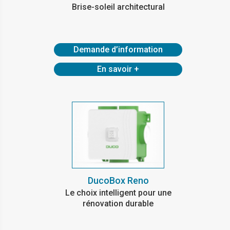
Brise-soleil architectural
Demande d’information
En savoir +
DucoBox Reno
Le choix intelligent pour une
rénovation durable