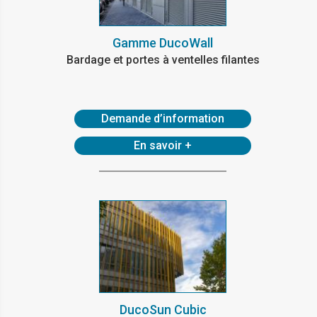
Gamme DucoWall
Bardage et portes à ventelles filantes
Demande d’information
En savoir +
DucoSun Cubic