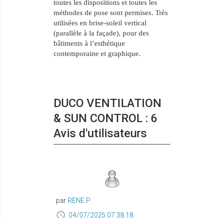
toutes les
dispositions
et toutes les
méthodes de pose sont permises.
Très
utilisées en brise-soleil vertical
(parallèle à la façade), pour des
bâtiments à l’esthétique
contemporaine et graphique.
DUCO VENTILATION
& SUN CONTROL : 6
Avis d'utilisateurs
par
RENE P.
04/07/2025 07:38:18