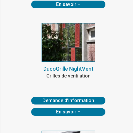
En savoir +
DucoGrille NightVent
Grilles de ventilation
Demande d’information
En savoir +