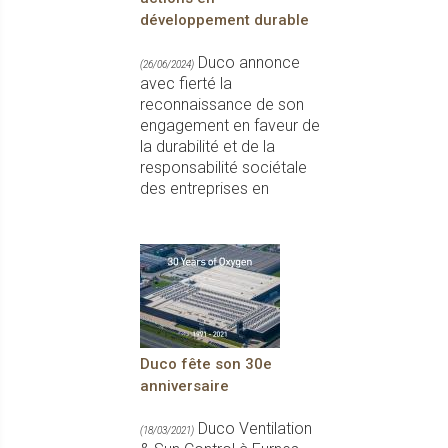
développement durable
Duco annonce
(26/06/2024)
avec fierté la
reconnaissance de son
engagement en faveur de
la durabilité et de la
responsabilité sociétale
des entreprises en
Duco fête son 30e
anniversaire
Duco Ventilation
(18/03/2021)