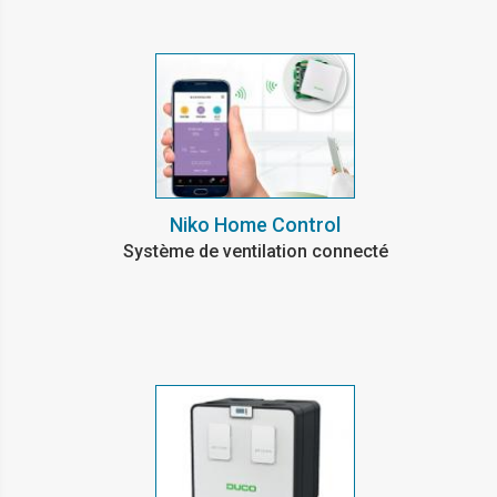
Niko Home Control
Système de ventilation connecté