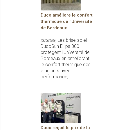
Duco améliore le confort
thermique de l’Université
de Bordeaux
Les brise-soleil
(08/06/2026)
DucoSun Ellips 300
protègent l’Université de
Bordeaux en améliorant
le confort thermique des
étudiants avec
performance,
Duco reçoit le prix de la