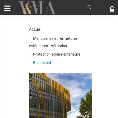
Accueil
Menuiseries et fermetures
extérieures - Vérandas
Protection solaire extérieure
Brise soleil