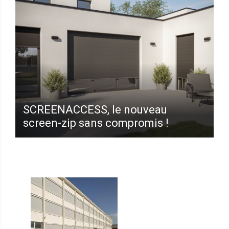
SCREENACCESS, le nouveau
screen-zip sans compromis !