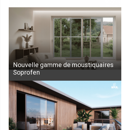
Nouvelle gamme de moustiquaires
Soprofen