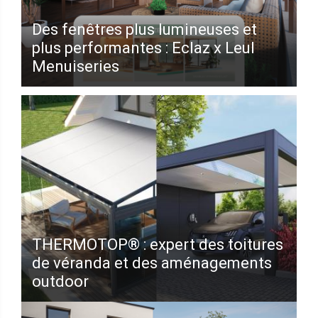
Des fenêtres plus lumineuses et
plus performantes : Eclaz x Leul
Menuiseries
THERMOTOP® : expert des toitures
de véranda et des aménagements
outdoor