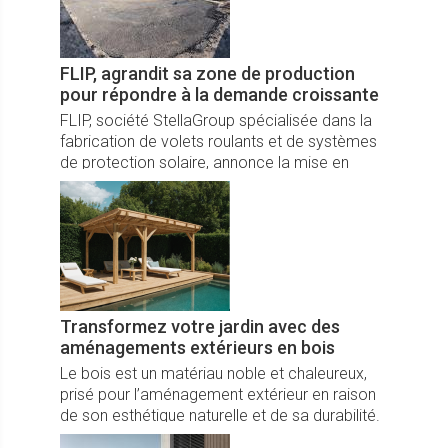
FLIP, agrandit sa zone de production
pour répondre à la demande croissante
FLIP, société StellaGroup spécialisée dans la
fabrication de volets roulants et de systèmes
de protection solaire, annonce la mise en
œuvre de travaux d’agrandissement de son
site de production.
Transformez votre jardin avec des
aménagements extérieurs en bois
Le bois est un matériau noble et chaleureux,
prisé pour l’aménagement extérieur en raison
de son esthétique naturelle et de sa durabilité.
Utilisé pour créer des espaces de détente ou