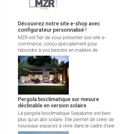
Découvrez notre site e-shop avec
configurateur personnalisé !
MZR est fier de vous présenter son site e-
commerce, conçu spécialement pour
répondre à vos besoins en matière de
machines personnalisées !
Pergola bioclimatique sur mesure
déclinable en version solaire
La pergola bioclimatique Sepalumic est bien
plus qu’un abri solaire. Elle permet de créer de
nouveaux espaces à vivre dans le cadre d’une
cuisine d’été, d’un rooftop avec terrasse ou