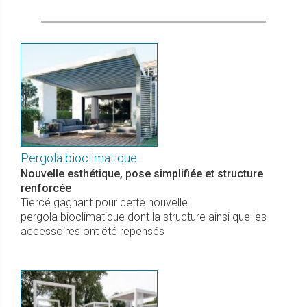
Pergola bioclimatique
Nouvelle esthétique, pose simplifiée et structure
renforcée
Tiercé gagnant pour cette nouvelle
pergola bioclimatique dont la structure ainsi que les
accessoires ont été repensés