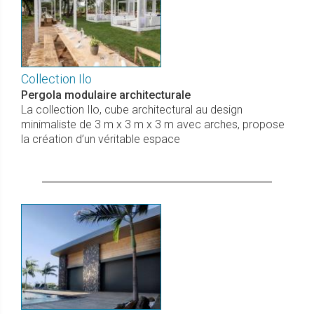
Collection Ilo
Pergola modulaire architecturale
La collection Ilo, cube architectural au design
minimaliste de 3 m x 3 m x 3 m avec arches, propose
la création d’un véritable espace