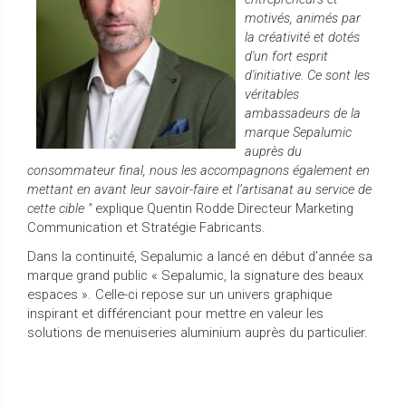
motivés, animés par
la créativité et dotés
d'un fort esprit
d'initiative. Ce sont les
véritables
ambassadeurs de la
marque Sepalumic
auprès du
consommateur final, nous les accompagnons également en
mettant en avant leur savoir-faire et l’artisanat au service de
cette cible "
explique Quentin Rodde Directeur Marketing
Communication et Stratégie Fabricants.
Dans la continuité, Sepalumic a lancé en début d’année sa
marque grand public « Sepalumic, la signature des beaux
espaces ». Celle-ci repose sur un univers graphique
inspirant et différenciant pour mettre en valeur les
solutions de menuiseries aluminium auprès du particulier.