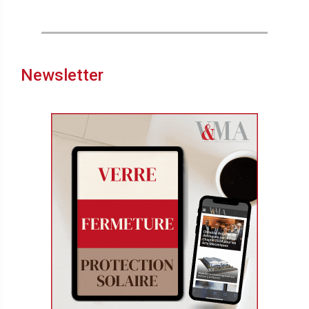
Newsletter