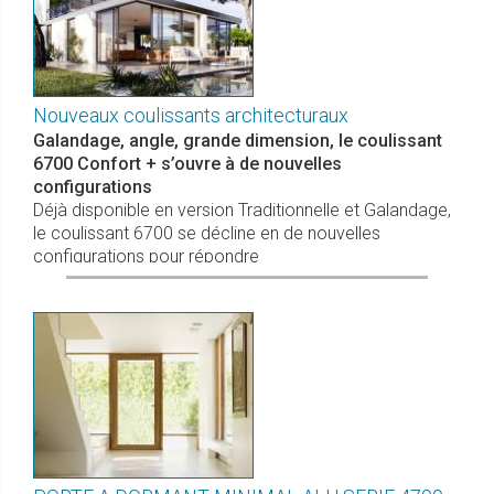
Nouveaux coulissants architecturaux
Galandage, angle, grande dimension, le coulissant
6700 Confort + s’ouvre à de nouvelles
configurations
Déjà disponible en version Traditionnelle et Galandage,
le coulissant 6700 se décline en de nouvelles
configurations pour répondre