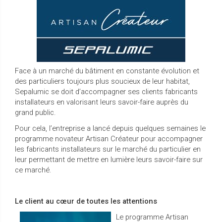
Face à un marché du bâtiment en constante évolution et
des particuliers toujours plus soucieux de leur habitat,
Sepalumic se doit d’accompagner ses clients fabricants
installateurs en valorisant leurs savoir-faire auprès du
grand public.
Pour cela, l’entreprise a lancé depuis quelques semaines le
programme novateur Artisan Créateur pour accompagner
les fabricants installateurs sur le marché du particulier en
leur permettant de mettre en lumière leurs savoir-faire sur
ce marché.
Le client au cœur de toutes les attentions
Le programme Artisan