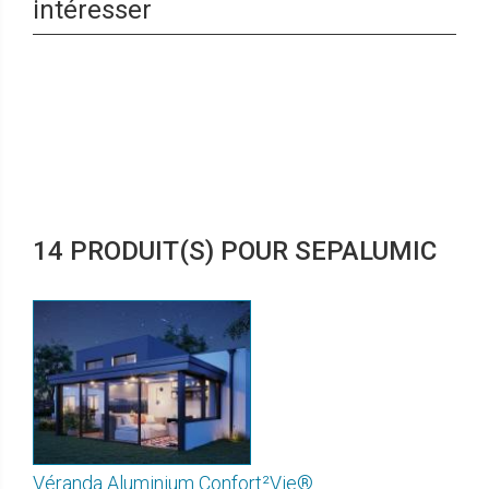
intéresser
14 PRODUIT(S) POUR SEPALUMIC
Véranda Aluminium Confort²Vie®