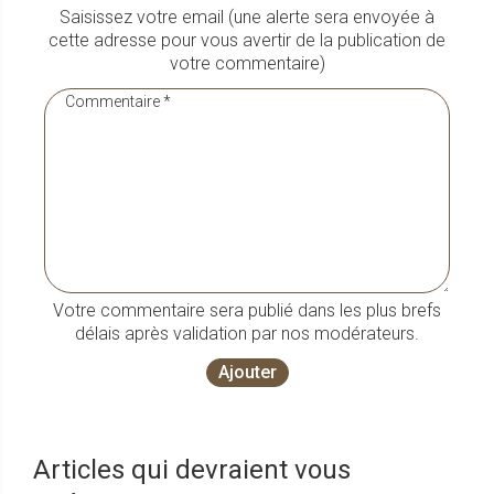
Saisissez votre email (une alerte sera envoyée à
cette adresse pour vous avertir de la publication de
votre commentaire)
Votre commentaire sera publié dans les plus brefs
délais après validation par nos modérateurs.
Ajouter
Articles qui devraient vous