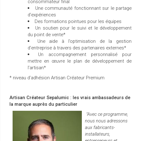
consommateur final
Une communauté fonctionnant sur le partage
d’expériences
Des formations pointues pour les équipes
Un soutien pour le suivi et le développement
du point de vente*
Une aide à l’optimisation de la gestion
d’entreprise à travers des partenaires externes*
Un accompagnement personnalisé pour
mettre en œuvre le plan de développement de
l’artisan*
* niveau d’adhésion Artisan Créateur Premium
Artisan Créateur Sepalumic : les vrais ambassadeurs de
la marque auprès du particulier
"Avec ce programme,
nous nous adressons
aux fabricants-
installateurs,
entrepreneurs et