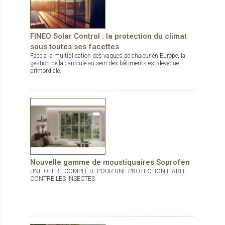
FINEO Solar Control : la protection du climat
sous toutes ses facettes
Face à la multiplication des vagues de chaleur en Europe, la
gestion de la canicule au sein des bâtiments est devenue
primordiale.
Nouvelle gamme de moustiquaires Soprofen
UNE OFFRE COMPLÈTE POUR UNE PROTECTION FIABLE
CONTRE LES INSECTES