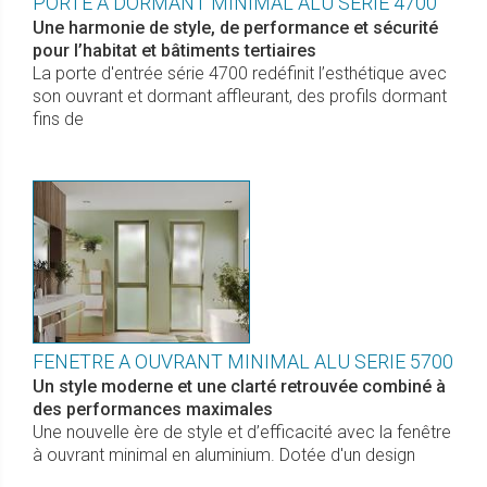
PORTE A DORMANT MINIMAL ALU SERIE 4700
Une harmonie de style, de performance et sécurité
pour l’habitat et bâtiments tertiaires
La porte d'entrée série 4700 redéfinit l’esthétique avec
son ouvrant et dormant affleurant, des profils dormant
fins de
FENETRE A OUVRANT MINIMAL ALU SERIE 5700
Un style moderne et une clarté retrouvée combiné à
des performances maximales
Une nouvelle ère de style et d’efficacité avec la fenêtre
à ouvrant minimal en aluminium. Dotée d'un design