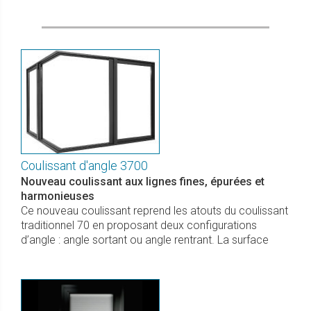
Coulissant d'angle 3700
Nouveau coulissant aux lignes fines, épurées et
harmonieuses
Ce nouveau coulissant reprend les atouts du coulissant
traditionnel 70 en proposant deux configurations
d’angle : angle sortant ou angle rentrant. La surface