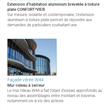
Extension d'habitation aluminium brevetée à toiture
plate CONFORT²VIE®
Sur mesure, isolante et contemporaine, l’extension
aluminium à toiture plate permet de répondre aux
demandes de particuliers souhaitant une
Façade vitrée W44
Mur-rideau à serreur
Le mur rideau W44 a fait l’objet d’essais approfondis au
niveau des assemblages entre montant et traverse,
notamment vis-à-vis des actions