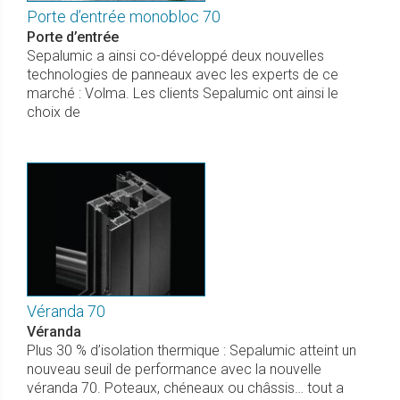
Porte d’entrée monobloc 70
Porte d’entrée
Sepalumic a ainsi co-développé deux nouvelles
technologies de panneaux avec les experts de ce
marché : Volma. Les clients Sepalumic ont ainsi le
choix de
Véranda 70
Véranda
Plus 30 % d’isolation thermique : Sepalumic atteint un
nouveau seuil de performance avec la nouvelle
véranda 70. Poteaux, chéneaux ou châssis… tout a