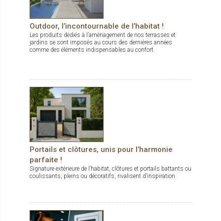
Outdoor, l’incontournable de l’habitat !
Les produits dédiés à l’aménagement de nos terrasses et
jardins se sont imposés au cours des dernières années
comme des éléments indispensables au confort.
Portails et clôtures, unis pour l’harmonie
parfaite !
Signature extérieure de l’habitat, clôtures et portails battants ou
coulissants, pleins ou décoratifs, rivalisent d’inspiration