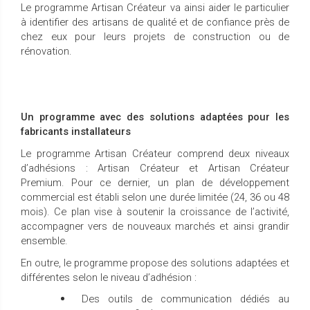
Le programme Artisan Créateur va ainsi aider le particulier
à identifier des artisans de qualité et de confiance près de
chez eux pour leurs projets de construction ou de
rénovation.
Un programme avec des solutions adaptées pour les
fabricants installateurs
Le programme Artisan Créateur comprend deux niveaux
d’adhésions : Artisan Créateur et Artisan Créateur
Premium. Pour ce dernier, un plan de développement
commercial est établi selon une durée limitée (24, 36 ou 48
mois). Ce plan vise à soutenir la croissance de l’activité,
accompagner vers de nouveaux marchés et ainsi grandir
ensemble.
En outre, le programme propose des solutions adaptées et
différentes selon le niveau d’adhésion :
Des outils de communication dédiés au