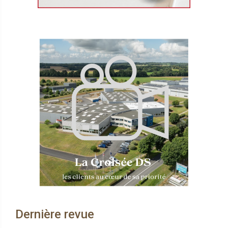
Dernière revue