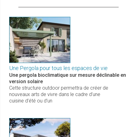
Une Pergola pour tous les espaces de vie
Une pergola bioclimatique sur mesure déclinable en
version solaire
Cette structure outdoor permettra de créer de
nouveaux arts de vivre dans le cadre d’une
cuisine d’été ou d’un