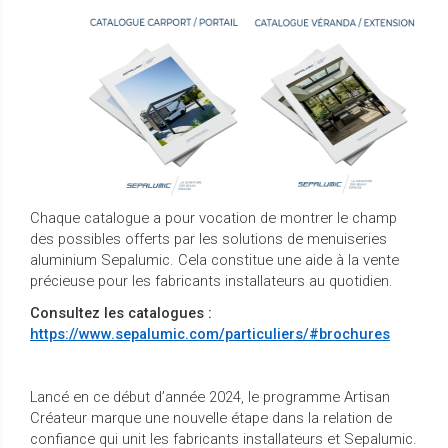
Chaque catalogue a pour vocation de montrer le champ
des possibles offerts par les solutions de menuiseries
aluminium Sepalumic. Cela constitue une aide à la vente
précieuse pour les fabricants installateurs au quotidien.
Consultez les catalogues :
https://www.sepalumic.com/particuliers/#brochures
Lancé en ce début d’année 2024, le programme Artisan
Créateur marque une nouvelle étape dans la relation de
confiance qui unit les fabricants installateurs et Sepalumic.