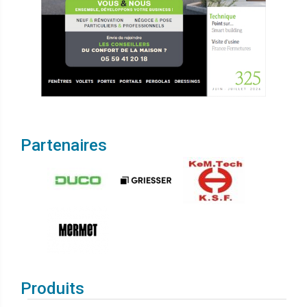
Partenaires
Produits