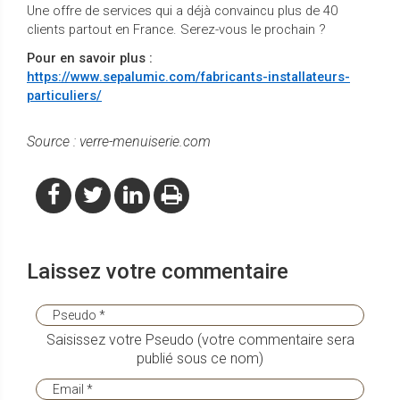
Une offre de services qui a déjà convaincu plus de 40
clients partout en France. Serez-vous le prochain ?
Pour en savoir plus :
https://www.sepalumic.com/fabricants-installateurs-
particuliers/
Source : ver
re-menuiserie.com
Laissez votre commentaire
Saisissez votre Pseudo (votre commentaire sera
publié sous ce nom)