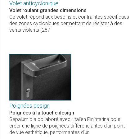
Volet anticyclonique
Volet roulant grandes dimensions
Ce volet répond aux besoins et contraintes spécifiques
des zones cycloniques permettant de résister à des
vents violents (287
Poignées design
Poignées à la touche design
Sepalumic a collaboré avec l’italien Pininfarina pour
créer une ligne de poignées différenciantes d’un point
de vue esthétique, performantes d’un