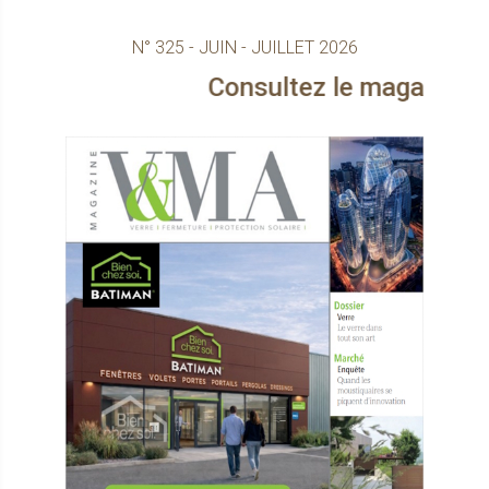
N° 325 - JUIN - JUILLET 2026
Consultez le magazine