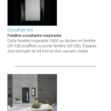
Occult’air ora
Fenêtre occultante respirante
Cette fenêtre respirante 5900 se décline en fenêtre
(OF/OB/soufflet) ou porte fenêtre (OF/OB). Équipée
d’un dormant de 94 mm et d’un ouvrant, visible