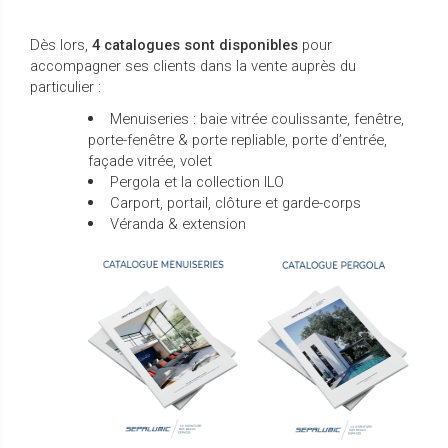
Dès lors,
4 catalogues sont disponibles
pour
accompagner ses clients dans la vente auprès du
particulier :
Menuiseries : baie vitrée coulissante, fenêtre,
porte-fenêtre & porte repliable, porte d’entrée,
façade vitrée, volet
Pergola et la collection ILO
Carport, portail, clôture et garde-corps
Véranda & extension