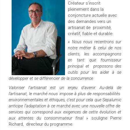
Créateur s’inscrit
pleinement dans la
conjoncture actuelle avec
des demandes vers un
artisanat de proximité,
créatif, fiable et durable.
«
Nous nous recentrons sur
notre métier & celui de nos
clients, les accompagnons
en tant que fournisseur
principal et proposons des
outils pour les aider à se
développer et se différencier de la concurrence.
Valoriser l’artisanat est un enjeu d’avenir. Au-delà de
l'artisanat, le marché nous impose à plus de responsabilités
environnementales et éthiques, c’est pour cela que Sepalumic
anticipe l’adaptation à ce marché avec une nouvelle offre de
services qui correspond aux exigences de cette évolution et
aux attentes du consommateur final »
souligne Pierre
Richard, directeur du programme
.