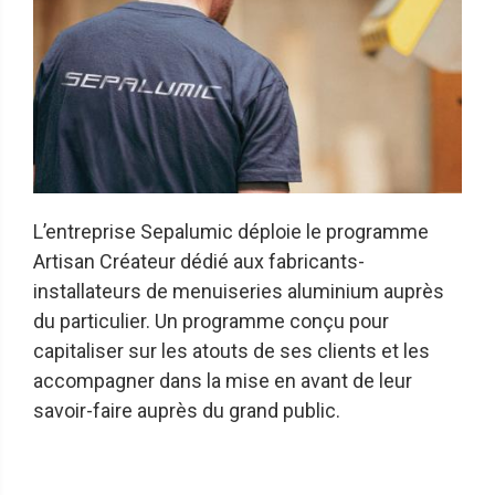
L’entreprise Sepalumic déploie le programme
Artisan Créateur dédié aux fabricants-
installateurs de menuiseries aluminium auprès
du particulier. Un programme conçu pour
capitaliser sur les atouts de ses clients et les
accompagner dans la mise en avant de leur
savoir-faire auprès du grand public.