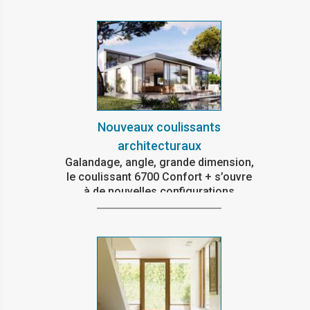
Nouveaux coulissants
architecturaux
Galandage, angle, grande dimension,
le coulissant 6700 Confort + s’ouvre
à de nouvelles configurations