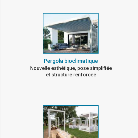
Pergola bioclimatique
Nouvelle esthétique, pose simplifiée
et structure renforcée