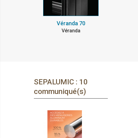
Véranda 70
Véranda
SEPALUMIC : 10
communiqué(s)