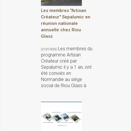
Les membres "Artisan
Créateur" Sepalumic en
réunion nationale
annuelle chez Riou
Glass
Les membres du
(21/01/2025)
programme Artisan
Créateur créé par
Sepalumic il y a 1 an, ont
été conviés en
Normandie au siège
social de Riou Glass à