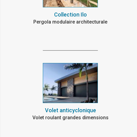
Collection Ilo
Pergola modulaire architecturale
Volet anticyclonique
Volet roulant grandes dimensions