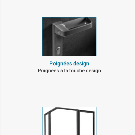
Poignées design
Poignées à la touche design