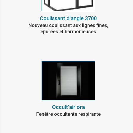
Coulissant d'angle 3700
Nouveau coulissant aux lignes fines,
épurées et harmonieuses
Occult’air ora
Fenêtre occultante respirante