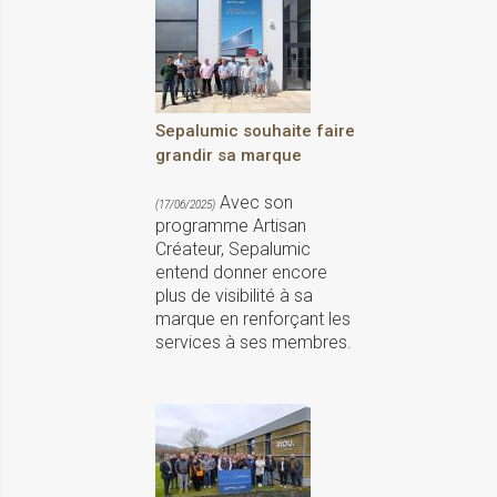
Sepalumic souhaite faire
grandir sa marque
Avec son
(17/06/2025)
programme Artisan
Créateur, Sepalumic
entend donner encore
plus de visibilité à sa
marque en renforçant les
services à ses membres.