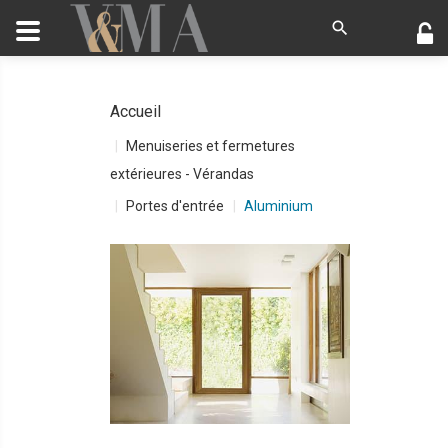
Accueil
Menuiseries et fermetures
extérieures - Vérandas
Portes d'entrée
Aluminium