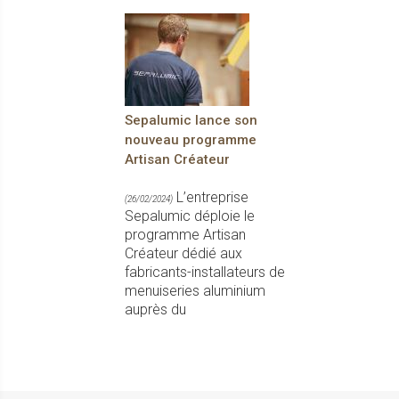
Sepalumic lance son
nouveau programme
Artisan Créateur
L’entreprise
(26/02/2024)
Sepalumic déploie le
programme Artisan
Créateur dédié aux
fabricants-installateurs de
menuiseries aluminium
auprès du