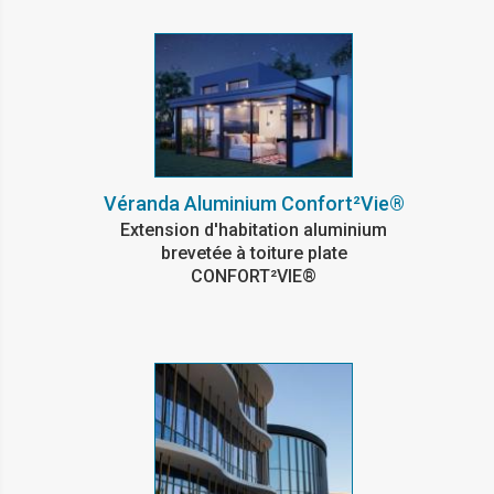
Véranda Aluminium Confort²Vie®
Extension d'habitation aluminium
brevetée à toiture plate
CONFORT²VIE®