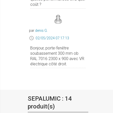
coût ?
par
denis G.
02/05/2024 07:17:13
Bonjour, porte-fenêtre
soubassement 300 mm ob
RAL 7016 2300 x 900 avec VR
électrique côté droit.
SEPALUMIC : 14
produit(s)