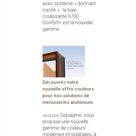
avec système « dormant
caché » : la baie
coulissante 6700
Confort+ est la nouvelle
gamme
Découvrez notre
nouvelle offre couleurs
pour nos solutions de
menuiseries aluminium
Sepalumic vous
(26/04/2024)
propose une nouvelle
gamme de couleurs
modernes et originales, à