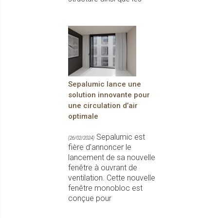
Sepalumic lance une
solution innovante pour
une circulation d’air
optimale
Sepalumic est
(26/02/2024)
fière d’annoncer le
lancement de sa nouvelle
fenêtre à ouvrant de
ventilation. Cette nouvelle
fenêtre monobloc est
conçue pour