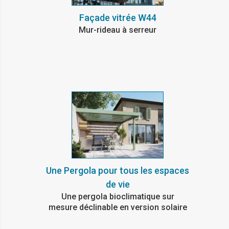
Façade vitrée W44
Mur-rideau à serreur
Une Pergola pour tous les espaces
de vie
Une pergola bioclimatique sur
mesure déclinable en version solaire