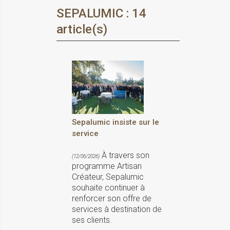
SEPALUMIC : 14
article(s)
Sepalumic insiste sur le
service
À travers son
(12/06/2026)
programme Artisan
Créateur, Sepalumic
souhaite continuer à
renforcer son offre de
services à destination de
ses clients.