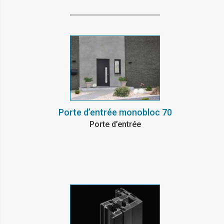
Porte d’entrée monobloc 70
Porte d’entrée