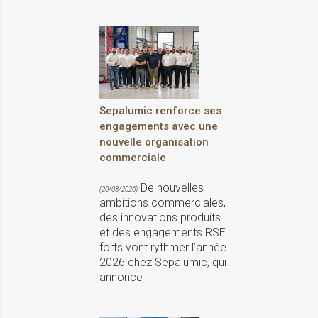
Sepalumic renforce ses
engagements avec une
nouvelle organisation
commerciale
De nouvelles
(20/03/2026)
ambitions commerciales,
des innovations produits
et des engagements RSE
forts vont rythmer l’année
2026 chez Sepalumic, qui
annonce