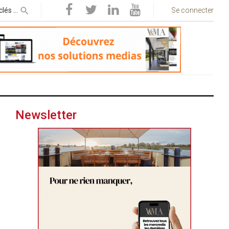
Se connecter
Newsletter