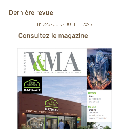
Dernière revue
N° 325 - JUIN - JUILLET 2026
ez le magazine