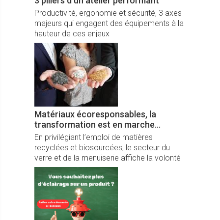
3 piliers d'un atelier performant
Productivité, ergonomie et sécurité, 3 axes
majeurs qui engagent des équipements à la
hauteur de ces enjeux
Matériaux écoresponsables, la
transformation est en marche...
En privilégiant l’emploi de matières
recyclées et biosourcées, le secteur du
verre et de la menuiserie affiche la volonté
d’opérer sa mue.