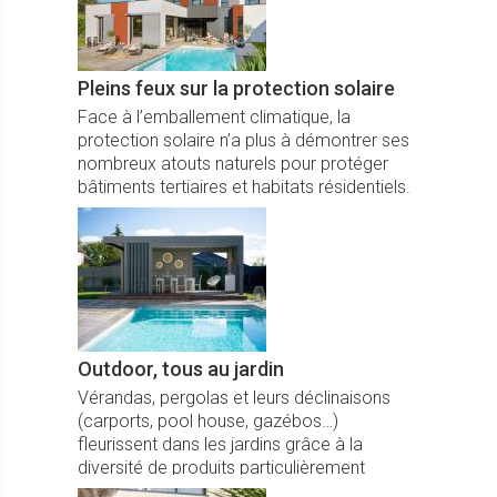
Pleins feux sur la protection solaire
Face à l’emballement climatique, la
protection solaire n’a plus à démontrer ses
nombreux atouts naturels pour protéger
bâtiments tertiaires et habitats résidentiels.
Outdoor, tous au jardin
Vérandas, pergolas et leurs déclinaisons
(carports, pool house, gazébos…)
fleurissent dans les jardins grâce à la
diversité de produits particulièrement
performants, designs et personnalisables à