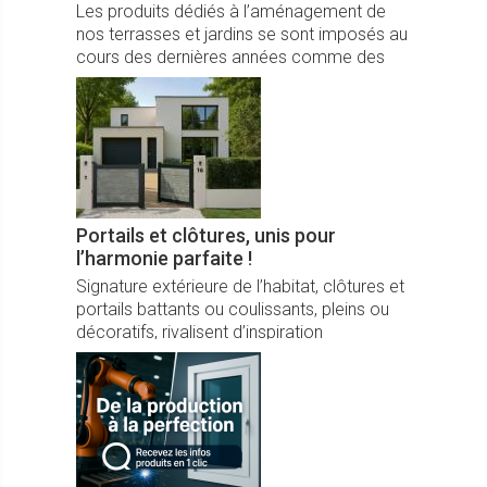
Les produits dédiés à l’aménagement de
nos terrasses et jardins se sont imposés au
cours des dernières années comme des
éléments indispensables au confort.
Portails et clôtures, unis pour
l’harmonie parfaite !
Signature extérieure de l’habitat, clôtures et
portails battants ou coulissants, pleins ou
décoratifs, rivalisent d’inspiration