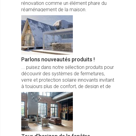
rénovation comme un élément phare du
réaménagement de la maison.
Parlons nouveautés produits !
... puisez dans notre sélection produits pour
découvrir des systèmes de fermetures,
verre et protection solaire innovants invitant
à toujours plus de confort, de design et de
fonctionnalités.