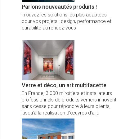
Parlons nouveautés produits !
Trouvez les solutions les plus adaptées
pour vos projets : design, performance et
durabilité au rendez-vous
Verre et déco, un art multifacette
En France, 3 000 miroitiers et installateurs
professionnels de produits verriers innovent
sans cesse pour répondre à leurs clients,
jusqu’à la réalisation d’œuvres d’art.