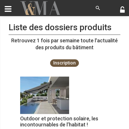
Liste des dossiers produits
Retrouvez 1 fois par semaine toute l'actualité
des produits du bâtiment
Inscription
Outdoor et protection solaire, les
incontournables de l’habitat !