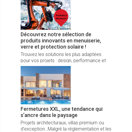
Découvrez notre sélection de
produits innovants en menuiserie,
verre et protection solaire !
Trouvez les solutions les plus adaptées
pour vos projets : design, performance et
durabilité au rendez-vous
Fermetures XXL, une tendance qui
s’ancre dans le paysage
Projets architecturaux, villas premium ou
d’exception…Malgré la réglementation et les