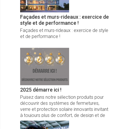
Façades et murs-rideaux : exercice de
style et de performance !
Façades et murs-rideaux : exercice de style
et de performance !
2025 démarre ici !
Puisez dans notre sélection produits pour
découvrir des systèmes de fermetures,
verre et protection solaire innovants invitant
à toujours plus de confort, de design et de
fonctionnalités.