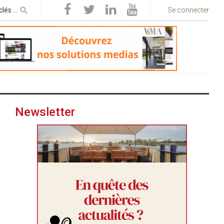
Se connecter
Newsletter