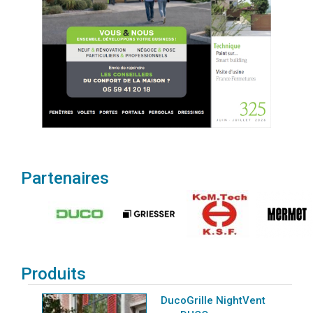
Partenaires
Produits
DucoGrille NightVent