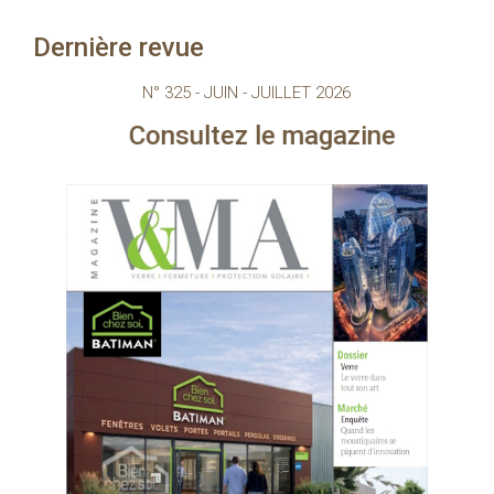
Dernière revue
N° 325 - JUIN - JUILLET 2026
ultez le magazine