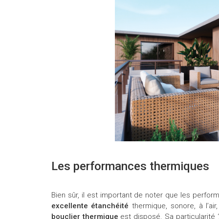
Les performances thermiques
Bien sûr, il est important de noter que les perf
excellente étanchéité
thermique, sonore, à l’air
bouclier thermique
est disposé. Sa particularité