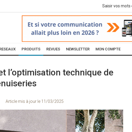
RESEAUX
PRODUITS
REVUES
NEWSLETTER
MON COMPTE
et l’optimisation technique de
enuiseries
Article mis à jour le
11/03/2025