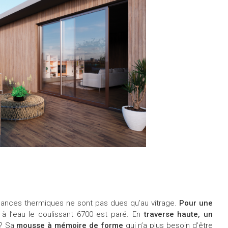
ormances thermiques ne sont pas dues qu’au vitrage.
Pour une
, à l’eau le coulissant 6700 est paré. En
traverse haute, un
 ? Sa
mousse à mémoire de forme
qui n’a plus besoin d’être