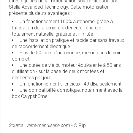
êtres équipés de la motorisation solaire NeosoL par
Stella Advanced Technology. Cette motorisation
présente plusieurs avantages :
Un fonctionnement 100% autonome, grâce à
l’utilisation de la lumière extérieure : énergie
totalement naturelle, gratuite et illimitée
Une installation pratique et rapide car sans travaux
de raccordement électrique
Plus de 50 jours d’autonomie, même dans le noir
complet
Une durée de vie du moteur équivalente à 50 ans
d’utilisation - sur la base de deux montées et
descentes par jour
Un fonctionnement silencieux : 49 dBa seulement
Une compatibilité domotique, notamment avec la
box CalypshOme
Source : verre-menuiserie.com -
© Flip