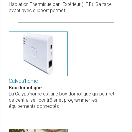
l’Isolation Thermique par l’Extérieur (I.T.E). Sa face
avant avec support permet
Calyps’home
Box domotique
La Calyps’home est une box domotique qui permet
de centraliser, contrôler et programmer les
équipements connectés