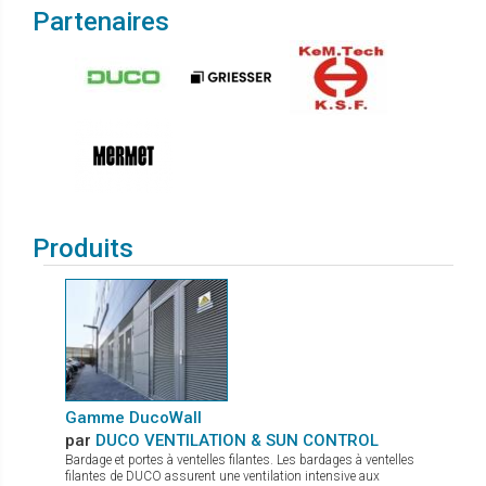
Partenaires
Produits
Gamme DucoWall
par
DUCO VENTILATION & SUN CONTROL
Bardage et portes à ventelles filantes. Les bardages à ventelles
filantes de DUCO assurent une ventilation intensive aux