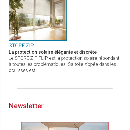
STORE ZIP
La protection solaire élégante et discrète
Le STORE ZIP FLIP est la protection solaire répondant
à toutes les problématiques. Sa toile zippée dans les
coulisses est
Newsletter