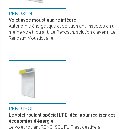
RENOSUN
Volet avec moustiquaire intégré
Autonomie énergétique et solution anti-insectes en un
même volet roulant. Le Renosun, solution d’avenir. Le
Renosun Moustiquaire
RENO ISOL
Le volet roulant spécial I.T.E idéal pour réaliser des
économies d’énergie
Le volet roulant RENO lSOL FLIP est destiné à