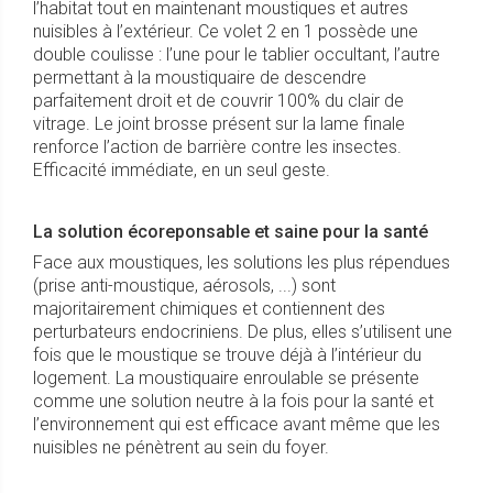
l’habitat tout en maintenant moustiques et autres
nuisibles à l’extérieur. Ce volet 2 en 1 possède une
double coulisse : l’une pour le tablier occultant, l’autre
permettant à la moustiquaire de descendre
parfaitement droit et de couvrir 100% du clair de
vitrage. Le joint brosse présent sur la lame finale
renforce l’action de barrière contre les insectes.
Efficacité immédiate, en un seul geste.
La solution écoreponsable et saine pour la santé
Face aux moustiques, les solutions les plus répendues
(prise anti-moustique, aérosols, ...) sont
majoritairement chimiques et contiennent des
perturbateurs endocriniens. De plus, elles s’utilisent une
fois que le moustique se trouve déjà à l’intérieur du
logement. La moustiquaire enroulable se présente
comme une solution neutre à la fois pour la santé et
l’environnement qui est efficace avant même que les
nuisibles ne pénètrent au sein du foyer.