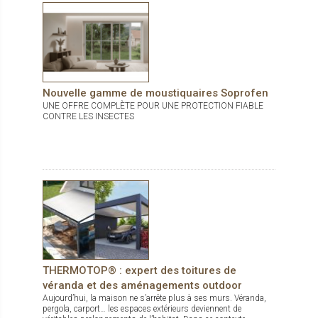
Nouvelle gamme de moustiquaires Soprofen
UNE OFFRE COMPLÈTE POUR UNE PROTECTION FIABLE
CONTRE LES INSECTES
THERMOTOP® : expert des toitures de
véranda et des aménagements outdoor
Aujourd’hui, la maison ne s’arrête plus à ses murs. Véranda,
pergola, carport… les espaces extérieurs deviennent de