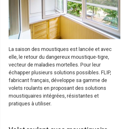
La saison des moustiques est lancée et avec
elle, le retour du dangereux moustique-tigre,
vecteur de maladies mortelles. Pour leur
échapper plusieurs solutions possibles. FLIP,
fabricant français, développe sa gamme de
volets roulants en proposant des solutions
moustiquaires intégrées, résistantes et
pratiques à utiliser.