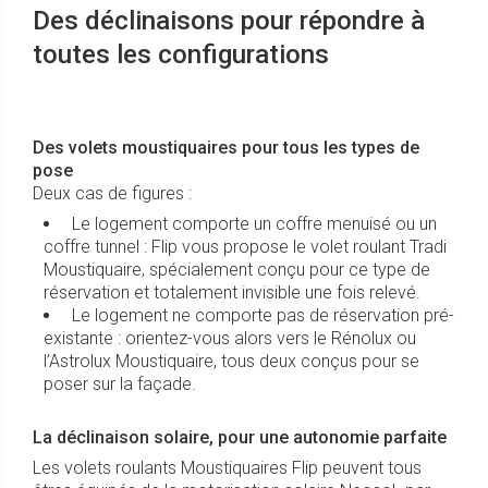
Des déclinaisons pour répondre à
toutes les configurations
Des volets moustiquaires pour tous les types de
pose
Deux cas de figures :
Le logement comporte un coffre menuisé ou un
coffre tunnel : Flip vous propose le volet roulant Tradi
Moustiquaire, spécialement conçu pour ce type de
réservation et totalement invisible une fois relevé.
Le logement ne comporte pas de réservation pré-
existante : orientez-vous alors vers le Rénolux ou
l’Astrolux Moustiquaire, tous deux conçus pour se
poser sur la façade.
La déclinaison solaire, pour une autonomie parfaite
Les volets roulants Moustiquaires Flip peuvent tous