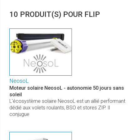
10 PRODUIT(S) POUR FLIP
NeosoL
Moteur solaire NeosoL - autonomie 50 jours sans
soleil
L'écosystème solaire NeosoL est un allié performant
dédié aux volets roulants, BSO et stores ZIP. Il
conjugue