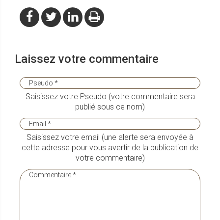
Laissez votre commentaire
Saisissez votre Pseudo (votre commentaire sera
publié sous ce nom)
Saisissez votre email (une alerte sera envoyée à
cette adresse pour vous avertir de la publication de
votre commentaire)