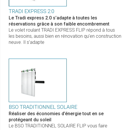
TRADI EXPRESS 2.0
Le Tradi express 2.0 s’adapte à toutes les
réservations grâce à son faible encombrement
Le volet roulant TRADI EXPRESS FLIP répond à tous
les besoins, aussi bien en rénovation qu’en construction
neuve. Il s’adapte
BSO TRADITIONNEL SOLAIRE
Réaliser des économies d’énergie tout en se
protégeant du soleil
Le BSO TRADITIONNEL SOLAIRE FLIP vous faire