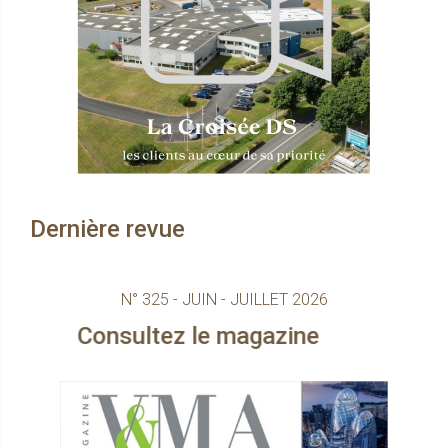
Dernière revue
N° 325 - JUIN - JUILLET 2026
sultez le magazine