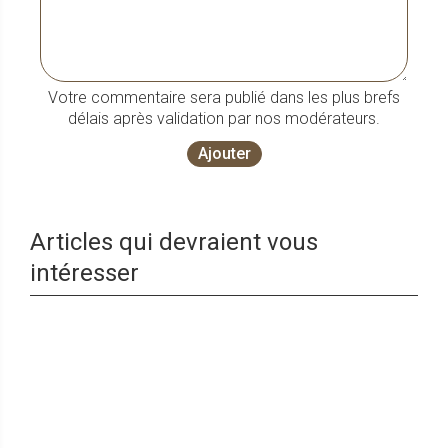
Votre commentaire sera publié dans les plus brefs
délais après validation par nos modérateurs.
Ajouter
Articles qui devraient vous
intéresser