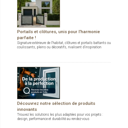
Portails et clôtures, unis pour l’harmonie
parfaite !
Signature extérieure de l’habitat, clôtures et portails battants ou
coulissants, pleins ou décoratifs, rivalisent d’inspiration
Découvrez notre sélection de produits
innovants
Trouvez les solutions les plus adaptées pour vos projets :
design, performance et durabilité au rendez-vous