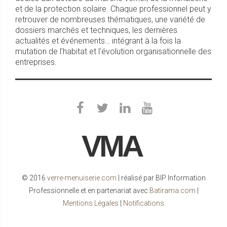
et de la protection solaire. Chaque professionnel peut y
retrouver de nombreuses thématiques, une variété de
dossiers marchés et techniques, les dernières
actualités et événements… intégrant à la fois la
mutation de l’habitat et l’évolution organisationnelle des
entreprises.
VMA
© 2016
verre-menuiserie.com
| réalisé par BIP Information
Professionnelle et en partenariat avec
Batirama.com
|
Mentions Légales
|
Notifications