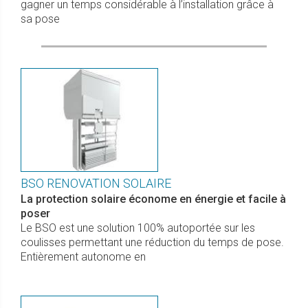
gagner un temps considérable à l’installation grâce à
sa pose
BSO RENOVATION SOLAIRE
La protection solaire économe en énergie et facile à
poser
Le BSO est une solution 100% autoportée sur les
coulisses permettant une réduction du temps de pose.
Entièrement autonome en