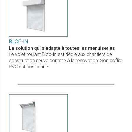
BLOC-IN
La solution qui s’adapte à toutes les menuiseries
Le volet roulant Bloc-In est dédié aux chantiers de
construction neuve comme à la rénovation. Son coffre
PVC est positionné