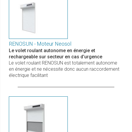
RENOSUN - Moteur Neosol
Le volet roulant autonome en énergie et
rechargeable sur secteur en cas d’urgence
Le volet roulant RENOSUN est totalement autonome
en énergie et ne nécessite donc aucun raccordement
électrique facilitant