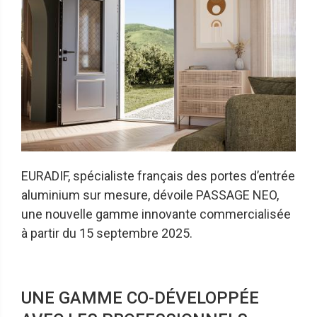
EURADIF, spécialiste français des portes d’entrée
aluminium sur mesure, dévoile PASSAGE NEO,
une nouvelle gamme innovante commercialisée
à partir du 15 septembre 2025.
UNE GAMME CO-DÉVELOPPÉE