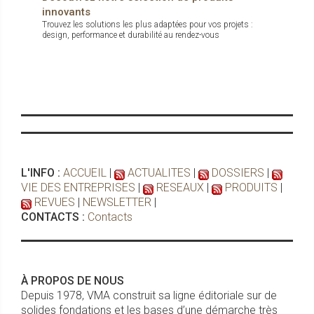
innovants
Trouvez les solutions les plus adaptées pour vos projets :
design, performance et durabilité au rendez-vous
L'INFO :
ACCUEIL
|
ACTUALITES
|
DOSSIERS
|
VIE DES ENTREPRISES
|
RESEAUX
|
PRODUITS
|
REVUES
|
NEWSLETTER
|
CONTACTS :
Contacts
À PROPOS DE NOUS
Depuis 1978, VMA construit sa ligne éditoriale sur de
solides fondations et les bases d’une démarche très