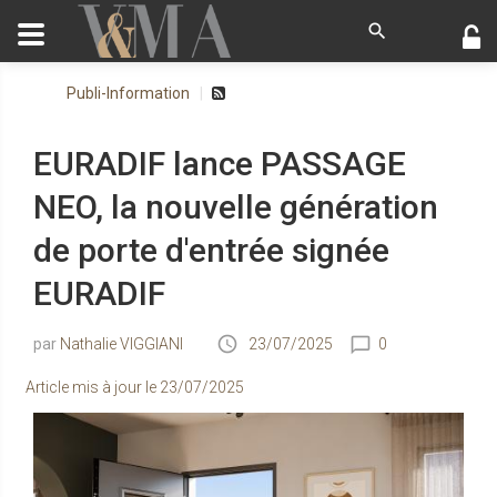
Publi-Information
EURADIF lance PASSAGE
NEO, la nouvelle génération
de porte d'entrée signée
EURADIF
Nathalie VIGGIANI
23/07/2025
0
Article mis à jour le
23/07/2025