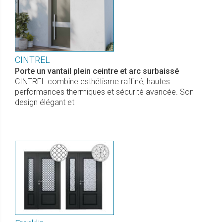
CINTREL
Porte un vantail plein ceintre et arc surbaissé
CINTREL combine esthétisme raffiné, hautes
performances thermiques et sécurité avancée. Son
design élégant et