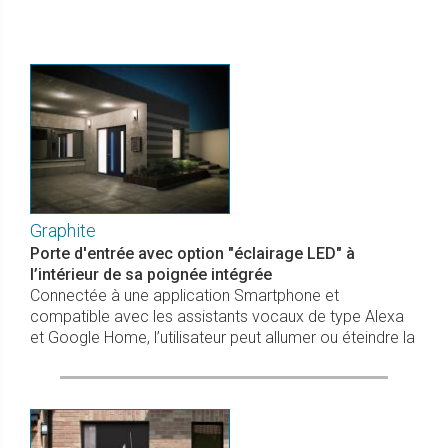
Graphite
Porte d'entrée avec option "éclairage LED" à
l’intérieur de sa poignée intégrée
Connectée à une application Smartphone et
compatible avec les assistants vocaux de type Alexa
et Google Home, l’utilisateur peut allumer ou éteindre la