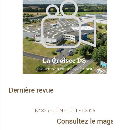
Dernière revue
N° 325 - JUIN - JUILLET 2026
Consultez le magazine