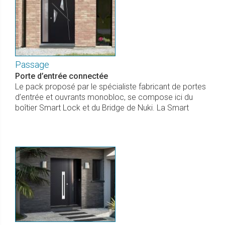
Passage
Porte d’entrée connectée
Le pack proposé par le spécialiste fabricant de portes
d’entrée et ouvrants monobloc, se compose ici du
boîtier Smart Lock et du Bridge de Nuki. La Smart