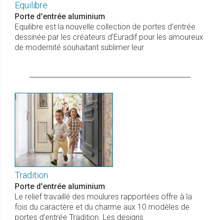
Equilibre
Porte d'entrée aluminium
Equilibre est la nouvelle collection de portes d’entrée
dessinée par les créateurs d’Euradif pour les amoureux
de modernité souhaitant sublimer leur
Tradition
Porte d'entrée aluminium
Le relief travaillé des moulures rapportées offre à la
fois du caractère et du charme aux 10 modèles de
portes d’entrée Tradition. Les designs