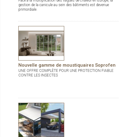
Face à la multiplication des vagues de chaleur en Europe, la
gestion de la canicule au sein des bâtiments est devenue
primordiale.
Nouvelle gamme de moustiquaires Soprofen
UNE OFFRE COMPLÈTE POUR UNE PROTECTION FIABLE
CONTRE LES INSECTES