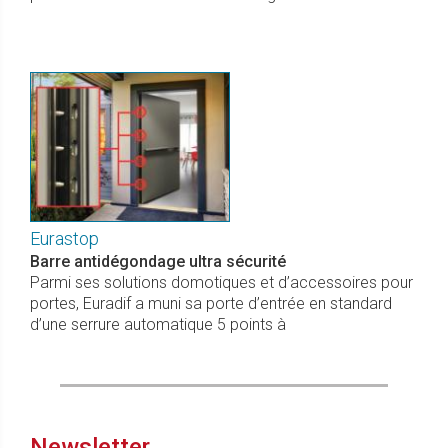
Eurastop
Barre antidégondage ultra sécurité
Parmi ses solutions domotiques et d’accessoires pour
portes, Euradif a muni sa porte d’entrée en standard
d’une serrure automatique 5 points à
Newsletter