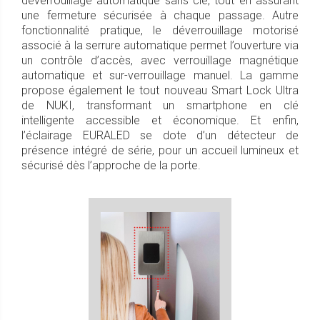
déverrouillage automatique sans clé, tout en assurant
une fermeture sécurisée à chaque passage. Autre
fonctionnalité pratique, le déverrouillage motorisé
associé à la serrure automatique permet l’ouverture via
un contrôle d’accès, avec verrouillage magnétique
automatique et sur-verrouillage manuel. La gamme
propose également le tout nouveau Smart Lock Ultra
de NUKI, transformant un smartphone en clé
intelligente accessible et économique. Et enfin,
l’éclairage EURALED se dote d’un détecteur de
présence intégré de série, pour un accueil lumineux et
sécurisé dès l’approche de la porte.