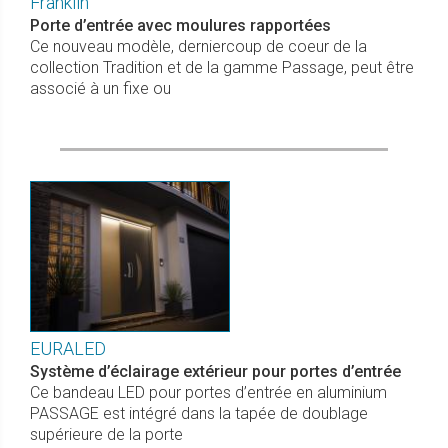
Franklin
Porte d’entrée avec moulures rapportées
Ce nouveau modèle, derniercoup de coeur de la
collection Tradition et de la gamme Passage, peut être
associé à un fixe ou
EURALED
Système d’éclairage extérieur pour portes d’entrée
Ce bandeau LED pour portes d’entrée en aluminium
PASSAGE est intégré dans la tapée de doublage
supérieure de la porte