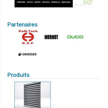
Partenaires
Produits