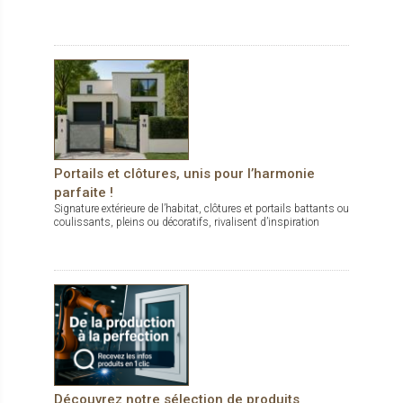
Portails et clôtures, unis pour l’harmonie
parfaite !
Signature extérieure de l’habitat, clôtures et portails battants ou
coulissants, pleins ou décoratifs, rivalisent d’inspiration
Découvrez notre sélection de produits