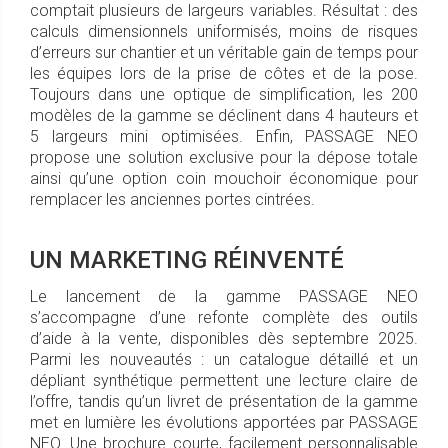
comptait plusieurs de largeurs variables. Résultat : des
calculs dimensionnels uniformisés, moins de risques
d’erreurs sur chantier et un véritable gain de temps pour
les équipes lors de la prise de côtes et de la pose.
Toujours dans une optique de simplification, les 200
modèles de la gamme se déclinent dans 4 hauteurs et
5 largeurs mini optimisées. Enfin, PASSAGE NEO
propose une solution exclusive pour la dépose totale
ainsi qu’une option coin mouchoir économique pour
remplacer les anciennes portes cintrées.
UN MARKETING RÉINVENTÉ
Le lancement de la gamme PASSAGE NEO
s’accompagne d’une refonte complète des outils
d’aide à la vente, disponibles dès septembre 2025.
Parmi les nouveautés : un catalogue détaillé et un
dépliant synthétique permettent une lecture claire de
l’offre, tandis qu’un livret de présentation de la gamme
met en lumière les évolutions apportées par PASSAGE
NEO. Une brochure courte, facilement personnalisable