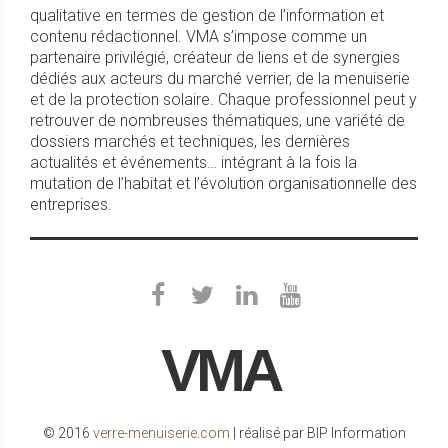
qualitative en termes de gestion de l’information et
contenu rédactionnel. VMA s’impose comme un
partenaire privilégié, créateur de liens et de synergies
dédiés aux acteurs du marché verrier, de la menuiserie
et de la protection solaire. Chaque professionnel peut y
retrouver de nombreuses thématiques, une variété de
dossiers marchés et techniques, les dernières
actualités et événements… intégrant à la fois la
mutation de l’habitat et l’évolution organisationnelle des
entreprises.
VMA
© 2016
verre-menuiserie.com
| réalisé par BIP Information