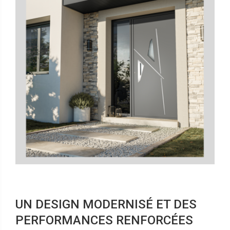
UN DESIGN MODERNISÉ ET DES
PERFORMANCES RENFORCÉES