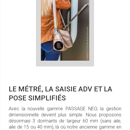
LE MÉTRÉ, LA SAISIE ADV ET LA
POSE SIMPLIFIÉS
Avec la nouvelle gamme PASSAGE NEO, la gestion
dimensionnelle devient plus simple. Nous proposons
désormais 3 dormants de largeur 60 mm (sans aile,
aile de 15 ou 40 mm), là où notre ancienne gamme en