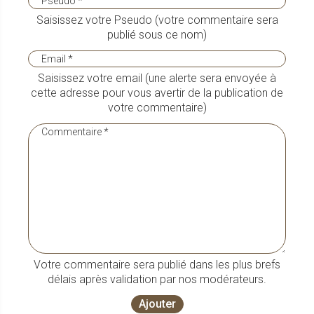
Saisissez votre Pseudo (votre commentaire sera
publié sous ce nom)
Saisissez votre email (une alerte sera envoyée à
cette adresse pour vous avertir de la publication de
votre commentaire)
Votre commentaire sera publié dans les plus brefs
délais après validation par nos modérateurs.
Ajouter