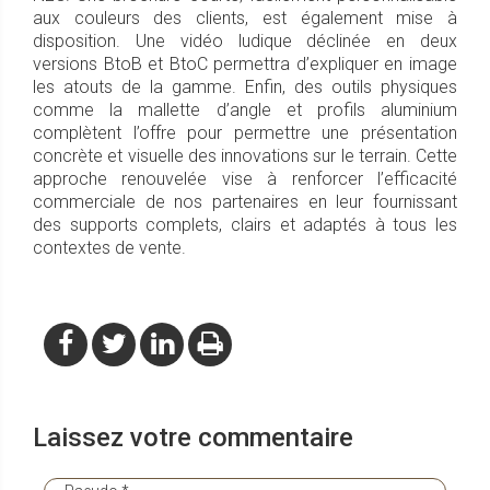
aux couleurs des clients, est également mise à
disposition. Une vidéo ludique déclinée en deux
versions BtoB et BtoC permettra d’expliquer en image
les atouts de la gamme. Enfin, des outils physiques
comme la mallette d’angle et profils aluminium
complètent l’offre pour permettre une présentation
concrète et visuelle des innovations sur le terrain. Cette
approche renouvelée vise à renforcer l’efficacité
commerciale de nos partenaires en leur fournissant
des supports complets, clairs et adaptés à tous les
contextes de vente.
Laissez votre commentaire