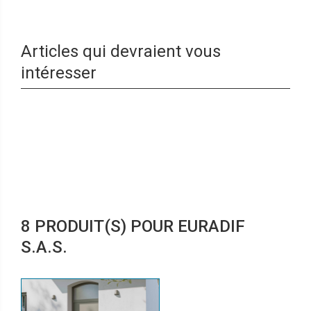
Articles qui devraient vous
intéresser
8 PRODUIT(S) POUR EURADIF
S.A.S.