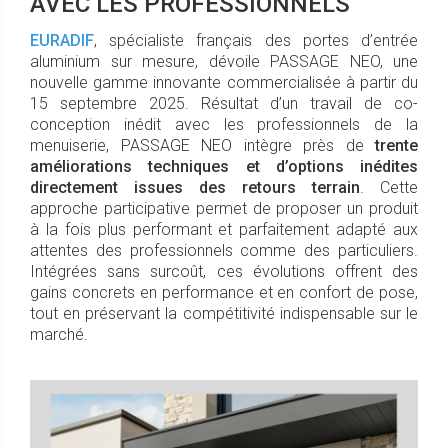
AVEC LES PROFESSIONNELS
EURADIF
, spécialiste français des portes d’entrée
aluminium sur mesure, dévoile PASSAGE NEO, une
nouvelle gamme innovante commercialisée à partir du
15 septembre 2025. Résultat d’un travail de co-
conception inédit avec les professionnels de la
menuiserie, PASSAGE NEO intègre près de
trente
améliorations techniques et d’options inédites
directement issues des retours terrain
. Cette
approche participative permet de proposer un produit
à la fois plus performant et parfaitement adapté aux
attentes des professionnels comme des particuliers.
Intégrées sans surcoût, ces évolutions offrent des
gains concrets en performance et en confort de pose,
tout en préservant la compétitivité indispensable sur le
marché.