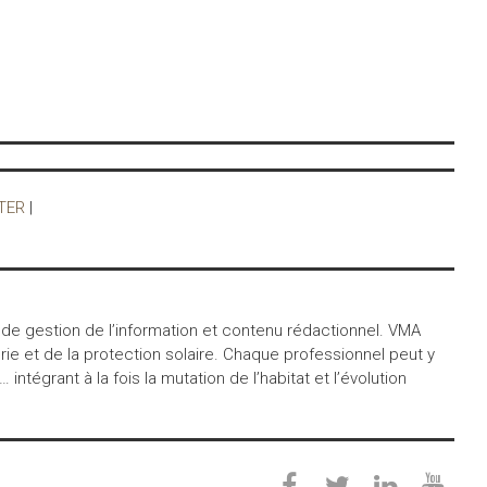
TER
|
 de gestion de l’information et contenu rédactionnel. VMA
ie et de la protection solaire. Chaque professionnel peut y
égrant à la fois la mutation de l’habitat et l’évolution