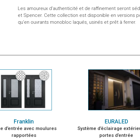
Les amoureux d’authenticité et de raffinement seront sédu
et Spencer. Cette collection est disponible en versions 
qu’en ouvrants monobloc laqués, usinés et prêt à ferrer.
Franklin
EURALED
te d’entrée avec moulures
Système d’éclairage extérie
rapportées
portes d’entrée