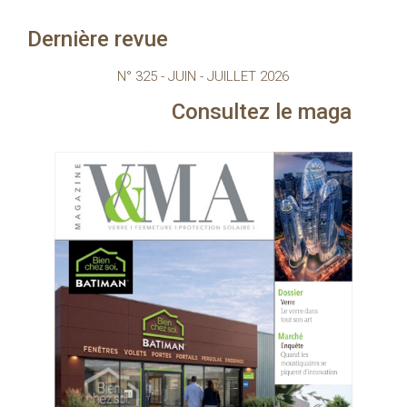
Dernière revue
N° 325 - JUIN - JUILLET 2026
Consultez le magazine