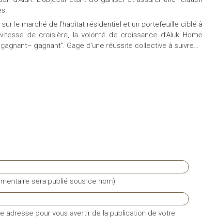
es.
r le marché de l’habitat résidentiel et un portefeuille ciblé à
vitesse de croisière, la volonté de croissance d’Aluk Home
"gagnant– gagnant". Gage d’une réussite collective à suivre…
mentaire sera publié sous ce nom)
e adresse pour vous avertir de la publication de votre