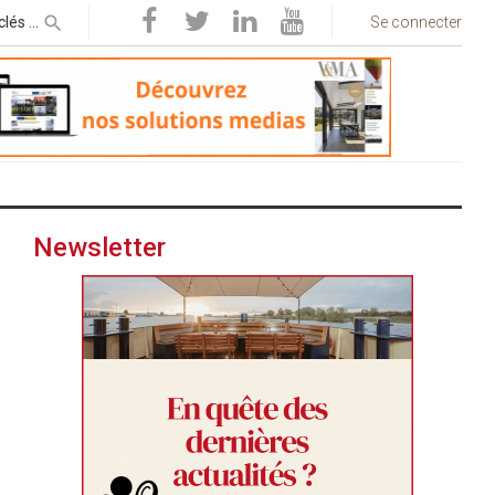
Se connecter
Newsletter