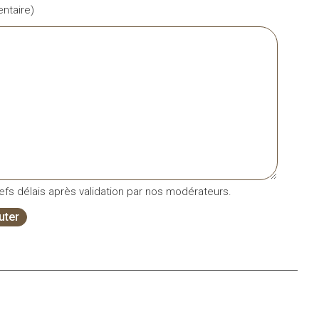
taire)
fs délais après validation par nos modérateurs.
uter