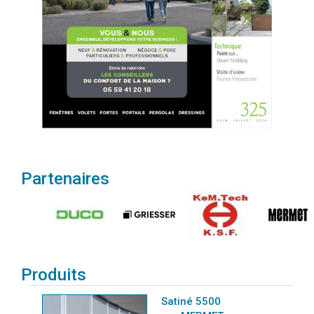
Partenaires
Produits
Satiné 5500