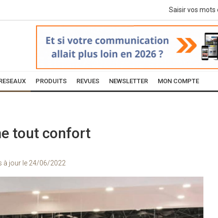
RESEAUX
PRODUITS
REVUES
NEWSLETTER
MON COMPTE
 tout confort
s à jour le
24/06/2022