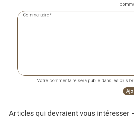
commen
Votre commentaire sera publié dans les plus bre
Ajo
Articles qui devraient vous intéresser