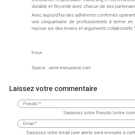
durable et féconde avec chacun de ses partenair
Avec aujourd’hui des adhérents confirmés opérant su
une cinquantaine de professionnels à terme en 
repose sur des leviers et arguments collaboratifs 
© AluK
Source : verre-menuiserie.com
Laissez votre commentaire
Saisissez votre Pseudo (votre com
Saisissez votre email (une alerte sera envoyée à cett