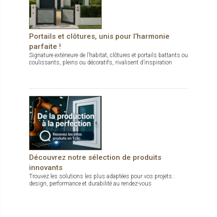
Portails et clôtures, unis pour l’harmonie
parfaite !
Signature extérieure de l’habitat, clôtures et portails battants ou
coulissants, pleins ou décoratifs, rivalisent d’inspiration
Découvrez notre sélection de produits
innovants
Trouvez les solutions les plus adaptées pour vos projets :
design, performance et durabilité au rendez-vous