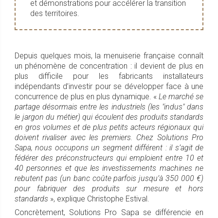
et démonstrations pour accélérer la transition
des territoires.
Depuis quelques mois, la menuiserie française connaît
un phénomène de concentration : il devient de plus en
plus difficile pour les fabricants installateurs
indépendants d’investir pour se développer face à une
concurrence de plus en plus dynamique. «
Le marché se
partage désormais entre les industriels (les "indus" dans
le jargon du métier) qui écoulent des produits standards
en gros volumes et de plus petits acteurs régionaux qui
doivent rivaliser avec les premiers. Chez Solutions Pro
Sapa, nous occupons un segment différent : il s’agit de
fédérer des préconstructeurs qui emploient entre 10 et
40 personnes et que les investissements machines ne
rebutent pas (un banc coûte parfois jusqu’à 350 000 €)
pour fabriquer des produits sur mesure et hors
standards
», explique Christophe Estival.
Concrètement, Solutions Pro Sapa se différencie en