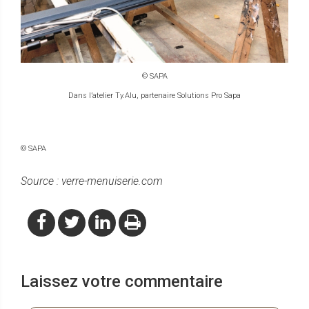
© SAPA
Dans l’atelier Ty.Alu, partenaire Solutions Pro Sapa
© SAPA
Source : verre-menuiserie.com
Laissez votre commentaire