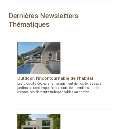
durables, dedans comme dehors.
Dernières Newsletters
Thématiques
Outdoor, l’incontournable de l’habitat !
Les produits dédiés à l’aménagement de nos terrasses et
jardins se sont imposés au cours des dernières années
comme des éléments indispensables au confort.