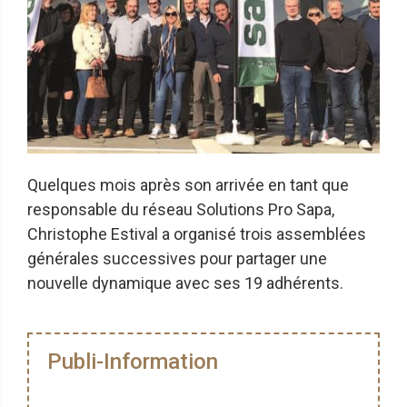
Quelques mois après son arrivée en tant que
responsable du réseau Solutions Pro Sapa,
Christophe Estival a organisé trois assemblées
générales successives pour partager une
nouvelle dynamique avec ses 19 adhérents.
Publi-Information