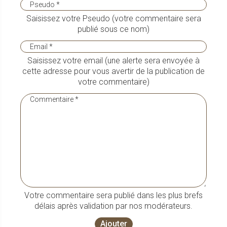
Saisissez votre Pseudo (votre commentaire sera
publié sous ce nom)
Saisissez votre email (une alerte sera envoyée à
cette adresse pour vous avertir de la publication de
votre commentaire)
Votre commentaire sera publié dans les plus brefs
délais après validation par nos modérateurs.
Ajouter