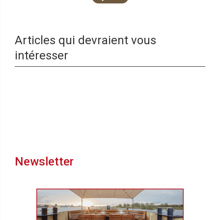
Articles qui devraient vous
intéresser
Newsletter