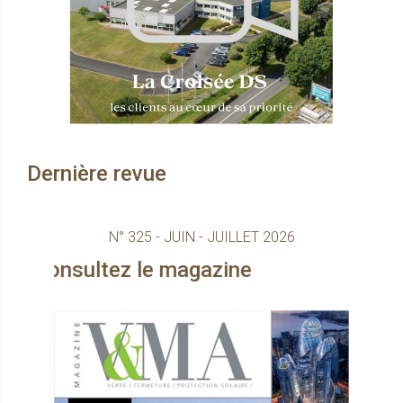
Dernière revue
N° 325 - JUIN - JUILLET 2026
tez le magazine