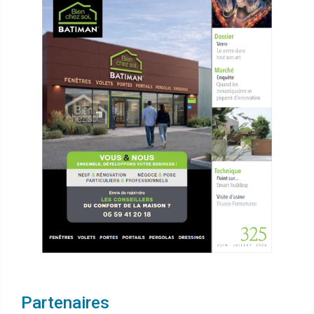
Partenaires