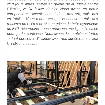
cinq jours après l’entrée en guerre de la Russie contre
l’Ukraine, le 24 février dernier. Nous avons en partie
compensé cet accroissement dans nos prix, mais pas
en totalité. Nous redoutons que la hausse brutale des
matières premières ne vienne gâcher la belle dynamique
du BTP. Néanmoins, nous impulsons une ligne directrice
pour garder confiance. Nous avons des ambitions fortes
: il faut continuer d’avancer avec nos adhérents
», avise
Christophe Estival.