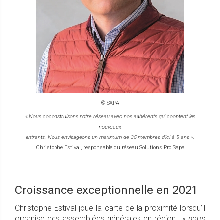
© SAPA
«
Nous coconstruisons notre réseau avec nos adhérents qui cooptent les
nouveaux
entrants. Nous envisageons un maximum de 35 membres d’ici à 5 ans
».
Christophe Estival, responsable du réseau Solutions Pro Sapa
Croissance exceptionnelle en 2021
Christophe Estival joue la carte de la proximité lorsqu’il
organise des assemblées générales en région : «
nous