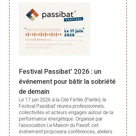
Festival Passibat’ 2026 : un
événement pour bâtir la sobriété
de demain
Le 17 juin 2026 à la Cité Fertile (Pantin), le
Festival Passibat’ réunira professionnels,
collectivités et acteurs engagés autour de la
performance énergétique. Organisé par
l’association La Maison du Passif, cet
événement proposera conférences, ateliers