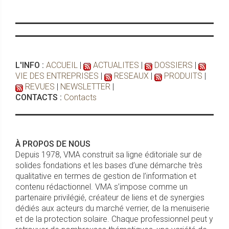
L'INFO :
ACCUEIL
|
ACTUALITES
|
DOSSIERS
|
VIE DES ENTREPRISES
|
RESEAUX
|
PRODUITS
|
REVUES
|
NEWSLETTER
|
CONTACTS :
Contacts
À PROPOS DE NOUS
Depuis 1978, VMA construit sa ligne éditoriale sur de
solides fondations et les bases d’une démarche très
qualitative en termes de gestion de l’information et
contenu rédactionnel. VMA s’impose comme un
partenaire privilégié, créateur de liens et de synergies
dédiés aux acteurs du marché verrier, de la menuiserie
et de la protection solaire. Chaque professionnel peut y