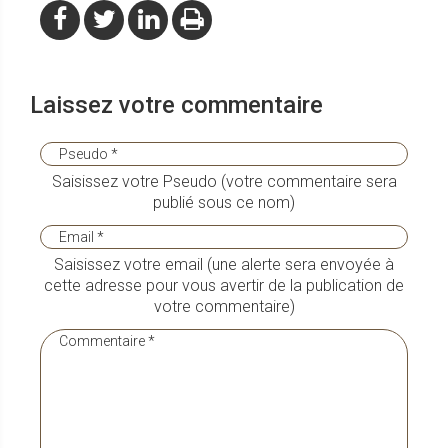
Laissez votre commentaire
Saisissez votre Pseudo (votre commentaire sera
publié sous ce nom)
Saisissez votre email (une alerte sera envoyée à
cette adresse pour vous avertir de la publication de
votre commentaire)