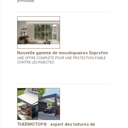
primordiale.
Nouvelle gamme de moustiquaires Soprofen
UNE OFFRE COMPLÈTE POUR UNE PROTECTION FIABLE
CONTRE LES INSECTES
THERMOTOP® : expert des toitures de