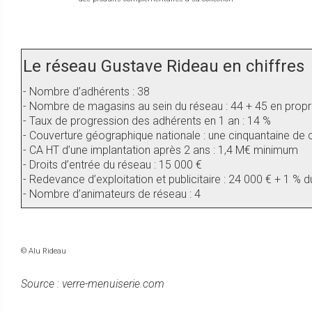
Le réseau Gustave Rideau en chiffres
- Nombre d’adhérents : 38
- Nombre de magasins au sein du réseau : 44 + 45 en propr
- Taux de progression des adhérents en 1 an : 14 %
- Couverture géographique nationale : une cinquantaine de 
- CA HT d’une implantation après 2 ans : 1,4 M€ minimum
- Droits d’entrée du réseau : 15 000 €
- Redevance d’exploitation et publicitaire : 24 000 € + 1 % du
- Nombre d’animateurs de réseau : 4
© Alu Rideau
Source : verre-menuiserie.com