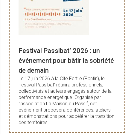
Festival Passibat’ 2026 : un
événement pour bâtir la sobriété
de demain
Le 17 juin 2026 à la Cité Fertile (Pantin), le
Festival Passibat’ réunira professionnels,
collectivités et acteurs engagés autour de la
performance énergétique. Organisé par
l’association La Maison du Passif, cet
événement proposera conférences, ateliers
et démonstrations pour accélérer la transition
des territoires.