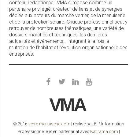
contenu rédactionnel. VMA s’impose comme un
partenaire privilégié, créateur de liens et de synergies
dédiés aux acteurs du marché verrier, de la menuiserie
et de la protection solaire. Chaque professionnel peut y
retrouver de nombreuses thématiques, une variété de
dossiers marchés et techniques, les dernières
actualités et événements… intégrant à la fois la
mutation de l’habitat et l’évolution organisationnelle des
entreprises.
VMA
© 2016
verre-menuiserie.com
| réalisé par BIP Information
Professionnelle et en partenariat avec
Batirama.com
|