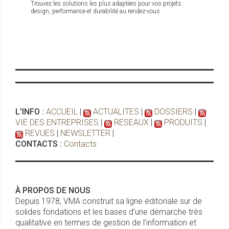
Trouvez les solutions les plus adaptées pour vos projets :
design, performance et durabilité au rendez-vous
L'INFO :
ACCUEIL
|
ACTUALITES
|
DOSSIERS
|
VIE DES ENTREPRISES
|
RESEAUX
|
PRODUITS
|
REVUES
|
NEWSLETTER
|
CONTACTS :
Contacts
À PROPOS DE NOUS
Depuis 1978, VMA construit sa ligne éditoriale sur de
solides fondations et les bases d’une démarche très
qualitative en termes de gestion de l’information et