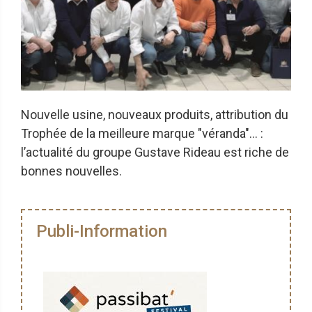
Nouvelle usine, nouveaux produits, attribution du
Trophée de la meilleure marque "véranda"… :
l’actualité du groupe Gustave Rideau est riche de
bonnes nouvelles.
Publi-Information