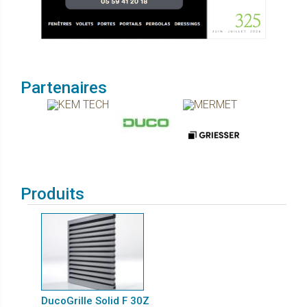
Partenaires
Produits
DucoGrille Solid F 30Z