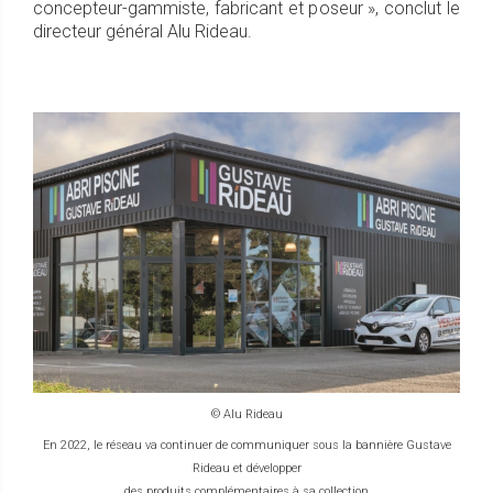
concepteur-gammiste, fabricant et poseur », conclut le
directeur général Alu Rideau.
© Alu Rideau
En 2022, le réseau va continuer de communiquer sous la bannière Gustave
Rideau et développer
des produits complémentaires à sa collection