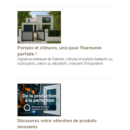
Portails et clôtures, unis pour l’harmonie
parfaite !
Signature extérieure de l’habitat, clôtures et portails battants ou
coulissants, pleins ou décoratifs, rivalisent d’inspiration
Découvrez notre sélection de produits
innovants