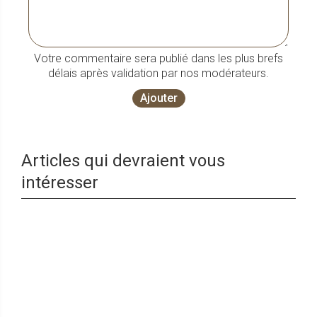
Votre commentaire sera publié dans les plus brefs
délais après validation par nos modérateurs.
Ajouter
Articles qui devraient vous
intéresser