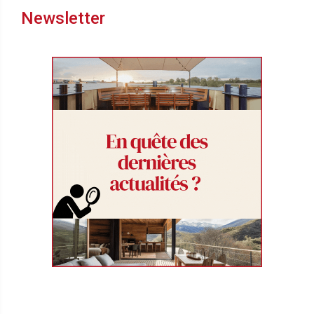
Newsletter