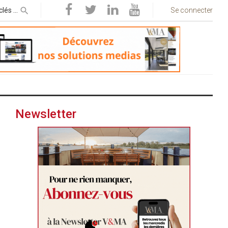
Se connecter
Newsletter