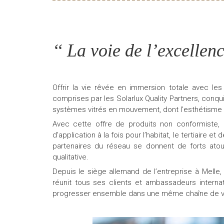
‘‘ La voie de l’excellenc
Offrir la vie rêvée en immersion totale avec le
comprises par les Solarlux Quality Partners, conq
systèmes vitrés en mouvement, dont l’esthétisme 
Avec cette offre de produits non conformiste,
d’application à la fois pour l’habitat, le tertiaire e
partenaires du réseau se donnent de forts atout
qualitative.
Depuis le siège allemand de l’entreprise à Melle,
réunit tous ses clients et ambassadeurs intern
progresser ensemble dans une même chaîne de v