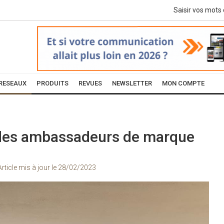
RESEAUX
PRODUITS
REVUES
NEWSLETTER
MON COMPTE
, des ambassadeurs de marque
Article mis à jour le
28/02/2023