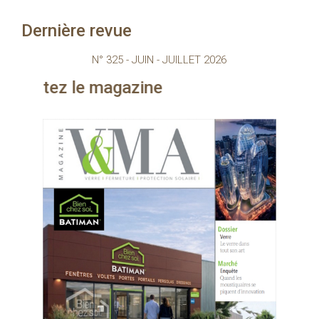
Dernière revue
N° 325 - JUIN - JUILLET 2026
gazine