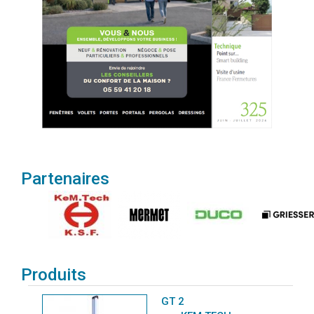
Partenaires
Produits
GT 2