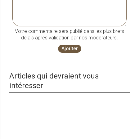
Votre commentaire sera publié dans les plus brefs
délais après validation par nos modérateurs.
Ajouter
Articles qui devraient vous
intéresser