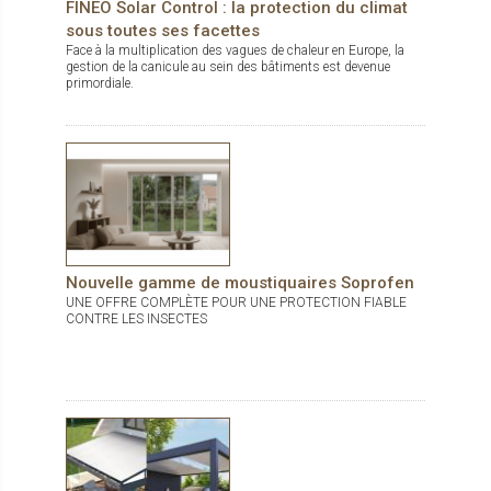
FINEO Solar Control : la protection du climat
sous toutes ses facettes
Face à la multiplication des vagues de chaleur en Europe, la
gestion de la canicule au sein des bâtiments est devenue
primordiale.
Nouvelle gamme de moustiquaires Soprofen
UNE OFFRE COMPLÈTE POUR UNE PROTECTION FIABLE
CONTRE LES INSECTES