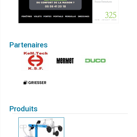
Partenaires
Produits