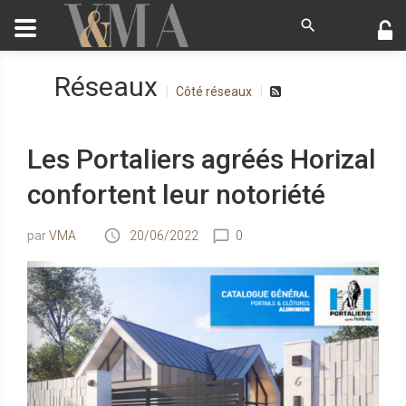
Réseaux
Côté réseaux
Les Portaliers agréés Horizal
confortent leur notoriété
VMA
20/06/2022
0