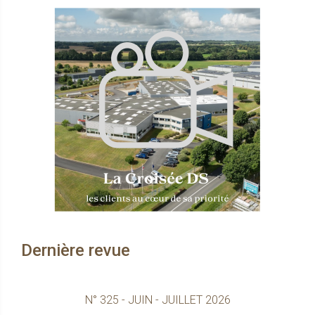
Dernière revue
N° 325 - JUIN - JUILLET 2026