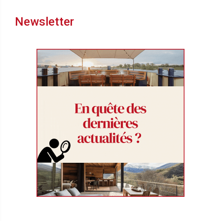
Newsletter