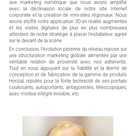
axe marketing numérique que nous avons amplifié
avec la déclinaison locale de notre site Internet
corporate et la création de mini-sites régionaux. Nous
avons étoffé notre application 3D en réalité augmentée
et les visites digitales de plus en plus nombreuses
attestent de notre stratégie à placer l’installateur agréé
sur le devant de la scène.
En conclusion, l’évolution pérenne du réseau repose sur
une structuration marketing globale alimentée par une
véritable relation de proximité avec nos adhérents.
Tout en nous appuyant sur la fiabilité et la liberté de
conception et de fabrication de la gamme de produits
Horizal, réputés pour la forte technicité de ses portails
coulissants, autoportants, antagonistes, télescopiques,
avec moteur intégré invisible, etc.