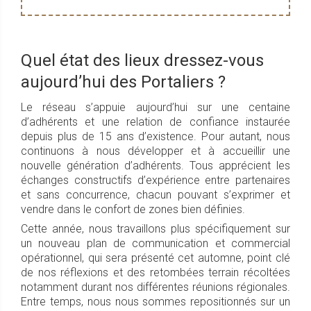
Quel état des lieux dressez-vous
aujourd’hui des Portaliers ?
Le réseau s’appuie aujourd’hui sur une centaine
d’adhérents et une relation de confiance instaurée
depuis plus de 15 ans d’existence. Pour autant, nous
continuons à nous développer et à accueillir une
nouvelle génération d’adhérents. Tous apprécient les
échanges constructifs d’expérience entre partenaires
et sans concurrence, chacun pouvant s’exprimer et
vendre dans le confort de zones bien définies.
Cette année, nous travaillons plus spécifiquement sur
un nouveau plan de communication et commercial
opérationnel, qui sera présenté cet automne, point clé
de nos réflexions et des retombées terrain récoltées
notamment durant nos différentes réunions régionales.
Entre temps, nous nous sommes repositionnés sur un