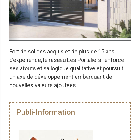
Fort de solides acquis et de plus de 15 ans
d’expérience, le réseau Les Portaliers renforce
ses atouts et sa logique qualitative et poursuit
un axe de développement embarquant de
nouvelles valeurs ajoutées.
Publi-Information