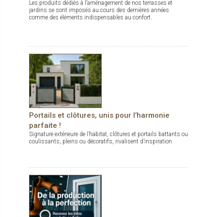
Les produits dédiés à l’aménagement de nos terrasses et
jardins se sont imposés au cours des dernières années
comme des éléments indispensables au confort.
Portails et clôtures, unis pour l’harmonie
parfaite !
Signature extérieure de l’habitat, clôtures et portails battants ou
coulissants, pleins ou décoratifs, rivalisent d’inspiration