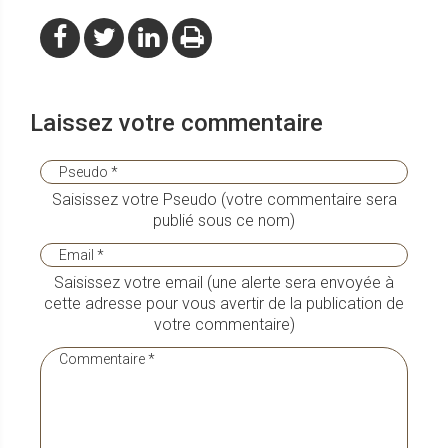
Laissez votre commentaire
Saisissez votre Pseudo (votre commentaire sera
publié sous ce nom)
Saisissez votre email (une alerte sera envoyée à
cette adresse pour vous avertir de la publication de
votre commentaire)