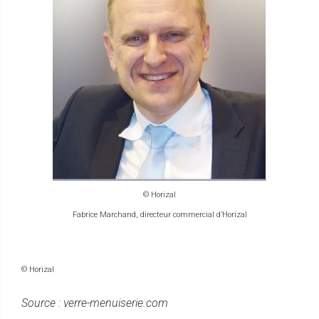
© Horizal
Fabrice Marchand, directeur commercial d’Horizal
© Horizal
Source : verre-menuiserie.com