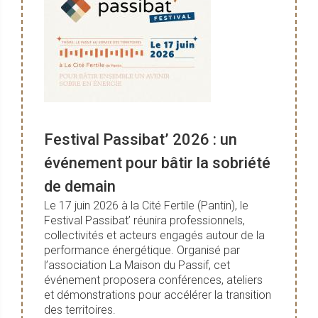
Festival Passibat’ 2026 : un
événement pour bâtir la sobriété
de demain
Le 17 juin 2026 à la Cité Fertile (Pantin), le
Festival Passibat’ réunira professionnels,
collectivités et acteurs engagés autour de la
performance énergétique. Organisé par
l’association La Maison du Passif, cet
événement proposera conférences, ateliers
et démonstrations pour accélérer la transition
des territoires.