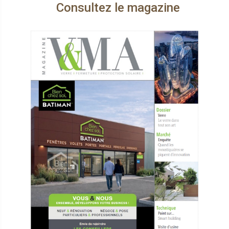
Consultez le magazine