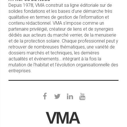
Depuis 1978, VMA construit sa ligne éditoriale sur de
solides fondations et les bases d’une démarche très
qualitative en termes de gestion de l’information et
contenu rédactionnel. VMA s’impose comme un
partenaire privilégié, créateur de liens et de synergies
dédiés aux acteurs du marché verrier, de la menuiserie
et de la protection solaire. Chaque professionnel peut y
retrouver de nombreuses thématiques, une variété de
dossiers marchés et techniques, les dernières
actualités et événements… intégrant à la fois la
mutation de l’habitat et l’évolution organisationnelle des
entreprises.
VMA