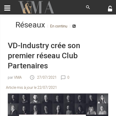
Réseaux
En continu
VD-Industry crée son
premier réseau Club
Partenaires
VMA
27/07/2021
0
Article mis à jour le
22/07/2021