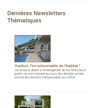
durables, dedans comme dehors.
Dernières Newsletters
Thématiques
Outdoor, l’incontournable de l’habitat !
Les produits dédiés à l’aménagement de nos terrasses et
jardins se sont imposés au cours des dernières années
comme des éléments indispensables au confort.