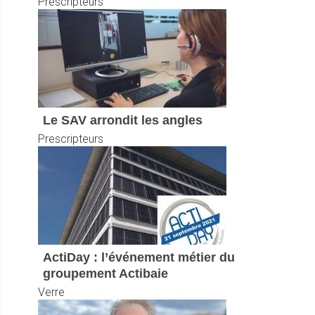
Prescripteurs
Le SAV arrondit les angles
Prescripteurs
ActiDay : l’événement métier du
groupement Actibaie
Verre