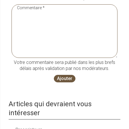
Votre commentaire sera publié dans les plus brefs
délais après validation par nos modérateurs.
Ajouter
Articles qui devraient vous
intéresser