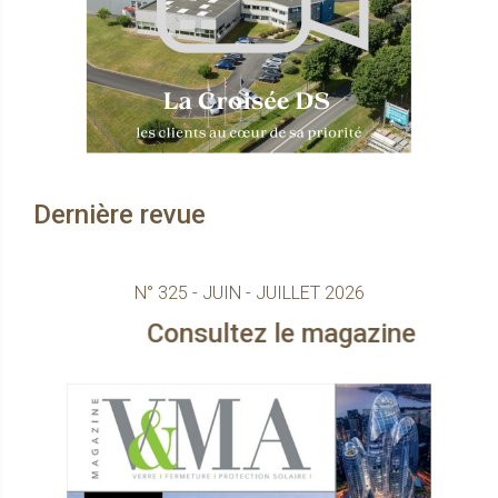
Dernière revue
N° 325 - JUIN - JUILLET 2026
Consultez le magazine