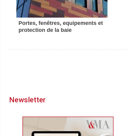
Portes, fenêtres, equipements et
protection de la baie
Newsletter