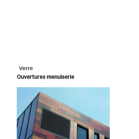
Verre
Ouvertures menuiserie