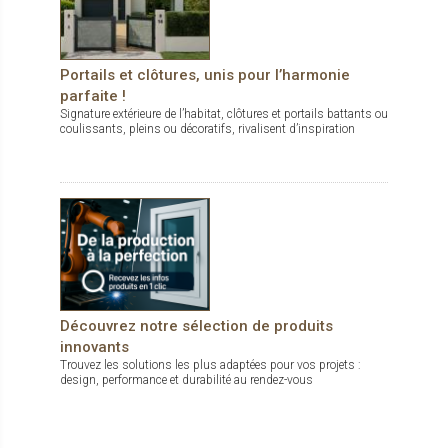
Portails et clôtures, unis pour l’harmonie
parfaite !
Signature extérieure de l’habitat, clôtures et portails battants ou
coulissants, pleins ou décoratifs, rivalisent d’inspiration
Découvrez notre sélection de produits
innovants
Trouvez les solutions les plus adaptées pour vos projets :
design, performance et durabilité au rendez-vous