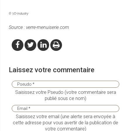
© VD-Industry
Source : verre-menuiserie.com
Laissez votre commentaire
Saisissez votre Pseudo (votre commentaire sera
publié sous ce nom)
Saisissez votre email (une alerte sera envoyée à
cette adresse pour vous avertir de la publication de
votre commentaire)