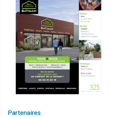
Partenaires