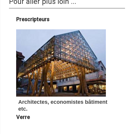
Pour aller plus loin ...
Prescripteurs
Architectes, economistes bâtiment
etc.
Verre