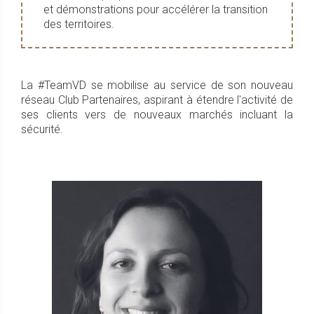
et démonstrations pour accélérer la transition
des territoires.
La #TeamVD se mobilise au service de son nouveau
réseau Club Partenaires, aspirant à étendre l'activité de
ses clients vers de nouveaux marchés incluant la
sécurité.