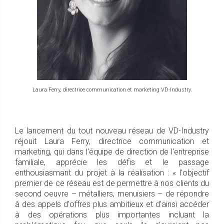
Laura Ferry, directrice communication et marketing VD-Industry.
Le lancement du tout nouveau réseau de VD-Industry
réjouit Laura Ferry, directrice communication et
marketing, qui dans l'équipe de direction de l'entreprise
familiale, apprécie les défis et le passage
enthousiasmant du projet à la réalisation : « l'objectif
premier de ce réseau est de permettre à nos clients du
second oeuvre – métalliers, menuisiers – de répondre
à des appels d'offres plus ambitieux et d'ainsi accéder
à des opérations plus importantes incluant la