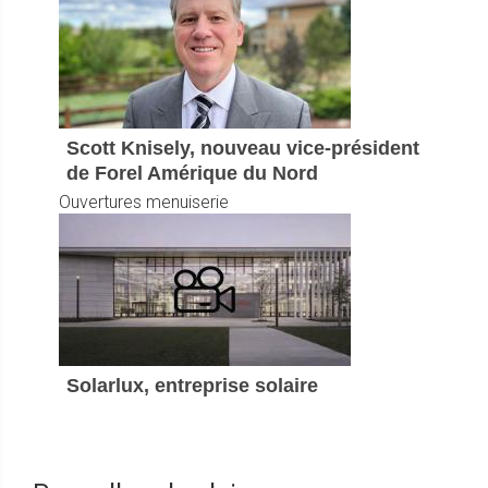
Scott Knisely, nouveau vice-président
de Forel Amérique du Nord
Ouvertures menuiserie
Solarlux, entreprise solaire