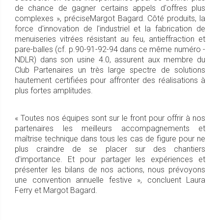
de chance de gagner certains appels d'offres plus
complexes », préciseMargot Bagard. Côté produits, la
force d'innovation de l'industriel et la fabrication de
menuiseries vitrées résistant au feu, antieffraction et
pare-balles (cf. p.90-91-92-94 dans ce même numéro -
NDLR) dans son usine 4.0, assurent aux membre du
Club Partenaires un très large spectre de solutions
hautement certifiées pour affronter des réalisations à
plus fortes amplitudes.
« Toutes nos équipes sont sur le front pour offrir à nos
partenaires les meilleurs accompagnements et
maîtrise technique dans tous les cas de figure pour ne
plus craindre de se placer sur des chantiers
d'importance. Et pour partager les expériences et
présenter les bilans de nos actions, nous prévoyons
une convention annuelle festive », concluent Laura
Ferry et Margot Bagard.