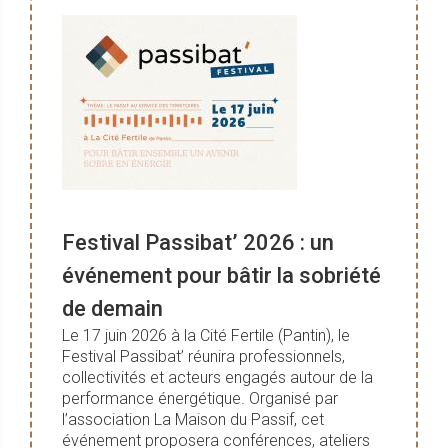
Festival Passibat’ 2026 : un
événement pour bâtir la sobriété
de demain
Le 17 juin 2026 à la Cité Fertile (Pantin), le
Festival Passibat’ réunira professionnels,
collectivités et acteurs engagés autour de la
performance énergétique. Organisé par
l’association La Maison du Passif, cet
événement proposera conférences, ateliers