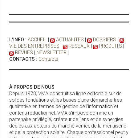
L'INFO :
ACCUEIL
|
ACTUALITES
|
DOSSIERS
|
VIE DES ENTREPRISES
|
RESEAUX
|
PRODUITS
|
REVUES
|
NEWSLETTER
|
CONTACTS :
Contacts
À PROPOS DE NOUS
Depuis 1978, VMA construit sa ligne éditoriale sur de
solides fondations et les bases d’une démarche très
qualitative en termes de gestion de l’information et
contenu rédactionnel. VMA s’impose comme un
partenaire privilégié, créateur de liens et de synergies
dédiés aux acteurs du marché verrier, de la menuiserie
et de la protection solaire. Chaque professionnel peut y