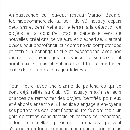
Ambassadrice du nouveau réseau, Margot Bagard,
technicocommerciale au sein de VD-Industry depuis
deux ans et demi, veille sur le terrain à la détection de
projets et à conduire chaque partenaire vers de
nouvelles créations de valeurs et d'expertise, « autant
d'axes pour approfondir leur domaine de compétences
et établir un échange unique et exceptionnel avec nos
clients. Les avantages à avancer ensemble sont
nombreux et nous cherchons avant tout à mettre en
place des collaborations qualitatives ».
Pour l'heure, avec une dizaine de partenaires qui se
sont déjà ralliés au Club, VD-Industry maximise leurs
chances de remporter des projets identifiés pour eux
et élaborés ensemble. « L’équipe s’engage à envoyer à
ses partenaires ces identifications une fois par mois, un
gain de temps considérable en termes de recherche,
autour desquelles plusieurs partenaires peuvent
s'associer en toute indépendance pour se donner plus