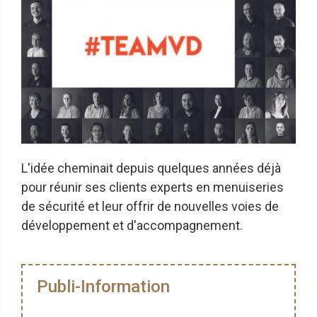
L'idée cheminait depuis quelques années déjà
pour réunir ses clients experts en menuiseries
de sécurité et leur offrir de nouvelles voies de
développement et d'accompagnement.
Publi-Information