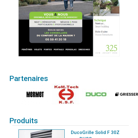
Partenaires
Produits
DucoGrille Solid F 30Z