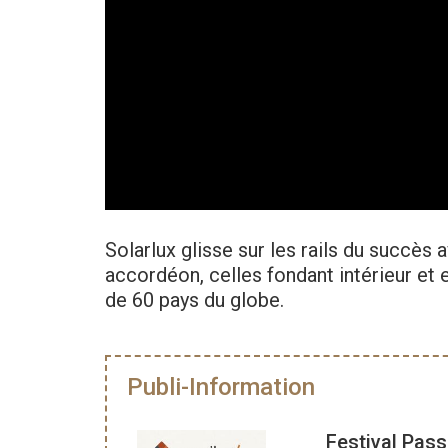
Solarlux glisse sur les rails du succès
accordéon, celles fondant intérieur et
de 60 pays du globe.
Publi-Information
Festival Pass