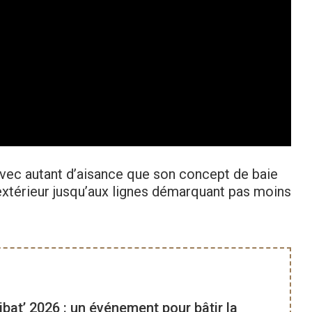
 avec autant d’aisance que son concept de baie
 extérieur jusqu’aux lignes démarquant pas moins
ibat’ 2026 : un événement pour bâtir la