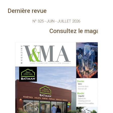
Dernière revue
N° 325 - JUIN - JUILLET 2026
Consultez le magazine