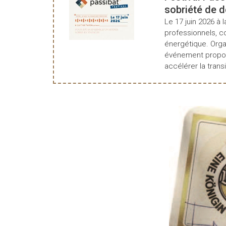
sobriété de 
Le 17 juin 2026 à l
professionnels, c
énergétique. Organ
événement propos
accélérer la transi