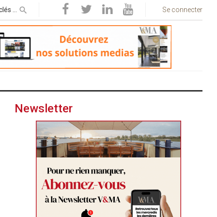
Se connecter
Newsletter