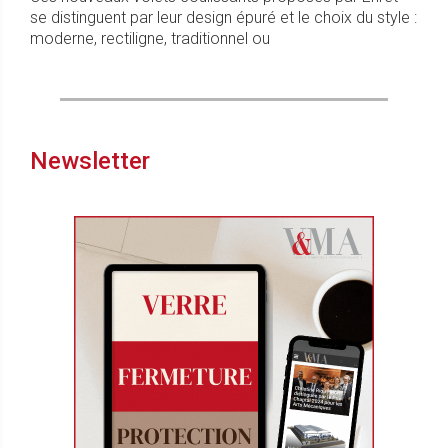
se distinguent par leur design épuré et le choix du style :
moderne, rectiligne, traditionnel ou
Newsletter