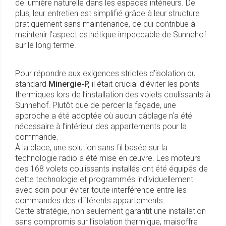
de lumière naturelle dans les espaces intérieurs. De
plus, leur entretien est simplifié grâce à leur structure
pratiquement sans maintenance, ce qui contribue à
maintenir l’aspect esthétique impeccable de Sunnehof
sur le long terme.
Pour répondre aux exigences strictes d’isolation du
standard
Minergie-P,
il était crucial d’éviter les ponts
thermiques lors de l’installation des volets coulissants à
Sunnehof. Plutôt que de percer la façade, une
approche a été adoptée où aucun câblage n’a été
nécessaire à l’intérieur des appartements pour la
commande.
À la place, une solution sans fil basée sur la
technologie radio a été mise en œuvre. Les moteurs
des 168 volets coulissants installés ont été équipés de
cette technologie et programmés individuellement
avec soin pour éviter toute interférence entre les
commandes des différents appartements.
Cette stratégie, non seulement garantit une installation
sans compromis sur l’isolation thermique, maisoffre