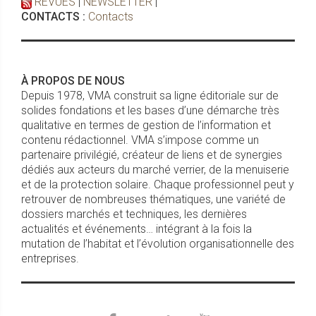
REVUES
|
NEWSLETTER
|
CONTACTS :
Contacts
À PROPOS DE NOUS
Depuis 1978, VMA construit sa ligne éditoriale sur de
solides fondations et les bases d’une démarche très
qualitative en termes de gestion de l’information et
contenu rédactionnel. VMA s’impose comme un
partenaire privilégié, créateur de liens et de synergies
dédiés aux acteurs du marché verrier, de la menuiserie
et de la protection solaire. Chaque professionnel peut y
retrouver de nombreuses thématiques, une variété de
dossiers marchés et techniques, les dernières
actualités et événements… intégrant à la fois la
mutation de l’habitat et l’évolution organisationnelle des
entreprises.