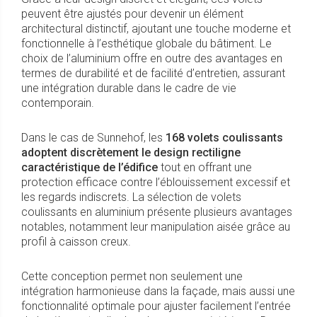
peuvent être ajustés pour devenir un élément
architectural distinctif, ajoutant une touche moderne et
fonctionnelle à l’esthétique globale du bâtiment. Le
choix de l’aluminium offre en outre des avantages en
termes de durabilité et de facilité d’entretien, assurant
une intégration durable dans le cadre de vie
contemporain.
Dans le cas de Sunnehof, les
168 volets coulissants
adoptent discrètement le design rectiligne
caractéristique de l’édifice
tout en offrant une
protection efficace contre l’éblouissement excessif et
les regards indiscrets. La sélection de volets
coulissants en aluminium présente plusieurs avantages
notables, notamment leur manipulation aisée grâce au
profil à caisson creux.
Cette conception permet non seulement une
intégration harmonieuse dans la façade, mais aussi une
fonctionnalité optimale pour ajuster facilement l’entrée