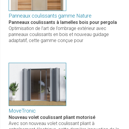
Panneaux coulissants gamme Nature
Panneaux coulissants à lamelles bois pour pergola
Optimisation de l’art de l’ombrage extérieur avec
panneaux coulissants en bois et nouveau guidage
adaptatif, cette gamme conçue pour
MoveTronic
Nouveau volet coulissant pliant motorisé
Avec son nouveau volet coulissant pliant à