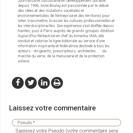
Journaliste et consultante en développement durable
depuis 1996, Anne Boulay est passionnée par le débat
des idées et des mutations sociétales et
environnementales de l’entreprise et des territoires pour
relier, transmettre, brasser les cultures professionnelles et
les interdisciplinarités. Son expérience s’est étoffée depuis
Nantes, puis à Paris auprès de grands groupes d’édition.
Aujourd’hui Rédactrice en chef du bimedia VMA, elle
conduit et valorise la ligne éditoriale au service d’une
information inspirante et fédératrice destinée à tous les
acteurs - dirigeants, prescripteurs, architectes…. - du
marché du verre, de la menuiserie et de la protection
solaire.
Laissez votre commentaire
Saisissez votre Pseudo (votre commentaire sera