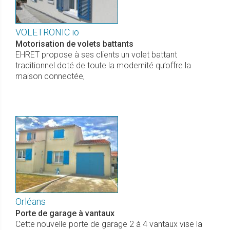
VOLETRONIC io
Motorisation de volets battants
EHRET propose à ses clients un volet battant
traditionnel doté de toute la modernité qu’offre la
maison connectée,
Orléans
Porte de garage à vantaux
Cette nouvelle porte de garage 2 à 4 vantaux vise la