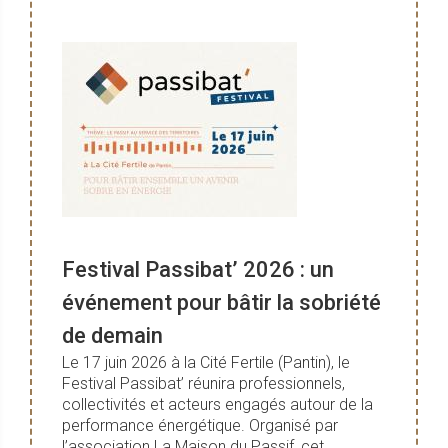
Festival Passibat’ 2026 : un
événement pour bâtir la sobriété
de demain
Le 17 juin 2026 à la Cité Fertile (Pantin), le
Festival Passibat’ réunira professionnels,
collectivités et acteurs engagés autour de la
performance énergétique. Organisé par
l’association La Maison du Passif, cet