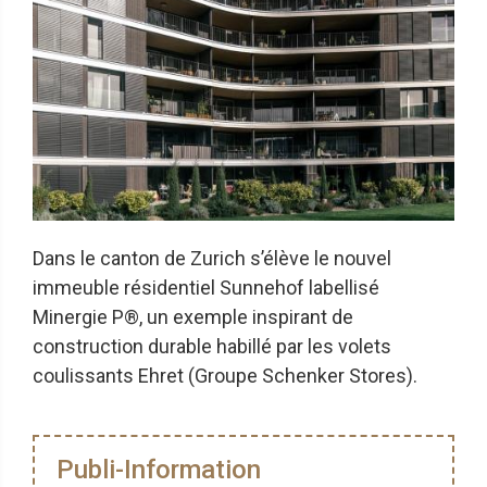
Dans le canton de Zurich s’élève le nouvel
immeuble résidentiel Sunnehof labellisé
Minergie P®, un exemple inspirant de
construction durable habillé par les volets
coulissants Ehret (Groupe Schenker Stores).
Publi-Information