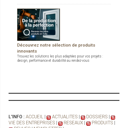
Découvrez notre sélection de produits
innovants
Trouvez les solutions les plus adaptées pour vos projets :
design, performance et durabilité au rendez-vous
L'INFO :
ACCUEIL
|
ACTUALITES
|
DOSSIERS
|
VIE DES ENTREPRISES
|
RESEAUX
|
PRODUITS
|