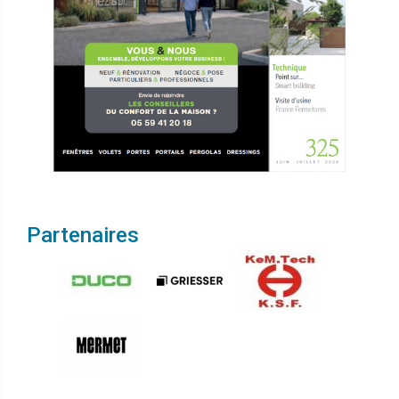
Partenaires