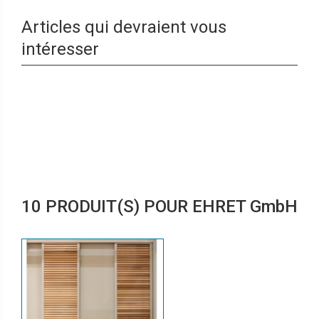
Articles qui devraient vous
intéresser
10 PRODUIT(S) POUR EHRET GmbH