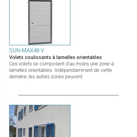
SUN-MAX48 V
Volets coulissants à lamelles orientables
Ces volets se composent d’au moins une zone à
lamelles orientables. Indépendamment de cette
dernière, les autres zones peuvent