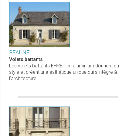
BEAUNE
Volets battants
Les volets battants EHRET en aluminium donnent du
style et créent une esthétique unique qui s’intègre à
l’architecture