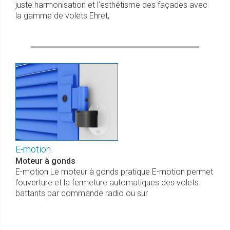
juste harmonisation et l’esthétisme des façades avec
la gamme de volets Ehret,
E-motion
Moteur à gonds
E-motion Le moteur à gonds pratique E-motion permet
l’ouverture et la fermeture automatiques des volets
battants par commande radio ou sur