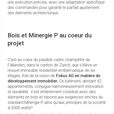
une exécution précise, avec une adaptation spécifique
des commandes pour garantir le parfait ajustement
des éléments architecturaux.
Bois et Minergie P au coeur du
projet
C’est au cœur du paisible cadre champêtre de
Fällanden, dans le canton de Zurich, que s’élève un
nouvel immeuble résidentiel emblématique de six
étages, fruit de la vision de
Fokus AG en matière de
développement immobilier.
Ce bâtiment, abritant 42
appartements, conjugue harmonieusement innovation
et durabilité : il est entièrement construit avec des
éléments en bois et répond aux exigences strictes du
standard Minergie-P, ainsi qu’aux principes de la société
à 2000 watts*.