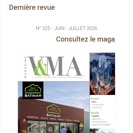
Dernière revue
N° 325 - JUIN - JUILLET 2026
Consultez le magazine