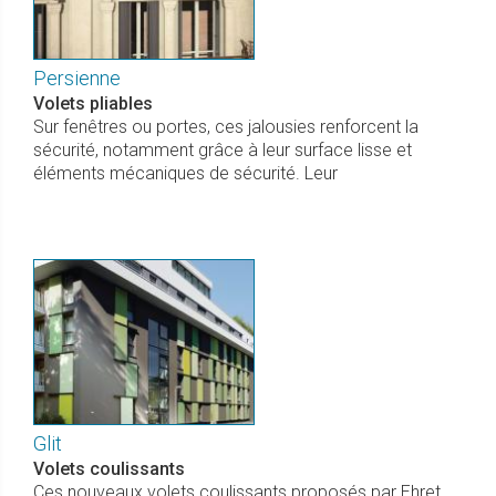
Persienne
Volets pliables
Sur fenêtres ou portes, ces jalousies renforcent la
sécurité, notamment grâce à leur surface lisse et
éléments mécaniques de sécurité. Leur
Glit
Volets coulissants
Ces nouveaux volets coulissants proposés par Ehret