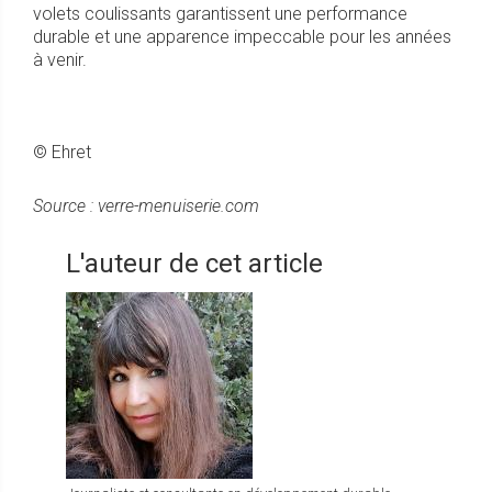
volets coulissants garantissent une performance
durable et une apparence impeccable pour les années
à venir.
© Ehret
Source : verre-menuiserie.com
L'auteur de cet article