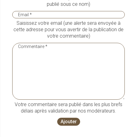
publié sous ce nom)
Saisissez votre email (une alerte sera envoyée à
cette adresse pour vous avertir de la publication de
votre commentaire)
Votre commentaire sera publié dans les plus brefs
délais après validation par nos modérateurs.
Ajouter