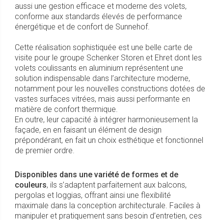
aussi une gestion efficace et moderne des volets,
conforme aux standards élevés de performance
énergétique et de confort de Sunnehof.
Cette réalisation sophistiquée est une belle carte de
visite pour le groupe Schenker Storen et Ehret dont les
volets coulissants en aluminium représentent une
solution indispensable dans l’architecture moderne,
notamment pour les nouvelles constructions dotées de
vastes surfaces vitrées, mais aussi performante en
matière de confort thermique.
En outre, leur capacité à intégrer harmonieusement la
façade, en en faisant un élément de design
prépondérant, en fait un choix esthétique et fonctionnel
de premier ordre.
Disponibles dans une variété de formes et de
couleurs
, ils s’adaptent parfaitement aux balcons,
pergolas et loggias, offrant ainsi une flexibilité
maximale dans la conception architecturale. Faciles à
manipuler et pratiquement sans besoin d’entretien, ces