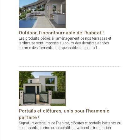
Outdoor, l’incontournable de l’habitat !
Les produits dédiés à l’aménagement de nos terrasses et
jardins se sont imposés au cours des dernières années
comme des éléments indispensables au confort.
Portails et clôtures, unis pour l’harmonie
parfaite !
Signature extérieure de l’habitat, clôtures et portails battants ou
coulissants, pleins ou décoratifs, rivalisent d’inspiration