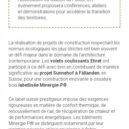
événement proposera conférences, ateliers
et démonstrations pour accélérer la transition
des territoires.
La réalisation de projets de construction respectant les
normes écologiques les plus strictes est bien souvent
un défi majeur dans le domaine de l’architecture
contemporaine. Les
volets coulissants Ehret
ont
participé à ce défi avec brio en contribuant de manière
significative au
projet Sunnehof à Fällanden
, en
Suisse, pour une construction innovante à ossature
bois
labellisée Minergie-P®.
Ce label suisse prestigieux impose des exigences
rigoureuses en matière de confort thermique, de
renouvellement de l’air, de récupération de chaleur et
de performances énergétiques. Les bâtiments
Minergie-P® se distinguent notamment par leur