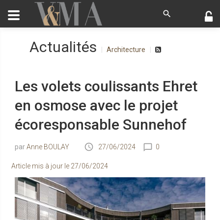
Actualités
Architecture
Les volets coulissants Ehret
en osmose avec le projet
écoresponsable Sunnehof
Anne BOULAY
27/06/2024
0
Article mis à jour le
27/06/2024