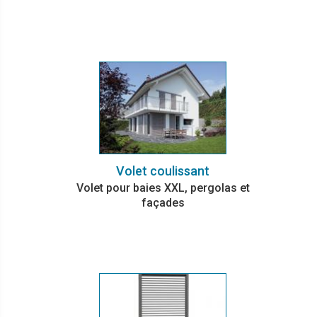
Volet coulissant
Volet pour baies XXL, pergolas et
façades