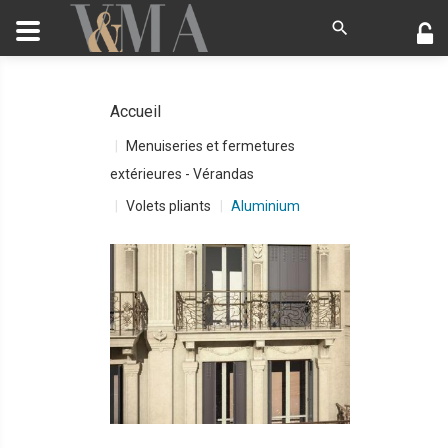
Accueil
Menuiseries et fermetures
extérieures - Vérandas
Volets pliants
Aluminium