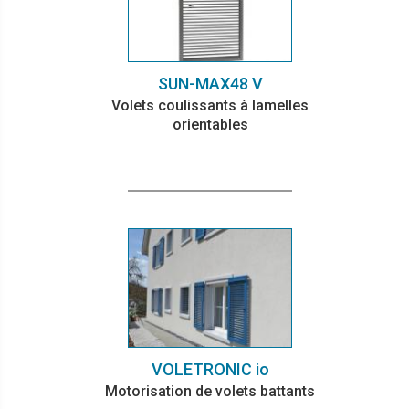
SUN-MAX48 V
Volets coulissants à lamelles
orientables
VOLETRONIC io
Motorisation de volets battants