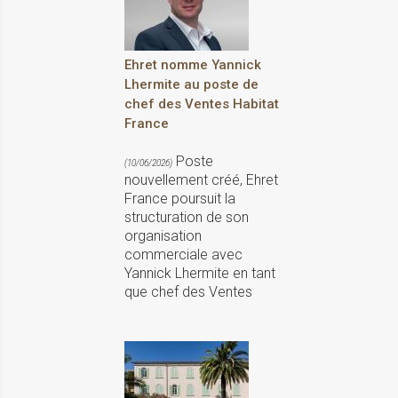
Ehret nomme Yannick
Lhermite au poste de
chef des Ventes Habitat
France
Poste
(10/06/2026)
nouvellement créé, Ehret
France poursuit la
structuration de son
organisation
commerciale avec
Yannick Lhermite en tant
que chef des Ventes