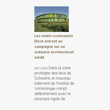
Les volets coulissants
Ehret entrent en
campagne sur un
scénario architectural
inédit
Dans la zone
(09/11/2022)
protégée des lacs de
Schwerin, le nouveau
bâtiment de l’Institut de
criminologie rompt
délibérément avec la
structure rigide de