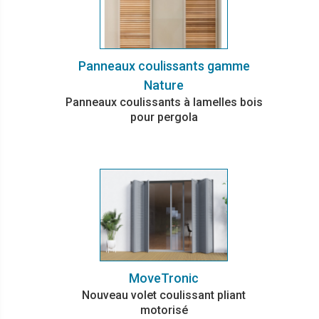
Panneaux coulissants gamme
Nature
Panneaux coulissants à lamelles bois
pour pergola
MoveTronic
Nouveau volet coulissant pliant
motorisé