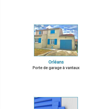
Orléans
Porte de garage à vantaux