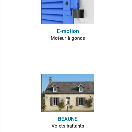
E-motion
Moteur à gonds
BEAUNE
Volets battants