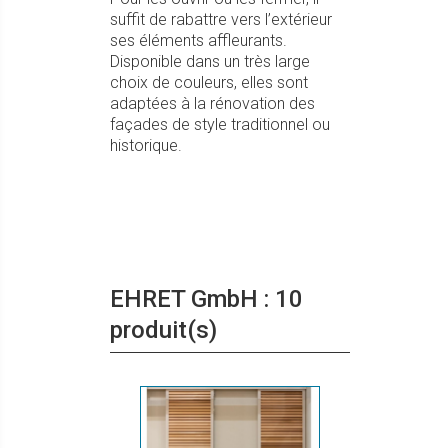
suffit de rabattre vers l’extérieur
ses éléments affleurants.
Disponible dans un très large
choix de couleurs, elles sont
adaptées à la rénovation des
façades de style traditionnel ou
historique.
EHRET GmbH : 10
produit(s)