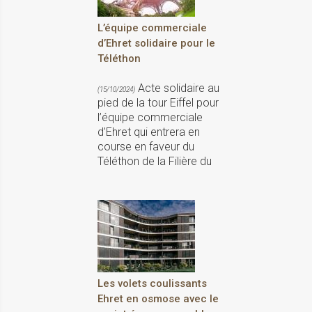
L’équipe commerciale
d’Ehret solidaire pour le
Téléthon
Acte solidaire au
(15/10/2024)
pied de la tour Eiffel pour
l’équipe commerciale
d’Ehret qui entrera en
course en faveur du
Téléthon de la Filière du
Les volets coulissants
Ehret en osmose avec le