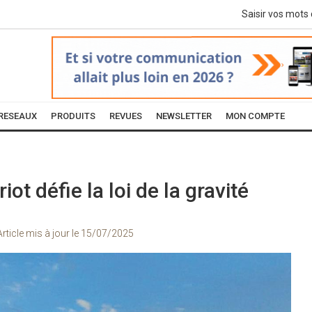
RESEAUX
PRODUITS
REVUES
NEWSLETTER
MON COMPTE
iot défie la loi de la gravité
Article mis à jour le
15/07/2025