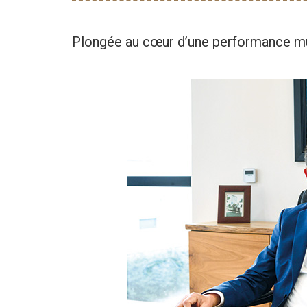
Plongée au cœur d’une performance mult