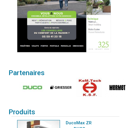
Partenaires
Produits
DucoMax ZR