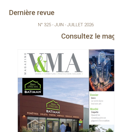
Dernière revue
N° 325 - JUIN - JUILLET 2026
Consultez le magazine