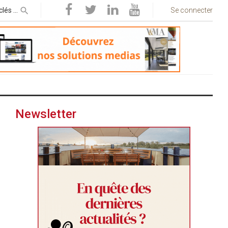
Se connecter
Newsletter