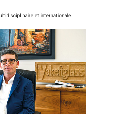
idisciplinaire et internationale.