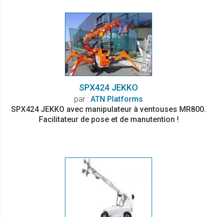
SPX424 JEKKO
par :
ATN Platforms
SPX424 JEKKO avec manipulateur à ventouses MR800.
Facilitateur de pose et de manutention !