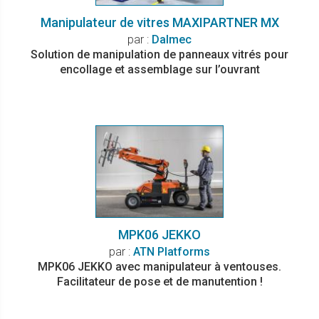
Manipulateur de vitres MAXIPARTNER MX
par :
Dalmec
Solution de manipulation de panneaux vitrés pour
encollage et assemblage sur l’ouvrant
MPK06 JEKKO
par :
ATN Platforms
MPK06 JEKKO avec manipulateur à ventouses.
Facilitateur de pose et de manutention !