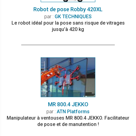
Robot de pose Robby 420XL
par :
GK TECHNIQUES
Le robot idéal pour la pose sans risque de vitrages
jusqu’à 420 kg
MR 800.4 JEKKO
par :
ATN Platforms
Manipulateur à ventouses MR 800.4 JEKKO. Facilitateur
de pose et de manutention !