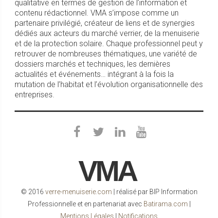
qualitative en termes de gestion de l’information et
contenu rédactionnel. VMA s’impose comme un
partenaire privilégié, créateur de liens et de synergies
dédiés aux acteurs du marché verrier, de la menuiserie
et de la protection solaire. Chaque professionnel peut y
retrouver de nombreuses thématiques, une variété de
dossiers marchés et techniques, les dernières
actualités et événements… intégrant à la fois la
mutation de l’habitat et l’évolution organisationnelle des
entreprises.
VMA
© 2016
verre-menuiserie.com
| réalisé par BIP Information
Professionnelle et en partenariat avec
Batirama.com
|
Mentions Légales
|
Notifications