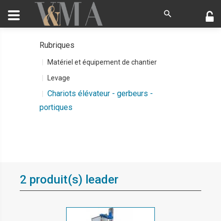
Rubriques
Matériel et équipement de chantier
Levage
Chariots élévateur - gerbeurs -
portiques
2 produit(s) leader