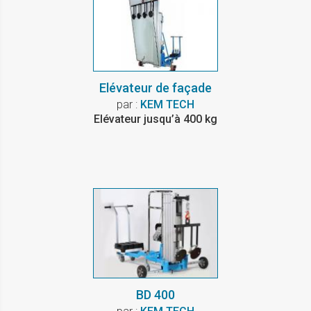
Elévateur de façade
par :
KEM TECH
Elévateur jusqu’à 400 kg
BD 400