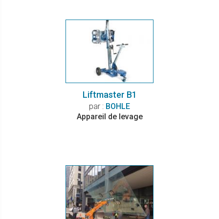
Liftmaster B1
par :
BOHLE
Appareil de levage