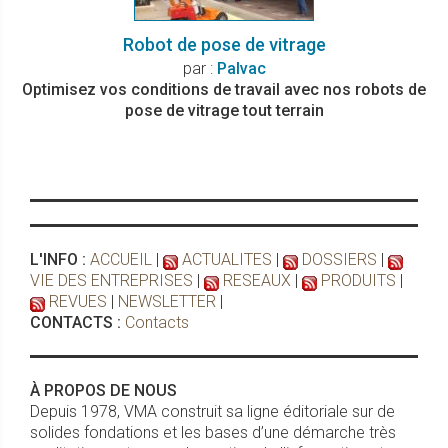
Robot de pose de vitrage
par :
Palvac
Optimisez vos conditions de travail avec nos robots de
pose de vitrage tout terrain
L'INFO :
ACCUEIL
|
ACTUALITES
|
DOSSIERS
|
VIE DES ENTREPRISES
|
RESEAUX
|
PRODUITS
|
REVUES
|
NEWSLETTER
|
CONTACTS :
Contacts
À PROPOS DE NOUS
Depuis 1978, VMA construit sa ligne éditoriale sur de
solides fondations et les bases d’une démarche très