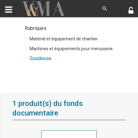
Rubriques
Matériel et équipement de chantier
Machines et équipements pour menuiserie
Soudeuse
1 produit(s) du fonds
documentaire