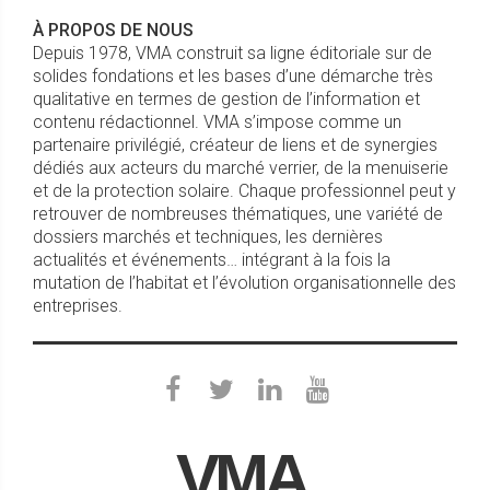
À PROPOS DE NOUS
Depuis 1978, VMA construit sa ligne éditoriale sur de
solides fondations et les bases d’une démarche très
qualitative en termes de gestion de l’information et
contenu rédactionnel. VMA s’impose comme un
partenaire privilégié, créateur de liens et de synergies
dédiés aux acteurs du marché verrier, de la menuiserie
et de la protection solaire. Chaque professionnel peut y
retrouver de nombreuses thématiques, une variété de
dossiers marchés et techniques, les dernières
actualités et événements… intégrant à la fois la
mutation de l’habitat et l’évolution organisationnelle des
entreprises.
VMA