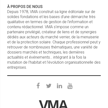
À PROPOS DE NOUS
Depuis 1978, VMA construit sa ligne éditoriale sur de
solides fondations et les bases d’une démarche très
qualitative en termes de gestion de l’information et
contenu rédactionnel. VMA s’impose comme un
partenaire privilégié, créateur de liens et de synergies
dédiés aux acteurs du marché verrier, de la menuiserie
et de la protection solaire. Chaque professionnel peut y
retrouver de nombreuses thématiques, une variété de
dossiers marchés et techniques, les dernières
actualités et événements… intégrant à la fois la
mutation de l’habitat et l’évolution organisationnelle des
entreprises.
VMA