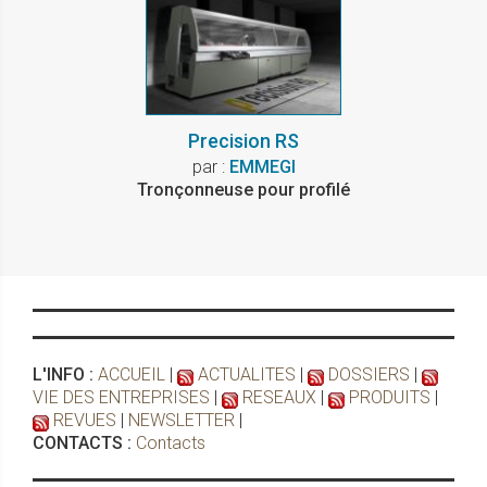
Precision RS
par :
EMMEGI
Tronçonneuse pour profilé
L'INFO :
ACCUEIL
|
ACTUALITES
|
DOSSIERS
|
VIE DES ENTREPRISES
|
RESEAUX
|
PRODUITS
|
REVUES
|
NEWSLETTER
|
CONTACTS :
Contacts