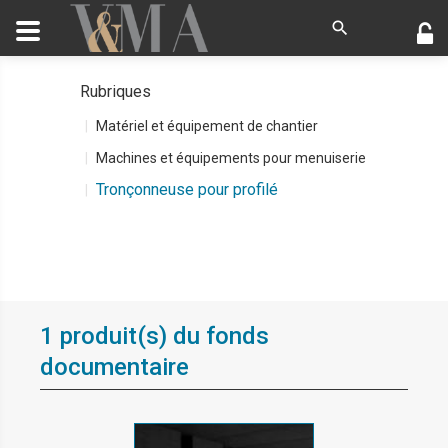
Rubriques
Matériel et équipement de chantier
Machines et équipements pour menuiserie
Tronçonneuse pour profilé
1 produit(s) du fonds
documentaire