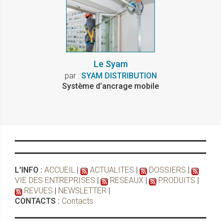
Le Syam
par :
SYAM DISTRIBUTION
Système d’ancrage mobile
L'INFO :
ACCUEIL
|
ACTUALITES
|
DOSSIERS
|
VIE DES ENTREPRISES
|
RESEAUX
|
PRODUITS
|
REVUES
|
NEWSLETTER
|
CONTACTS :
Contacts