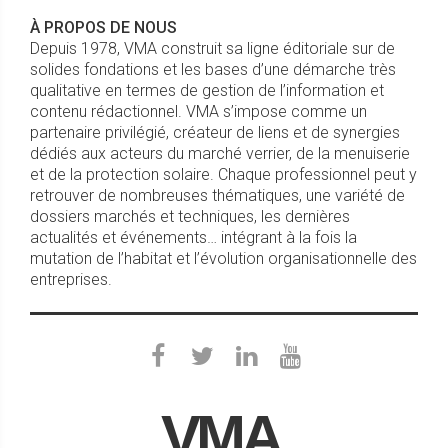
À PROPOS DE NOUS
Depuis 1978, VMA construit sa ligne éditoriale sur de
solides fondations et les bases d’une démarche très
qualitative en termes de gestion de l’information et
contenu rédactionnel. VMA s’impose comme un
partenaire privilégié, créateur de liens et de synergies
dédiés aux acteurs du marché verrier, de la menuiserie
et de la protection solaire. Chaque professionnel peut y
retrouver de nombreuses thématiques, une variété de
dossiers marchés et techniques, les dernières
actualités et événements… intégrant à la fois la
mutation de l’habitat et l’évolution organisationnelle des
entreprises.
VMA