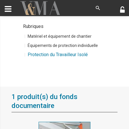
Rubriques
Matériel et équipement de chantier
Équipements de protection individuelle
Protection du Travailleur Isolé
1 produit(s) du fonds
documentaire