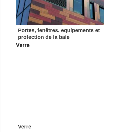
Portes, fenêtres, equipements et
protection de la baie
Verre
Verre