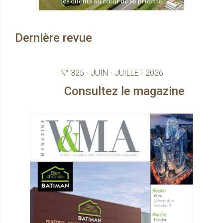
Dernière revue
N° 325 - JUIN - JUILLET 2026
Consultez le magazine