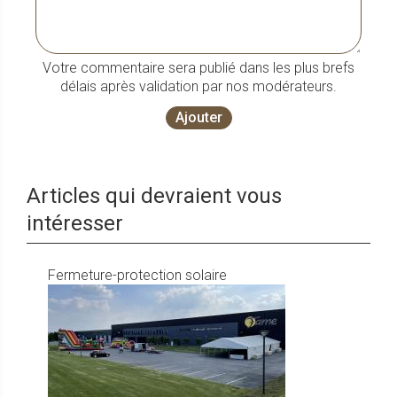
Votre commentaire sera publié dans les plus brefs
délais après validation par nos modérateurs.
Ajouter
Articles qui devraient vous
intéresser
Fermeture-protection solaire