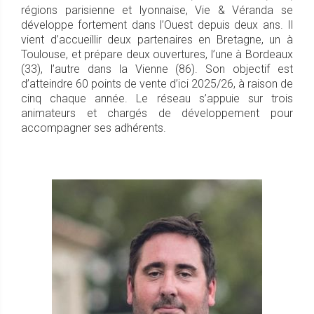
régions parisienne et lyonnaise, Vie & Véranda se
développe fortement dans l’Ouest depuis deux ans. Il
vient d’accueillir deux partenaires en Bretagne, un à
Toulouse, et prépare deux ouvertures, l’une à Bordeaux
(33), l’autre dans la Vienne (86). Son objectif est
d’atteindre 60 points de vente d’ici 2025/26, à raison de
cinq chaque année. Le réseau s’appuie sur trois
animateurs et chargés de développement pour
accompagner ses adhérents.