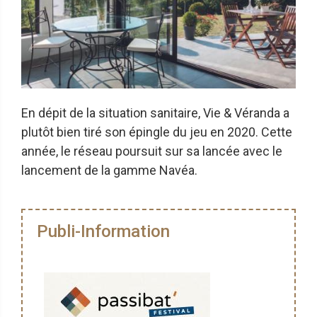
En dépit de la situation sanitaire, Vie & Véranda a
plutôt bien tiré son épingle du jeu en 2020. Cette
année, le réseau poursuit sur sa lancée avec le
lancement de la gamme Navéa.
Publi-Information