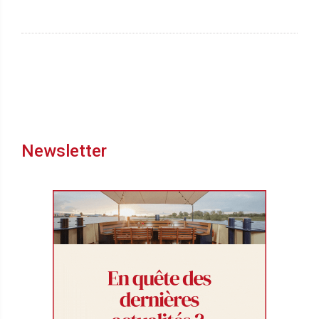
Newsletter