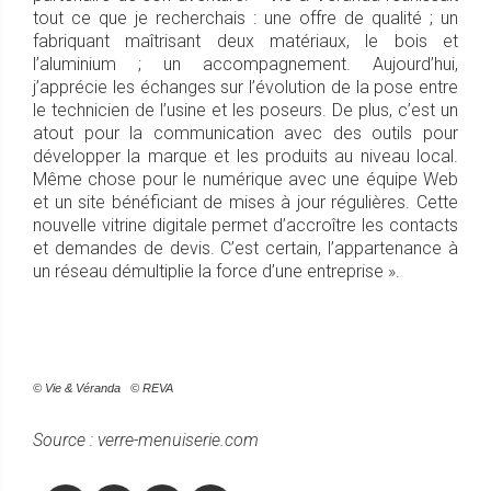
tout ce que je recherchais : une offre de qualité ; un
fabriquant maîtrisant deux matériaux, le bois et
l’aluminium ; un accompagnement. Aujourd’hui,
j’apprécie les échanges sur l’évolution de la pose entre
le technicien de l’usine et les poseurs. De plus, c’est un
atout pour la communication avec des outils pour
développer la marque et les produits au niveau local.
Même chose pour le numérique avec une équipe Web
et un site bénéficiant de mises à jour régulières. Cette
nouvelle vitrine digitale permet d’accroître les contacts
et demandes de devis. C’est certain, l’appartenance à
un réseau démultiplie la force d’une entreprise ».
© Vie & Véranda © REVA
Source : verre-menuiserie.com