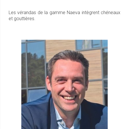
Les vérandas de la gamme Naeva intègrent chéneaux
et gouttières.