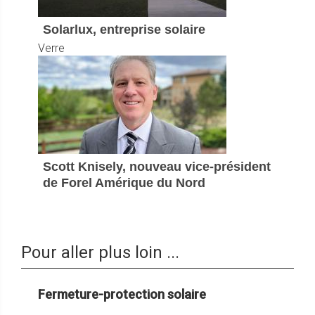
Solarlux, entreprise solaire
Verre
Scott Knisely, nouveau vice-président
de Forel Amérique du Nord
Pour aller plus loin ...
Fermeture-protection solaire