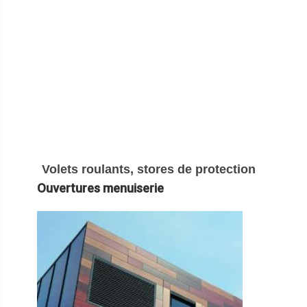
Volets roulants, stores de protection
Ouvertures menuiserie