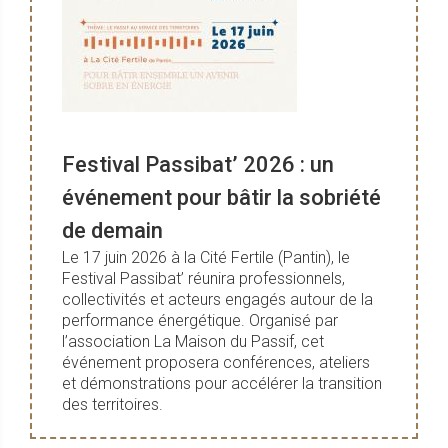
Festival Passibat’ 2026 : un
événement pour bâtir la sobriété
de demain
Le 17 juin 2026 à la Cité Fertile (Pantin), le
Festival Passibat’ réunira professionnels,
collectivités et acteurs engagés autour de la
performance énergétique. Organisé par
l’association La Maison du Passif, cet
événement proposera conférences, ateliers
et démonstrations pour accélérer la transition
des territoires.