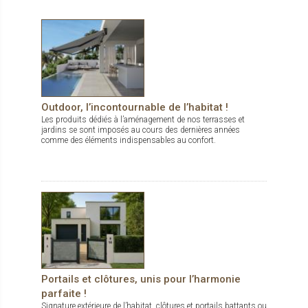
Outdoor, l’incontournable de l’habitat !
Les produits dédiés à l’aménagement de nos terrasses et
jardins se sont imposés au cours des dernières années
comme des éléments indispensables au confort.
Portails et clôtures, unis pour l’harmonie
parfaite !
Signature extérieure de l’habitat, clôtures et portails battants ou