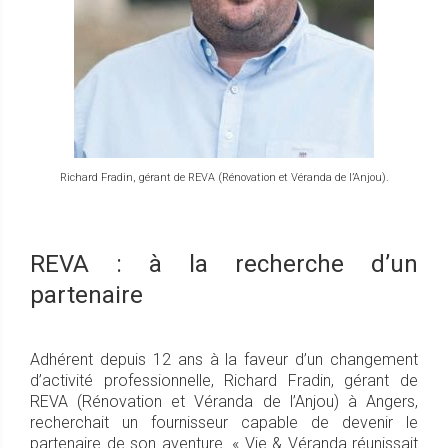
Richard Fradin, gérant de REVA (Rénovation et Véranda de l’Anjou).
REVA : à la recherche d’un
partenaire
Adhérent depuis 12 ans à la faveur d’un changement
d’activité professionnelle, Richard Fradin, gérant de
REVA (Rénovation et Véranda de l’Anjou) à Angers,
recherchait un fournisseur capable de devenir le
partenaire de son aventure. « Vie & Véranda réunissait