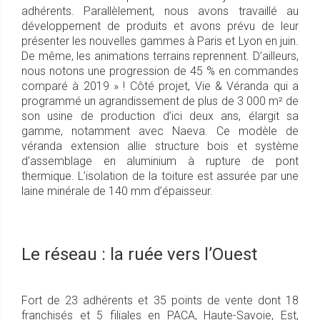
adhérents. Parallèlement, nous avons travaillé au
développement de produits et avons prévu de leur
présenter les nouvelles gammes à Paris et Lyon en juin.
De même, les animations terrains reprennent. D’ailleurs,
nous notons une progression de 45 % en commandes
comparé à 2019 » ! Côté projet, Vie & Véranda qui a
programmé un agrandissement de plus de 3 000 m² de
son usine de production d’ici deux ans, élargit sa
gamme, notamment avec Naeva. Ce modèle de
véranda extension allie structure bois et système
d’assemblage en aluminium à rupture de pont
thermique. L’isolation de la toiture est assurée par une
laine minérale de 140 mm d’épaisseur.
Le réseau : la ruée vers l’Ouest
Fort de 23 adhérents et 35 points de vente dont 18
franchisés et 5 filiales en PACA, Haute-Savoie, Est,