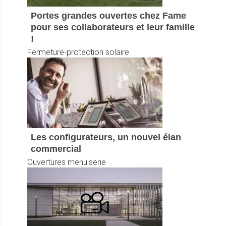
Portes grandes ouvertes chez Fame
pour ses collaborateurs et leur famille
!
Fermeture-protection solaire
Les configurateurs, un nouvel élan
commercial
Ouvertures menuiserie