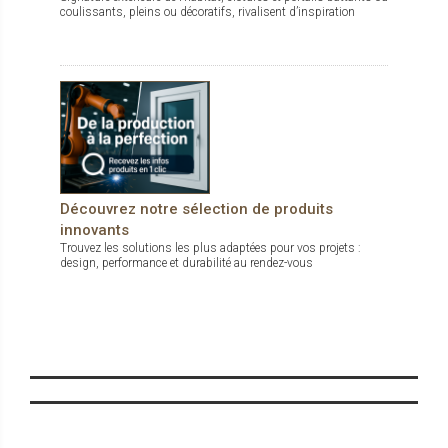
coulissants, pleins ou décoratifs, rivalisent d’inspiration
Découvrez notre sélection de produits
innovants
Trouvez les solutions les plus adaptées pour vos projets :
design, performance et durabilité au rendez-vous