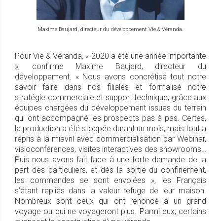
Maxime Baujard, directeur du développement Vie & Véranda.
Pour Vie & Véranda, « 2020 a été une année importante
», confirme Maxime Baujard, directeur du
développement. « Nous avons concrétisé tout notre
savoir faire dans nos filiales et formalisé notre
stratégie commerciale et support technique, grâce aux
équipes chargées du développement issues du terrain
qui ont accompagné les prospects pas à pas. Certes,
la production a été stoppée durant un mois, mais tout a
repris à la miavril avec commercialisation par Webinar,
visioconférences, visites interactives des showrooms…
Puis nous avons fait face à une forte demande de la
part des particuliers, et dès la sortie du confinement,
les commandes se sont envolées », les Français
s’étant repliés dans la valeur refuge de leur maison.
Nombreux sont ceux qui ont renoncé à un grand
voyage ou qui ne voyageront plus. Parmi eux, certains