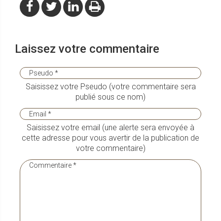
Laissez votre commentaire
Saisissez votre Pseudo (votre commentaire sera
publié sous ce nom)
Saisissez votre email (une alerte sera envoyée à
cette adresse pour vous avertir de la publication de
votre commentaire)