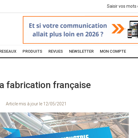
RESEAUX
PRODUITS
REVUES
NEWSLETTER
MON COMPTE
a fabrication française
Article mis à jour le
12/05/2021