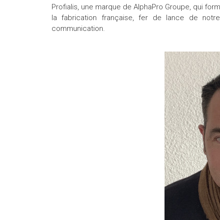
Profialis, une marque de AlphaPro Groupe, qui form
la fabrication française, fer de lance de not
communication.