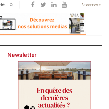
Se connecter
Newsletter