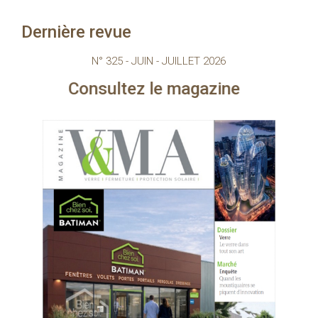
Dernière revue
N° 325 - JUIN - JUILLET 2026
tez le magazine