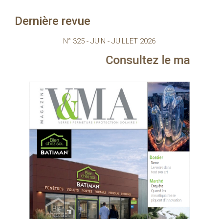
Dernière revue
N° 325 - JUIN - JUILLET 2026
Consultez le magazine