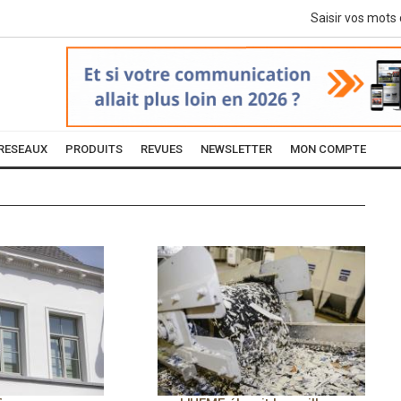
RESEAUX
PRODUITS
REVUES
NEWSLETTER
MON COMPTE