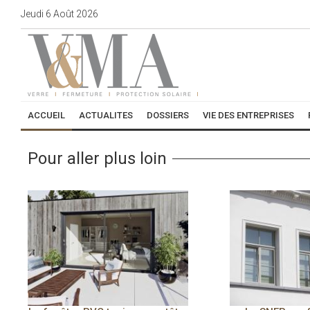
Jeudi
6
Août
2026
ACCUEIL
ACTUALITES
DOSSIERS
VIE DES ENTREPRISES
Pour aller plus loin