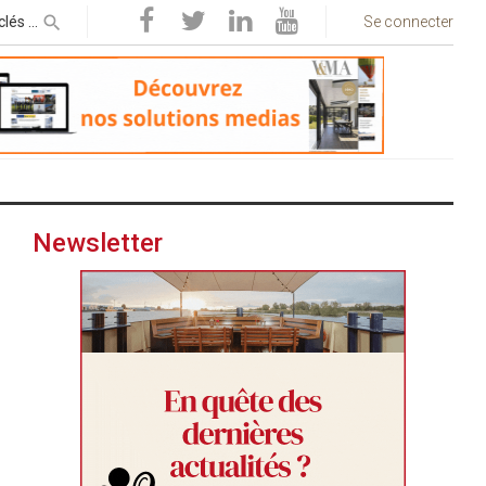
Se connecter
Newsletter