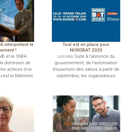
A interpellent le
Tout est en place pour
ement !
NORDBAT 2020
ME et le SNFA
Suite à l’annonce du
(10/07/2020)
la distorsion de
gouvernement, de l’autorisation
re acteurs d’un
d’ouverture des salons à partir de
est le Bâtiment.
septembre, les organisateurs