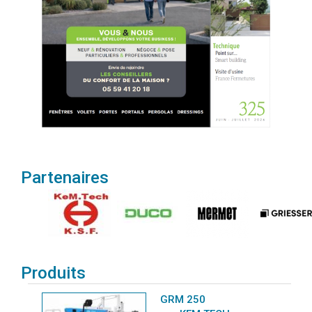
Partenaires
Produits
GRM 250