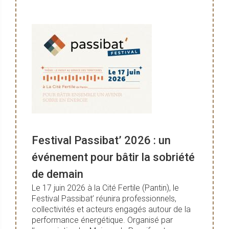
Festival Passibat’ 2026 : un
événement pour bâtir la sobriété
de demain
Le 17 juin 2026 à la Cité Fertile (Pantin), le
Festival Passibat’ réunira professionnels,
collectivités et acteurs engagés autour de la
performance énergétique. Organisé par