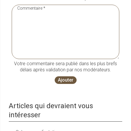
Votre commentaire sera publié dans les plus brefs
délais après validation par nos modérateurs.
Ajouter
Articles qui devraient vous
intéresser