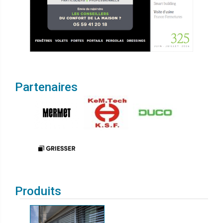
Partenaires
Produits