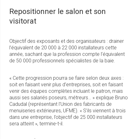
Repositionner le salon et son
visitorat
Objectif des exposants et des organisateurs : drainer
l’équivalent de 20 000 à 22 000 installateurs cette
année, sachant que la profession compte l’équivalent
de 50 000 professionnels spécialistes de la baie.
« Cette progression pourra se faire selon deux axes :
soit en faisant venir plus d’entreprises, soit en faisant
venir des équipes complètes incluant le patron, mais
aussi ses salariés poseurs, métreurs… » explique Bruno
Cadudal (représentant l'Union des fabricants de
menuiseries extérieures, UFME). « S’ils viennent à trois
dans une entreprise, l’objectif de 25 000 installateurs
sera atteint », termine-t-il.