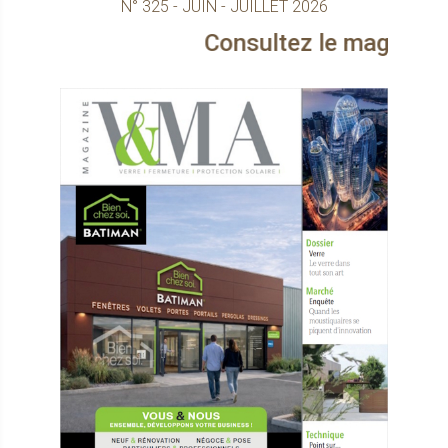
N° 325 - JUIN - JUILLET 2026
Consultez le magazine