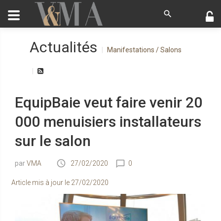
Actualités
Manifestations / Salons
EquipBaie veut faire venir 20
000 menuisiers installateurs
sur le salon
VMA
27/02/2020
0
Article mis à jour le
27/02/2020