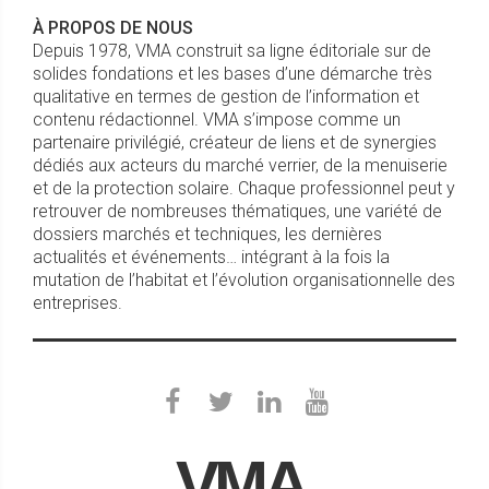
À PROPOS DE NOUS
Depuis 1978, VMA construit sa ligne éditoriale sur de
solides fondations et les bases d’une démarche très
qualitative en termes de gestion de l’information et
contenu rédactionnel. VMA s’impose comme un
partenaire privilégié, créateur de liens et de synergies
dédiés aux acteurs du marché verrier, de la menuiserie
et de la protection solaire. Chaque professionnel peut y
retrouver de nombreuses thématiques, une variété de
dossiers marchés et techniques, les dernières
actualités et événements… intégrant à la fois la
mutation de l’habitat et l’évolution organisationnelle des
entreprises.
VMA