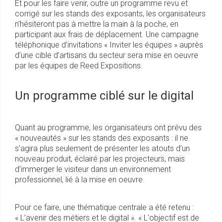
Et pour les faire venir, outre un programme revu et
corrigé sur les stands des exposants, les organisateurs
n’hésiteront pas à mettre la main à la poche, en
participant aux frais de déplacement. Une campagne
téléphonique d’invitations « Inviter les équipes » auprès
d’une cible d’artisans du secteur sera mise en oeuvre
par les équipes de Reed Expositions.
Un programme ciblé sur le digital
Quant au programme, les organisateurs ont prévu des
« nouveautés » sur les stands des exposants : il ne
s’agira plus seulement de présenter les atouts d’un
nouveau produit, éclairé par les projecteurs, mais
d’immerger le visiteur dans un environnement
professionnel, lié à la mise en oeuvre.
Pour ce faire, une thématique centrale a été retenu :
« L’avenir des métiers et le digital ». « L'objectif est de