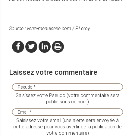
Source : verre-menuiserie.com / F.Leroy
Laissez votre commentaire
Saisissez votre Pseudo (votre commentaire sera
publié sous ce nom)
Saisissez votre email (une alerte sera envoyée à
cette adresse pour vous avertir de la publication de
votre commentaire)