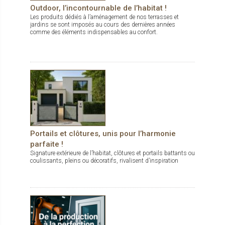
Outdoor, l’incontournable de l’habitat !
Les produits dédiés à l’aménagement de nos terrasses et
jardins se sont imposés au cours des dernières années
comme des éléments indispensables au confort.
Portails et clôtures, unis pour l’harmonie
parfaite !
Signature extérieure de l’habitat, clôtures et portails battants ou
coulissants, pleins ou décoratifs, rivalisent d’inspiration