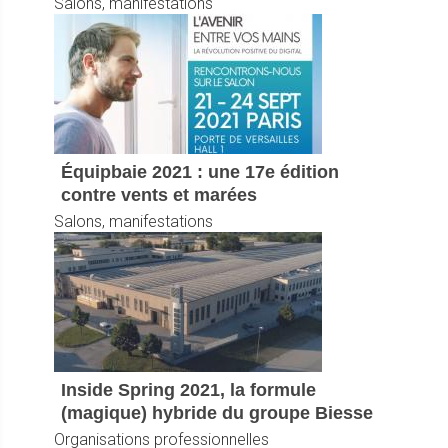
Salons, manifestations
Équipbaie 2021 : une 17e édition
contre vents et marées
Salons, manifestations
Inside Spring 2021, la formule
(magique) hybride du groupe Biesse
Organisations professionnelles