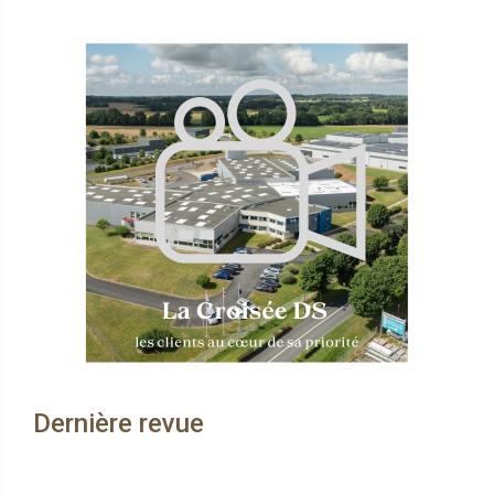
Dernière revue