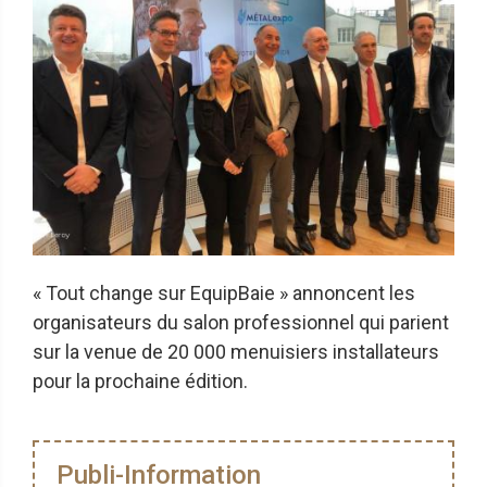
« Tout change sur EquipBaie » annoncent les
organisateurs du salon professionnel qui parient
sur la venue de 20 000 menuisiers installateurs
pour la prochaine édition.
Publi-Information