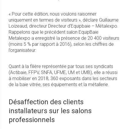
« Pour cette édition, nous voulons raisonner
uniquement en termes de visiteurs », déclare Guillaume
Loizeaud, directeur Directeur d’Equipbaie – Métalexpo.
Rappelons que le précédent salon EquipBaie
Metalexpo a enregistré la présence de 20 400 visiteurs
(moins 5 % par rapport à 2016), selon les chiffres de
l’organisateur.
Quant à la filière représentée par tous ses syndicats
(Actibaie, FFPV, SNFA, UFME, UM et UMB), elle a réussi
à mobiliser en 2018, 360 exposants dans les secteurs
de la baie vitrée, ses équipements et la métallerie.
Désaffection des clients
installateurs sur les salons
professionnels