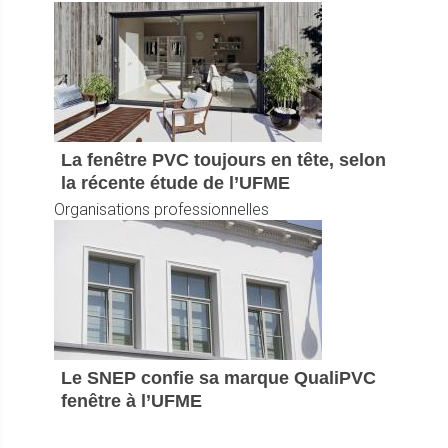
La fenêtre PVC toujours en tête, selon
la récente étude de l’UFME
Organisations professionnelles
Le SNEP confie sa marque QualiPVC
fenêtre à l’UFME