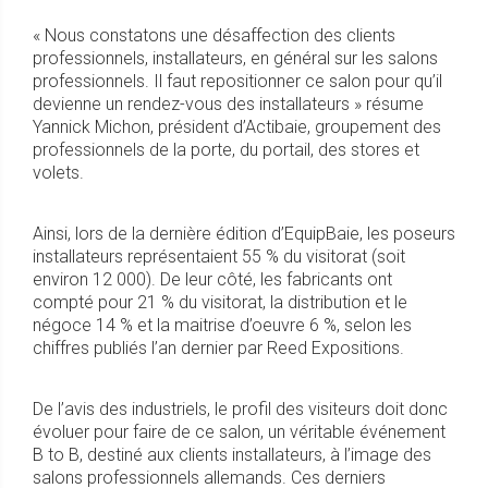
« Nous constatons une désaffection des clients
professionnels, installateurs, en général sur les salons
professionnels. Il faut repositionner ce salon pour qu’il
devienne un rendez-vous des installateurs » résume
Yannick Michon, président d’Actibaie, groupement des
professionnels de la porte, du portail, des stores et
volets.
Ainsi, lors de la dernière édition d’EquipBaie, les poseurs
installateurs représentaient 55 % du visitorat (soit
environ 12 000). De leur côté, les fabricants ont
compté pour 21 % du visitorat, la distribution et le
négoce 14 % et la maitrise d’oeuvre 6 %, selon les
chiffres publiés l’an dernier par Reed Expositions.
De l’avis des industriels, le profil des visiteurs doit donc
évoluer pour faire de ce salon, un véritable événement
B to B, destiné aux clients installateurs, à l’image des
salons professionnels allemands. Ces derniers