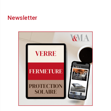
Newsletter