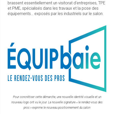
brassent essentiellement un visitorat d’entreprises, TPE
et PME, spécialisés dans les travaux et la pose des
équipements… exposés par les industriels sur le salon.
Pour concrétiser cette démarche, une nouvelle identité visuelle et un
nouveau logo ont vu le jour. La nouvelle signature « le rendez-vous des
pros » exprime le nouveau positionnement du salon