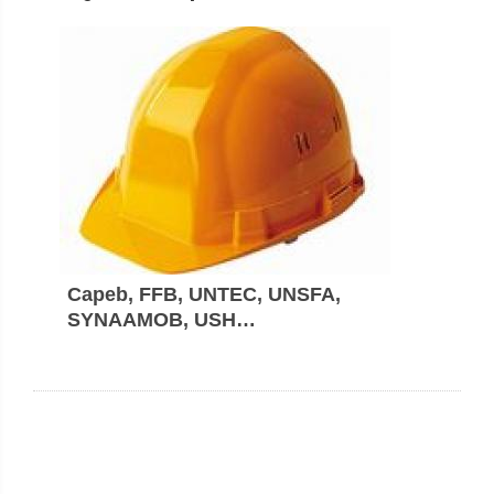
Capeb, FFB, UNTEC, UNSFA,
SYNAAMOB, USH…