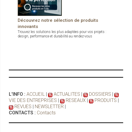
Découvrez notre sélection de produits
innovants
Trouvez les solutions les plus adaptées pour vos projets :
design, performance et durabilité au rendez-vous
L'INFO :
ACCUEIL
|
ACTUALITES
|
DOSSIERS
|
VIE DES ENTREPRISES
|
RESEAUX
|
PRODUITS
|
REVUES
|
NEWSLETTER
|
CONTACTS :
Contacts