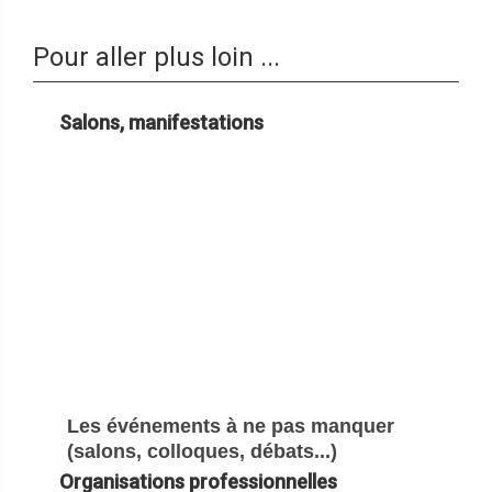
Pour aller plus loin ...
Salons, manifestations
Les événements à ne pas manquer
(salons, colloques, débats...)
Organisations professionnelles