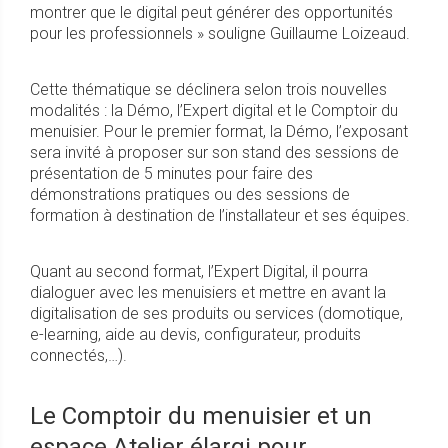
montrer que le digital peut générer des opportunités
pour les professionnels » souligne Guillaume Loizeaud.
Cette thématique se déclinera selon trois nouvelles
modalités : la Démo, l’Expert digital et le Comptoir du
menuisier. Pour le premier format, la Démo, l’exposant
sera invité à proposer sur son stand des sessions de
présentation de 5 minutes pour faire des
démonstrations pratiques ou des sessions de
formation à destination de l’installateur et ses équipes.
Quant au second format, l’Expert Digital, il pourra
dialoguer avec les menuisiers et mettre en avant la
digitalisation de ses produits ou services (domotique,
e-learning, aide au devis, configurateur, produits
connectés,…).
Le Comptoir du menuisier et un
espace Atelier élargi pour