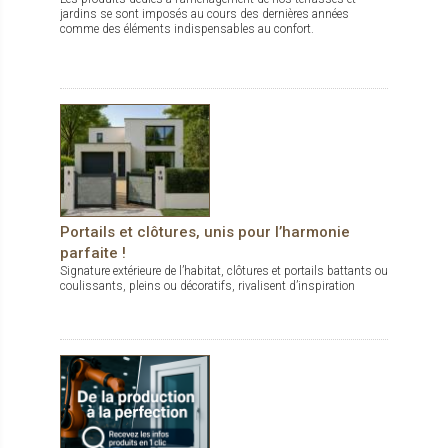
jardins se sont imposés au cours des dernières années
comme des éléments indispensables au confort.
Portails et clôtures, unis pour l’harmonie
parfaite !
Signature extérieure de l’habitat, clôtures et portails battants ou
coulissants, pleins ou décoratifs, rivalisent d’inspiration