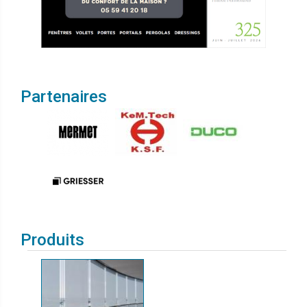
Partenaires
Produits