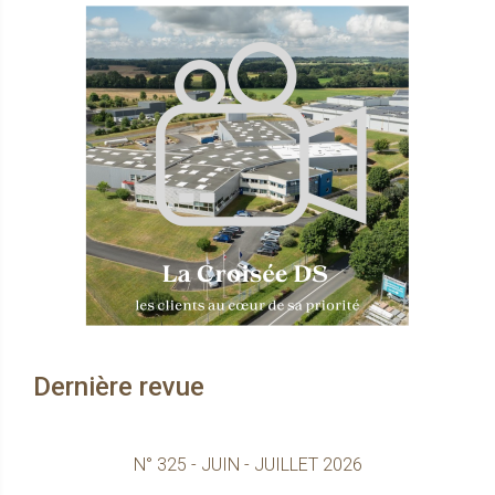
Dernière revue
N° 325 - JUIN - JUILLET 2026