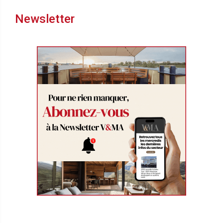
Newsletter