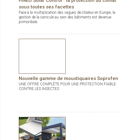
FINEO Solar Control : la protection du climat
sous toutes ses facettes
Face à la multiplication des vagues de chaleur en Europe, la
gestion de la canicule au sein des bâtiments est devenue
primordiale.
Nouvelle gamme de moustiquaires Soprofen
UNE OFFRE COMPLÈTE POUR UNE PROTECTION FIABLE
CONTRE LES INSECTES