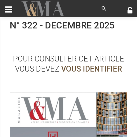
N° 322 - DECEMBRE 2025
POUR CONSULTER CET ARTICLE
VOUS DEVEZ
VOUS IDENTIFIER