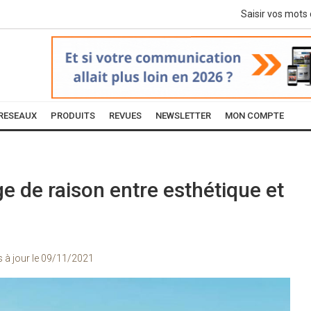
RESEAUX
PRODUITS
REVUES
NEWSLETTER
MON COMPTE
e de raison entre esthétique et
s à jour le
09/11/2021