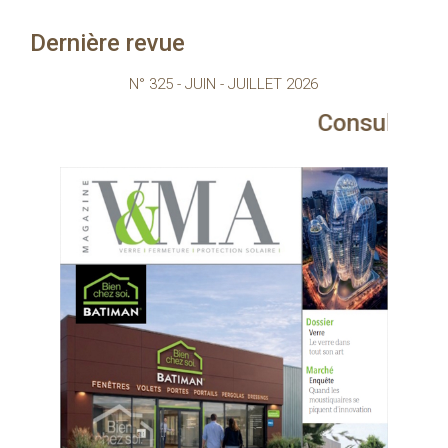
Dernière revue
N° 325 - JUIN - JUILLET 2026
Consultez le magazine