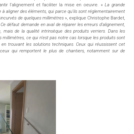
rantir l’alignement et faciliter la mise en oeuvre. «
La grande
e à aligner des éléments, qui parce qu’ils sont réglementairement
 incurvés de quelques millimètres
», explique Christophe Bardet,
Ce défaut demande en aval de réparer les erreurs d’alignement,
 mais de la qualité intrinsèque des produits verriers. Dans les
s millimètres, ce qui n’est pas notre cas lorsque les produits sont
n trouvant les solutions techniques. Ceux qui réussissent cet
 ceux qui remportent le plus de chantiers, notamment sur de