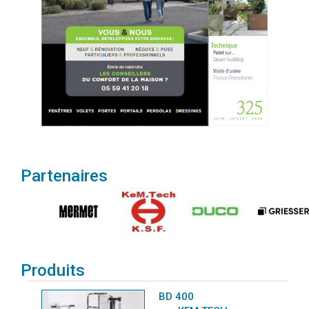
Partenaires
Produits
BD 400