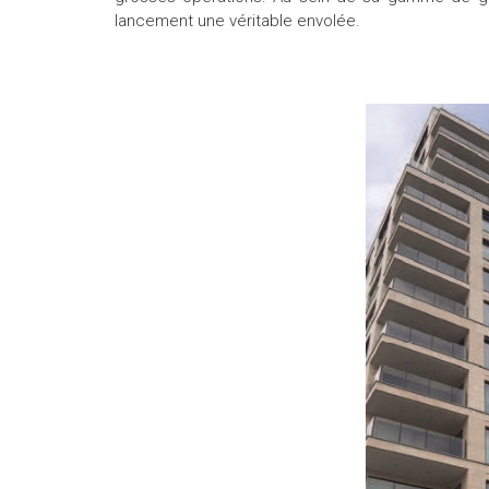
lancement une véritable envolée.