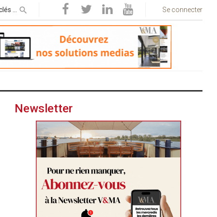
Se connecter
Newsletter