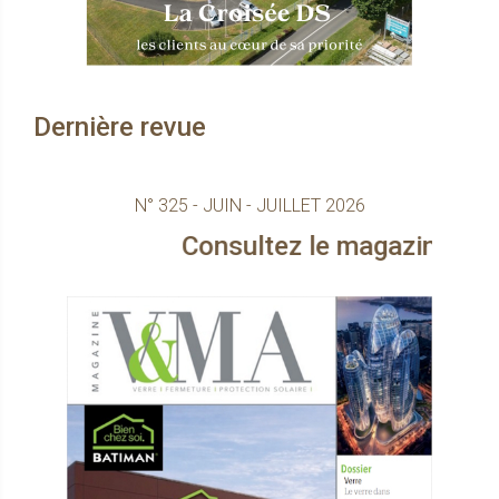
Dernière revue
N° 325 - JUIN - JUILLET 2026
Consultez le magazine