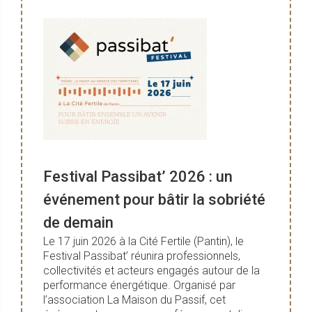
Festival Passibat’ 2026 : un
événement pour bâtir la sobriété
de demain
Le 17 juin 2026 à la Cité Fertile (Pantin), le
Festival Passibat’ réunira professionnels,
collectivités et acteurs engagés autour de la
performance énergétique. Organisé par
l’association La Maison du Passif, cet