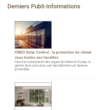
Derniers Publi-Informations
FINEO Solar Control : la protection du climat
sous toutes ses facettes
Face à la multiplication des vagues de chaleur en Europe, la
gestion de la canicule au sein des bâtiments est devenue
primordiale.