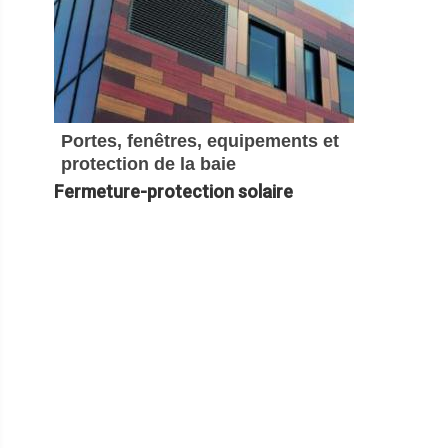
Portes, fenêtres, equipements et
protection de la baie
Fermeture-protection solaire