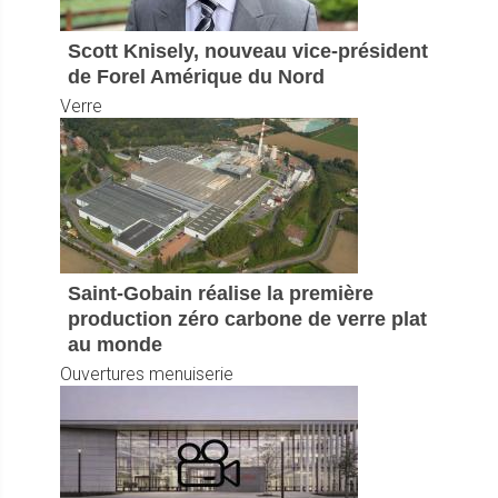
Scott Knisely, nouveau vice-président
de Forel Amérique du Nord
Verre
Saint-Gobain réalise la première
production zéro carbone de verre plat
au monde
Ouvertures menuiserie