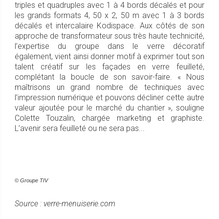
triples et quadruples avec 1 à 4 bords décalés et pour
les grands formats 4, 50 x 2, 50 m avec 1 à 3 bords
décalés et intercalaire Kodispace. Aux côtés de son
approche de transformateur sous très haute technicité,
l’expertise du groupe dans le verre décoratif
également, vient ainsi donner motif à exprimer tout son
talent créatif sur les façades en verre feuilleté,
complétant la boucle de son savoir-faire. « Nous
maîtrisons un grand nombre de techniques avec
l’impression numérique et pouvons décliner cette autre
valeur ajoutée pour le marché du chantier », souligne
Colette Touzalin, chargée marketing et graphiste.
L’avenir sera feuilleté ou ne sera pas...
© Groupe TIV
Source : verre-menuiserie.com