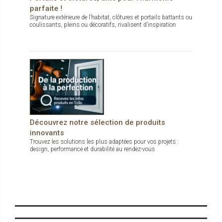
parfaite !
Signature extérieure de l’habitat, clôtures et portails battants ou
coulissants, pleins ou décoratifs, rivalisent d’inspiration
Découvrez notre sélection de produits
innovants
Trouvez les solutions les plus adaptées pour vos projets :
design, performance et durabilité au rendez-vous