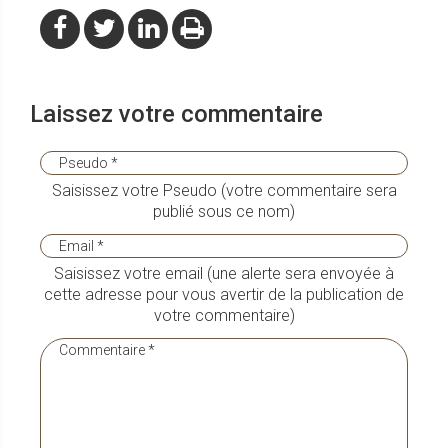
Laissez votre commentaire
Saisissez votre Pseudo (votre commentaire sera
publié sous ce nom)
Saisissez votre email (une alerte sera envoyée à
cette adresse pour vous avertir de la publication de
votre commentaire)