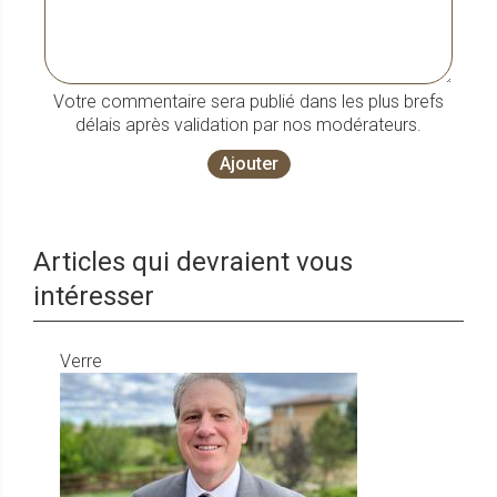
Votre commentaire sera publié dans les plus brefs
délais après validation par nos modérateurs.
Ajouter
Articles qui devraient vous
intéresser
Verre