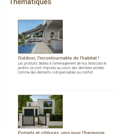
Thématiques
Outdoor, l’incontournable de l’habitat !
Les produits dédiés à l’aménagement de nos terrasses et
jardins se sont imposés au cours des dernières années
comme des éléments indispensables au confort.
Portails et clôtures, unis pour l’harmonie