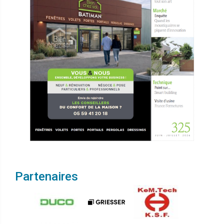
Partenaires