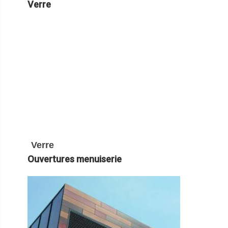
Verre
Verre
Ouvertures menuiserie