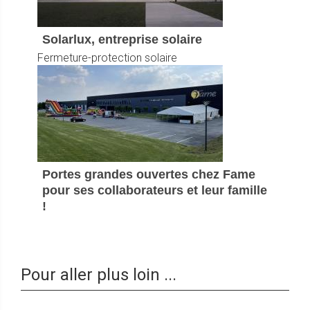
Solarlux, entreprise solaire
Fermeture-protection solaire
Portes grandes ouvertes chez Fame
pour ses collaborateurs et leur famille
!
Pour aller plus loin ...