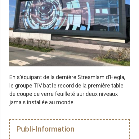
En s’équipant de la dernière Streamlam d’Hegla,
le groupe TIV bat le record de la première table
de coupe de verre feuilleté sur deux niveaux
jamais installée au monde.
Publi-Information