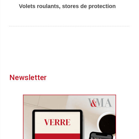
Volets roulants, stores de protection
Newsletter