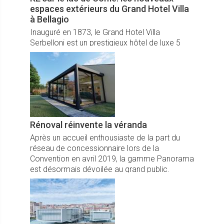
espaces extérieurs du Grand Hotel Villa
à Bellagio
Inauguré en 1873, le Grand Hotel Villa
Serbelloni est un prestigieux hôtel de luxe 5
étoiles sur le lac de Côme.
Rénoval réinvente la véranda
Après un accueil enthousiaste de la part du
réseau de concessionnaire lors de la
Convention en avril 2019, la gamme Panorama
est désormais dévoilée au grand public.