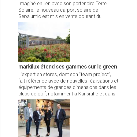
Imaginé en lien avec son partenaire Terre
Solaire, le nouveau carport solaire de
Sepalumic est mis en vente courant du
second semestre 2021.
markilux étend ses gammes sur le green
L'expert en stores, dont son "team project",
fait référence avec de nouvelles réalisations et
équipements de grandes dimensions dans les
clubs de golf, notamment à Karlsruhe et dans
la région de Münster.