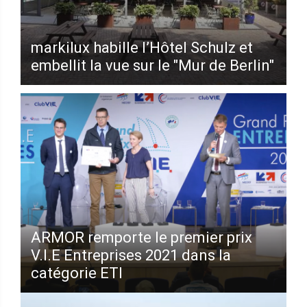
markilux habille l’Hôtel Schulz et
embellit la vue sur le "Mur de Berlin"
ARMOR remporte le premier prix
V.I.E Entreprises 2021 dans la
catégorie ETI