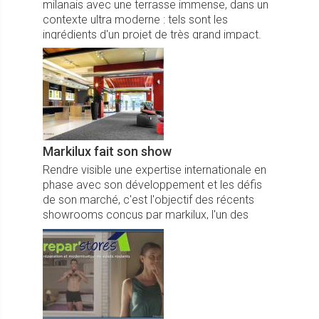
milanais avec une terrasse immense, dans un
contexte ultra moderne : tels sont les
ingrédients d'un projet de très grand impact.
Markilux fait son show
Rendre visible une expertise internationale en
phase avec son développement et les défis
de son marché, c'est l'objectif des récents
showrooms conçus par markilux, l'un des
fabricants majeurs de stores.