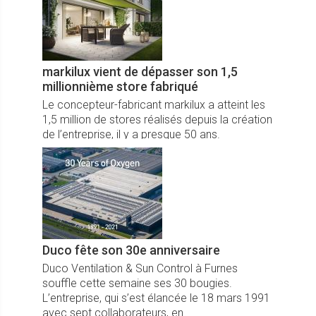
markilux vient de dépasser son 1,5
millionnième store fabriqué
Le concepteur-fabricant markilux a atteint les
1,5 million de stores réalisés depuis la création
de l’entreprise, il y a presque 50 ans.
Duco fête son 30e anniversaire
Duco Ventilation & Sun Control à Furnes
souffle cette semaine ses 30 bougies.
L’entreprise, qui s’est élancée le 18 mars 1991
avec sept collaborateurs, en