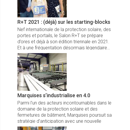
R+T 2021 : (déjà) sur les starting-blocks
Nef internationale de la protection solaire, des
portes et portails, le Salon R+T se prépare
d’ores et déjà à son édition triennale en 2021.
Et à une fréquentation désormais légendaire…
Marquises s’industrialise en 4.0
Parmi l’un des acteurs incontournables dans le
domaine de la protection solaire et des
fermetures de bâtiment, Marquises poursuit sa
stratégie d’anticipation avec une nouvelle
usine entièrement robotisée.