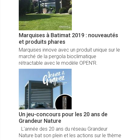
Marquises à Batimat 2019 : nouveautés
et produits phares
Marquises innove avec un produit unique sur le
marché de la pergola bioclimatique
rétractable avec le modèle OPEN’R.
Un jeu-concours pour les 20 ans de
Grandeur Nature
L'année des 20 ans du réseau Grandeur
Nature bat son plein et les actions sur le thème