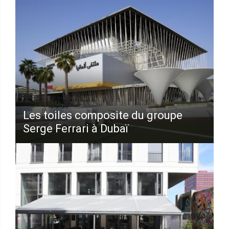
Les toiles composite du groupe
Serge Ferrari à Dubaï