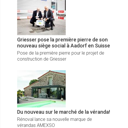
réinventer son habitat devenu central et valeur
refuge.
Griesser pose la première pierre de son
nouveau siège social à Aadorf en Suisse
Pose de la première pierre pour le projet de
construction de Griesser
Du nouveau sur le marché de la véranda!
Rénoval lance sa nouvelle marque de
vérandas AMEXSO