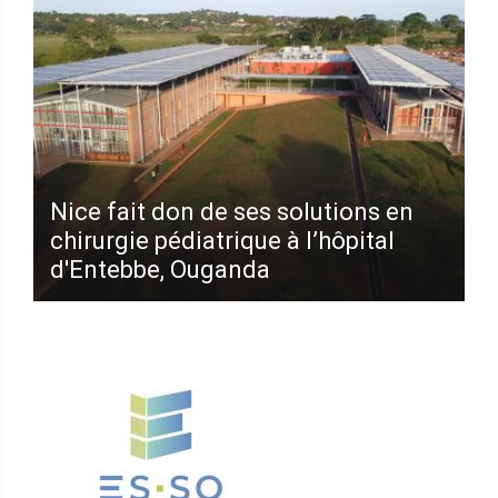
Nice fait don de ses solutions en
chirurgie pédiatrique à l’hôpital
d'Entebbe, Ouganda