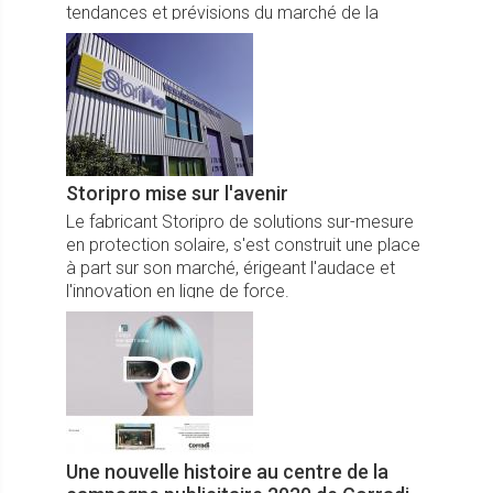
tendances et prévisions du marché de la
pergola en France.
Storipro mise sur l'avenir
Le fabricant Storipro de solutions sur-mesure
en protection solaire, s'est construit une place
à part sur son marché, érigeant l'audace et
l'innovation en ligne de force.
Une nouvelle histoire au centre de la