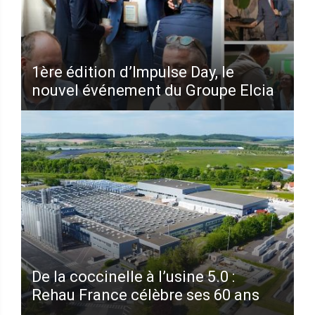
1ère édition d’Impulse Day, le
nouvel événement du Groupe Elcia
De la coccinelle à l’usine 5.0 :
Rehau France célèbre ses 60 ans