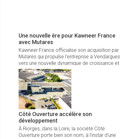
Une nouvelle ère pour Kawneer France
avec Mutares
Kawneer France officialise son acquisition par
Mutares qui propulse l'entreprise à Vendargues
vers une nouvelle dynamique de croissance et
d’innovation.
Côté Ouverture accélère son
développement
À Riorges, dans la Loire, la société Côté
Ouverture porte bien son nom, à l’instar d’une