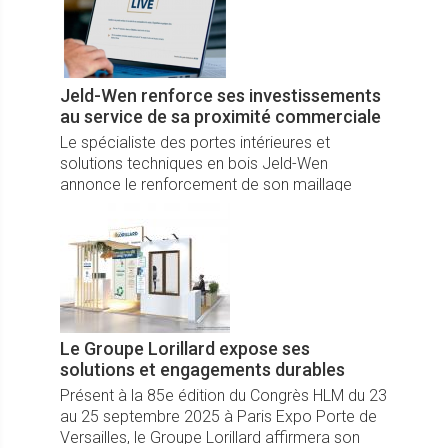
Jeld-Wen renforce ses investissements
au service de sa proximité commerciale
Le spécialiste des portes intérieures et
solutions techniques en bois Jeld-Wen
annonce le renforcement de son maillage
commercial en France et de nouveaux
investissements dans ses services clients.
Le Groupe Lorillard expose ses
solutions et engagements durables
Présent à la 85e édition du Congrès HLM du 23
au 25 septembre 2025 à Paris Expo Porte de
Versailles, le Groupe Lorillard affirmera son