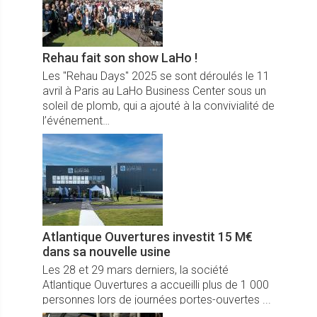
Rehau fait son show LaHo !
Les "Rehau Days" 2025 se sont déroulés le 11
avril à Paris au LaHo Business Center sous un
soleil de plomb, qui a ajouté à la convivialité de
l’événement…
Atlantique Ouvertures investit 15 M€
dans sa nouvelle usine
Les 28 et 29 mars derniers, la société
Atlantique Ouvertures a accueilli plus de 1 000
personnes lors de journées portes-ouvertes ...