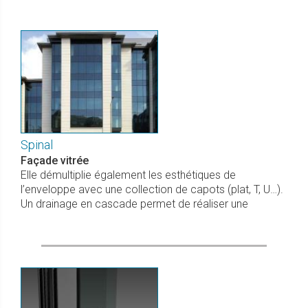
Spinal
Façade vitrée
Elle démultiplie également les esthétiques de
l’enveloppe avec une collection de capots (plat, T, U…).
Un drainage en cascade permet de réaliser une