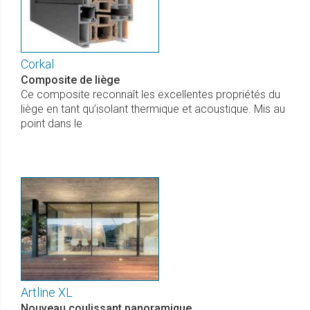
Corkal
Composite de liège
Ce composite reconnaît les excellentes propriétés du
liège en tant qu’isolant thermique et acoustique. Mis au
point dans le
Artline XL
Nouveau coulissant panoramique