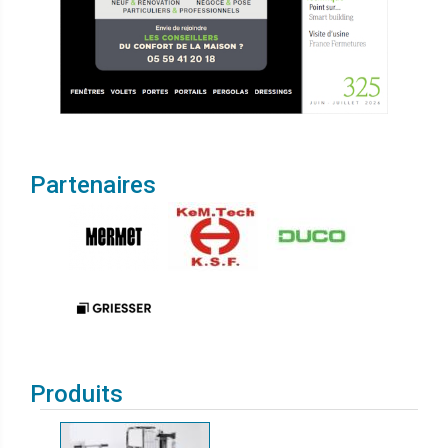
Partenaires
Produits