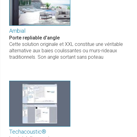
Ambial
Porte repliable d'angle
Cette solution originale et XXL constitue une véritable
alternative aux baies coulissantes ou murs-rideaux
traditionnels. Son angle sortant sans poteau
Techacoustic®