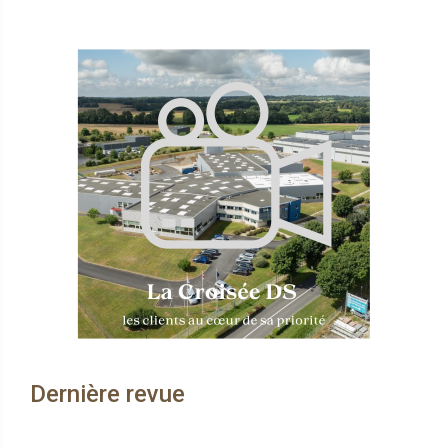
Dernière revue