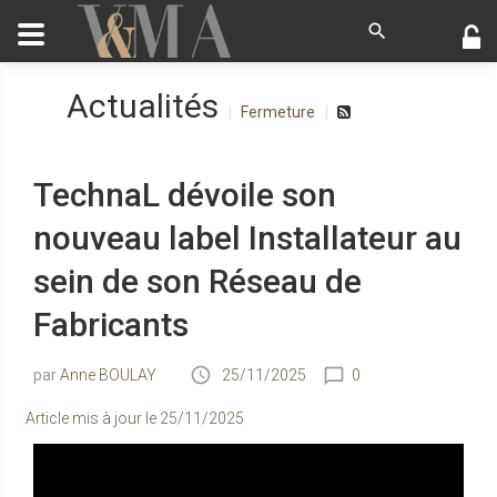
Actualités
Fermeture
TechnaL dévoile son
nouveau label Installateur au
sein de son Réseau de
Fabricants
Anne BOULAY
25/11/2025
0
Article mis à jour le
25/11/2025