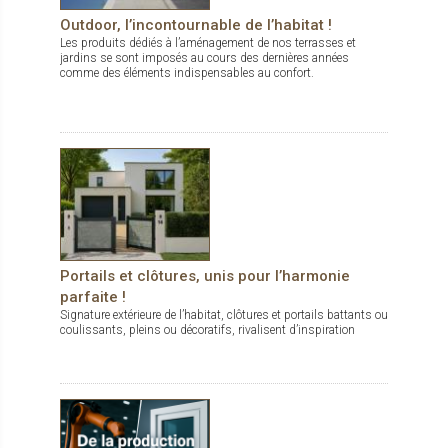
Outdoor, l’incontournable de l’habitat !
Les produits dédiés à l’aménagement de nos terrasses et
jardins se sont imposés au cours des dernières années
comme des éléments indispensables au confort.
Portails et clôtures, unis pour l’harmonie
parfaite !
Signature extérieure de l’habitat, clôtures et portails battants ou
coulissants, pleins ou décoratifs, rivalisent d’inspiration