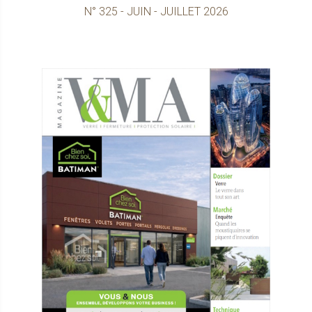
N° 325 - JUIN - JUILLET 2026
Consultez le maga