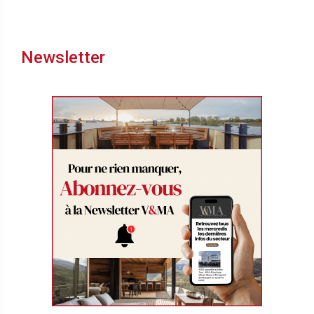
Newsletter