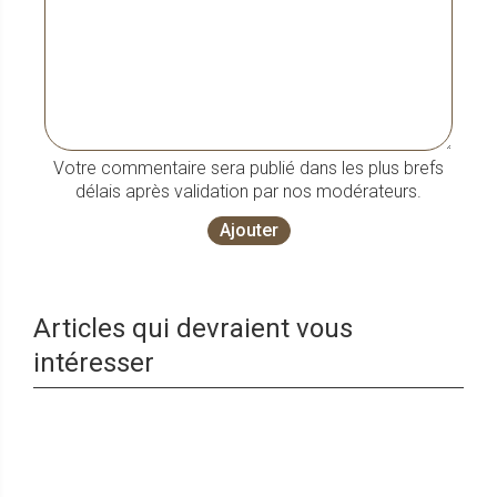
Votre commentaire sera publié dans les plus brefs
délais après validation par nos modérateurs.
Ajouter
Articles qui devraient vous
intéresser