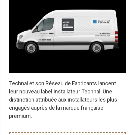
Technal et son Réseau de Fabricants lancent
leur nouveau label Installateur Technal. Une
distinction attribuée aux installateurs les plus
engagés auprès de la marque française
premium.