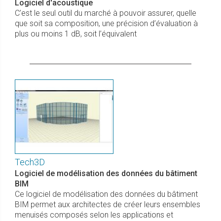
Logiciel d'acoustique
C’est le seul outil du marché à pouvoir assurer, quelle
que soit sa composition, une précision d’évaluation à
plus ou moins 1 dB, soit l’équivalent
Tech3D
Logiciel de modélisation des données du bâtiment
BIM
Ce logiciel de modélisation des données du bâtiment
BIM permet aux architectes de créer leurs ensembles
menuisés composés selon les applications et