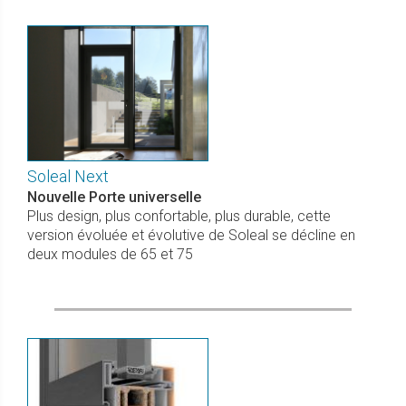
Soleal Next
Nouvelle Porte universelle
Plus design, plus confortable, plus durable, cette
version évoluée et évolutive de Soleal se décline en
deux modules de 65 et 75