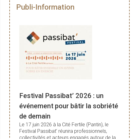
Publi-Information
Festival Passibat’ 2026 : un
événement pour bâtir la sobriété
de demain
Le 17 juin 2026 à la Cité Fertile (Pantin), le
Festival Passibat’ réunira professionnels,
collectivités et acteurs engagés autour de la