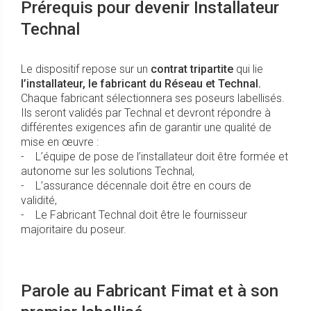
Prérequis pour devenir Installateur
Technal
Le dispositif repose sur un
contrat tripartite
qui lie
l’installateur, le fabricant du Réseau et Technal.
Chaque fabricant sélectionnera ses poseurs labellisés.
Ils seront validés par Technal et devront répondre à
différentes exigences afin de garantir une qualité de
mise en œuvre :
- L’équipe de pose de l’installateur doit être formée et
autonome sur les solutions Technal,
- L’assurance décennale doit être en cours de
validité,
- Le Fabricant Technal doit être le fournisseur
majoritaire du poseur.
Parole au Fabricant Fimat et à son