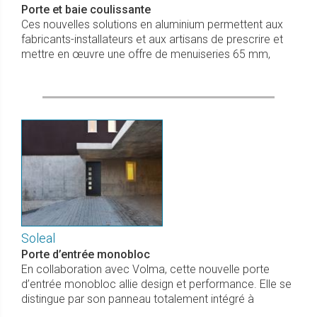
Porte et baie coulissante
Ces nouvelles solutions en aluminium permettent aux
fabricants-installateurs et aux artisans de prescrire et
mettre en œuvre une offre de menuiseries 65 mm,
Soleal
Porte d’entrée monobloc
En collaboration avec Volma, cette nouvelle porte
d’entrée monobloc allie design et performance. Elle se
distingue par son panneau totalement intégré à