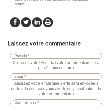
solaire.
Laissez votre commentaire
Saisissez votre Pseudo (votre commentaire sera
publié sous ce nom)
Saisissez votre email (une alerte sera envoyée à
cette adresse pour vous avertir de la publication de
votre commentaire)