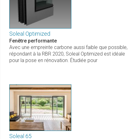
Soleal Optimized
Fenêtre performante
Avec une empreinte carbone aussi faible que possible,
répondant à la RBR 2020, Soleal Optimized est idéale
pour la pose en rénovation. Étudiée pour
Soleal 65