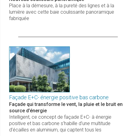
Place à la démesure, à la pureté des lignes et à la
lumière avec cette baie coulissante panoramique
fabriquée
Façade E+C- énergie positive bas carbone
Façade qui transforme le vent, la pluie et le bruit en
source d’énergie
Intelligent, ce concept de façade E+C- à énergie
positive et bas carbone s’habille d’une multitude
d’écailles en aluminium, qui captent tous les