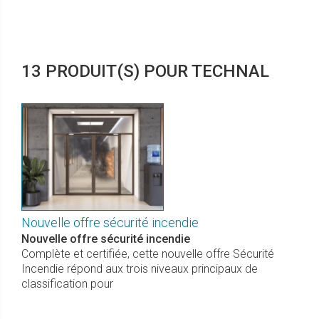
13 PRODUIT(S) POUR TECHNAL
Nouvelle offre sécurité incendie
Nouvelle offre sécurité incendie
Complète et certifiée, cette nouvelle offre Sécurité
Incendie répond aux trois niveaux principaux de
classification pour