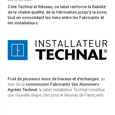
Côté Technal et Réseau, ce label renforce la fiabilité
de la chaîne qualité, de la fabrication jusqu’à la pose,
tout en consolidant les liens entre les Fabricants et
les installateurs.
Fruit de plusieurs mois de travaux et d’échanges
, au
sein de la
commission Fabricants des Aluminiers
Agréés Technal
, le label Installateur Technal constitue
une nouvelle étape clés pour le Réseau de Fabricants.