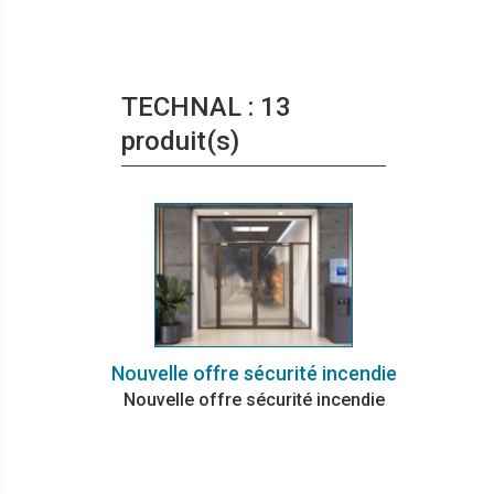
TECHNAL : 13
produit(s)
Nouvelle offre sécurité incendie
Nouvelle offre sécurité incendie