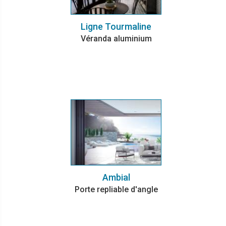
Ligne Tourmaline
Véranda aluminium
Ambial
Porte repliable d'angle