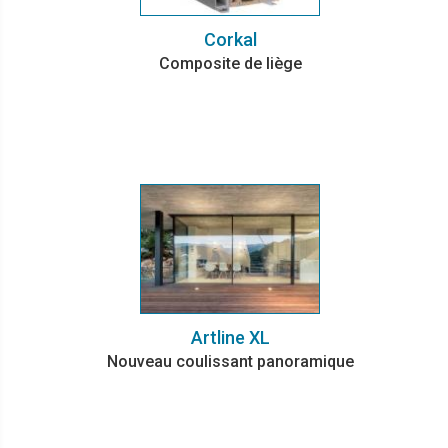
Corkal
Composite de liège
Artline XL
Nouveau coulissant panoramique