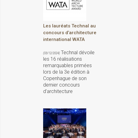
Les lauréats Technal au
concours d’architecture
international WATA
Technal dévoile
(03/12/2024)
les 16 réalisations
remarquables primées
lors de la 3e édition à
Copenhague de son
dernier concours
d’architecture