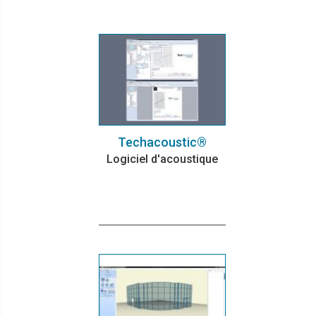
Techacoustic®
Logiciel d'acoustique