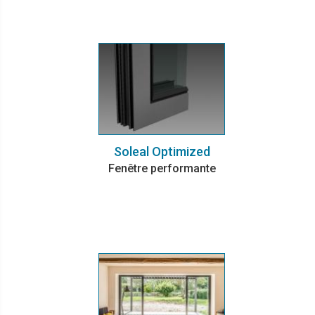
Soleal Optimized
Fenêtre performante