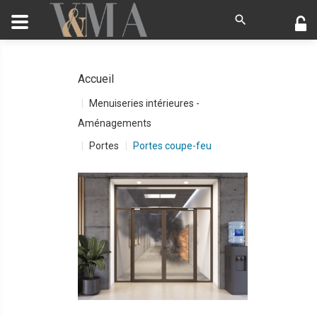
Accueil
Menuiseries intérieures -
Aménagements
Portes
Portes coupe-feu