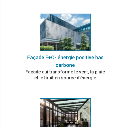
Façade E+C- énergie positive bas
carbone
Façade qui transforme le vent, la pluie
et le bruit en source d’énergie