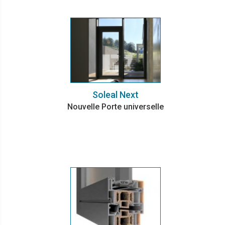
Soleal Next
Nouvelle Porte universelle