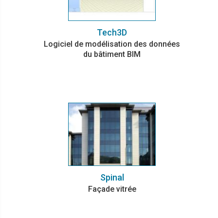
Tech3D
Logiciel de modélisation des données
du bâtiment BIM
Spinal
Façade vitrée