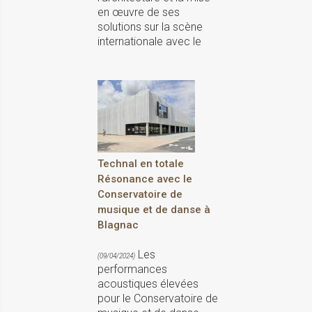
en œuvre de ses
solutions sur la scène
internationale avec le
Technal en totale
Résonance avec le
Conservatoire de
musique et de danse à
Blagnac
Les
(09/04/2024)
performances
acoustiques élevées
pour le Conservatoire de