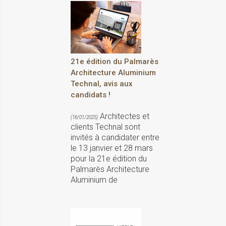
21e édition du Palmarès
Architecture Aluminium
Technal, avis aux
candidats !
Architectes et
(16/01/2025)
clients Technal sont
invités à candidater entre
le 13 janvier et 28 mars
pour la 21e édition du
Palmarès Architecture
Aluminium de