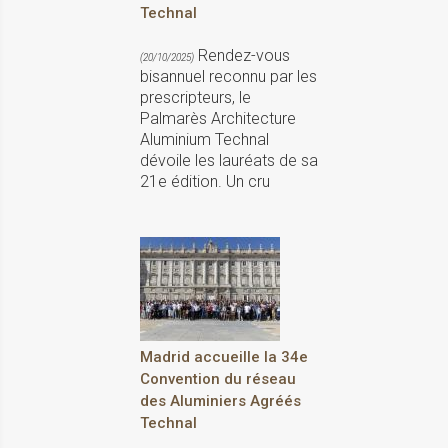
Technal
Rendez-vous
(20/10/2025)
bisannuel reconnu par les
prescripteurs, le
Palmarès Architecture
Aluminium Technal
dévoile les lauréats de sa
21e édition. Un cru
Madrid accueille la 34e
Convention du réseau
des Aluminiers Agréés
Technal