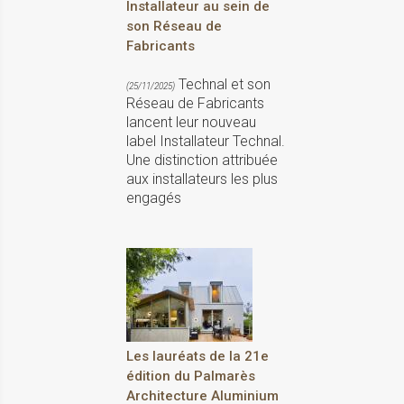
Installateur au sein de
son Réseau de
Fabricants
Technal et son
(25/11/2025)
Réseau de Fabricants
lancent leur nouveau
label Installateur Technal.
Une distinction attribuée
aux installateurs les plus
engagés
Les lauréats de la 21e
édition du Palmarès
Architecture Aluminium