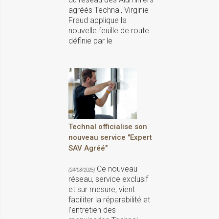
agréés Technal, Virginie
Fraud applique la
nouvelle feuille de route
définie par le
Technal officialise son
nouveau service "Expert
SAV Agréé"
Ce nouveau
(24/03/2025)
réseau, service exclusif
et sur mesure, vient
faciliter la réparabilité et
l’entretien des