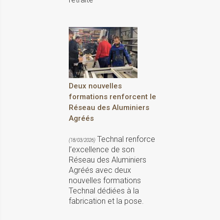
Deux nouvelles
formations renforcent le
Réseau des Aluminiers
Agréés
Technal renforce
(18/03/2026)
l’excellence de son
Réseau des Aluminiers
Agréés avec deux
nouvelles formations
Technal dédiées à la
fabrication et la pose.