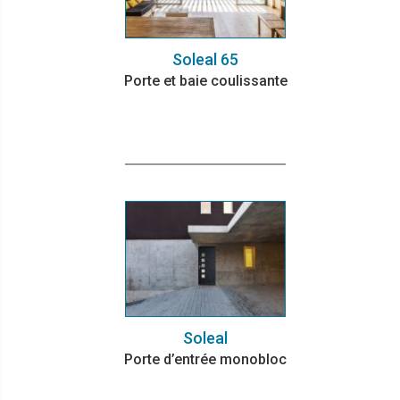
Soleal 65
Porte et baie coulissante
Soleal
Porte d’entrée monobloc