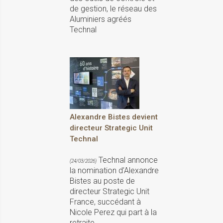
de gestion, le réseau des
Aluminiers agréés
Technal
Alexandre Bistes devient
directeur Strategic Unit
Technal
Technal annonce
(24/03/2026)
la nomination d’Alexandre
Bistes au poste de
directeur Strategic Unit
France, succédant à
Nicole Perez qui part à la
retraite