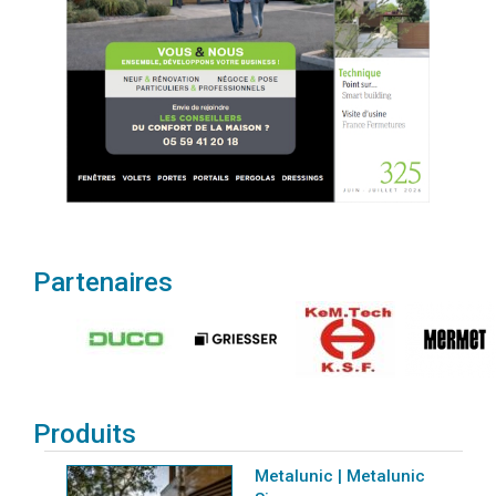
Partenaires
Produits
Metalunic | Metalunic