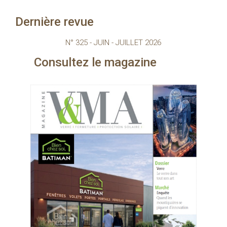
Dernière revue
N° 325 - JUIN - JUILLET 2026
ltez le magazine