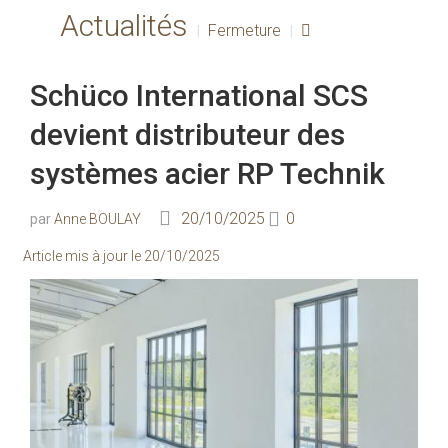
Actualités
Fermeture
Schüco International SCS
devient distributeur des
systèmes acier RP Technik
Anne BOULAY
20/10/2025
0
Article mis à jour le
20/10/2025