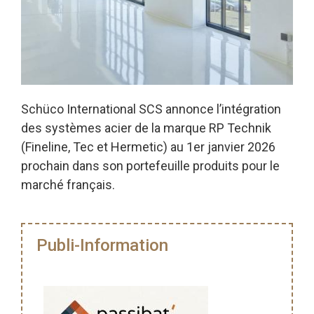
Schüco International SCS annonce l’intégration
des systèmes acier de la marque RP Technik
(Fineline, Tec et Hermetic) au 1er janvier 2026
prochain dans son portefeuille produits pour le
marché français.
Publi-Information