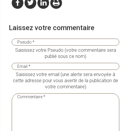
Laissez votre commentaire
Saisissez votre Pseudo (votre commentaire sera
publié sous ce nom)
Saisissez votre email (une alerte sera envoyée à
cette adresse pour vous avertir de la publication de
votre commentaire)