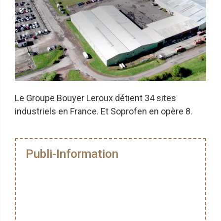
Le Groupe Bouyer Leroux détient 34 sites
industriels en France. Et Soprofen en opère 8.
Publi-Information