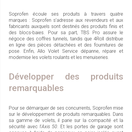
Soprofen écoule ses produits à travers quatre
marques : Soprofen s’adresse aux revendeurs et aux
fabricants auxquels sont destinés des produits finis et
des blocs-baies. Pour sa part, TBS Pro assure le
négoce des coffres tunnels, tandis que 4Roll distribue
en ligne des pièces détachées et des fournitures de
pose. Enfin, Allo Volet Service dépanne, répare et
modernise les volets roulants et les menuiseries.
Développer des produits
remarquables
Pour se démarquer de ses concurrents, Soprofen mise
sur le développement de produits remarquables. Dans
sa gamme de volets, il parie sur la compacité et la
sécurité avec l’
Axis 50
. Et les portes de garage sont