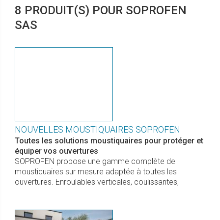
8 PRODUIT(S) POUR SOPROFEN
SAS
NOUVELLES MOUSTIQUAIRES SOPROFEN
Toutes les solutions moustiquaires pour protéger et
équiper vos ouvertures
SOPROFEN propose une gamme complète de
moustiquaires sur mesure adaptée à toutes les
ouvertures. Enroulables verticales, coulissantes,