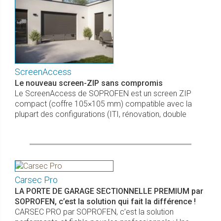
ScreenAccess
Le nouveau screen-ZIP sans compromis
Le ScreenAccess de SOPROFEN est un screen ZIP
compact (coffre 105×105 mm) compatible avec la
plupart des configurations (ITI, rénovation, double
Carsec Pro
LA PORTE DE GARAGE SECTIONNELLE PREMIUM par
SOPROFEN, c’est la solution qui fait la différence !
CARSEC PRO par SOPROFEN, c’est la solution