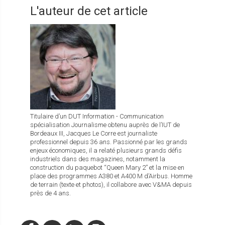
L'auteur de cet article
Titulaire d’un DUT Information - Communication
spécialisation Journalisme obtenu auprès de l’IUT de
Bordeaux III, Jacques Le Corre est journaliste
professionnel depuis 36 ans. Passionné par les grands
enjeux économiques, il a relaté plusieurs grands défis
industriels dans des magazines, notamment la
construction du paquebot “Queen Mary 2” et la mise en
place des programmes A380 et A400 M d’Airbus. Homme
de terrain (texte et photos), il collabore avec V&MA depuis
près de 4 ans.