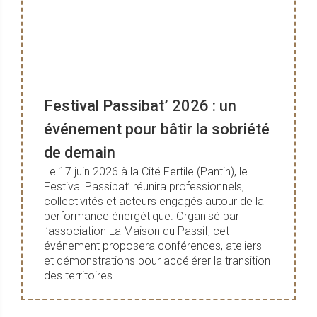
Festival Passibat’ 2026 : un
événement pour bâtir la sobriété
de demain
Le 17 juin 2026 à la Cité Fertile (Pantin), le
Festival Passibat’ réunira professionnels,
collectivités et acteurs engagés autour de la
performance énergétique. Organisé par
l’association La Maison du Passif, cet
événement proposera conférences, ateliers
et démonstrations pour accélérer la transition
des territoires.