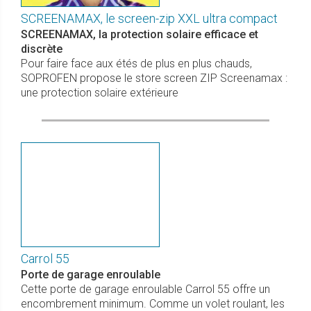
SCREENAMAX, le screen-zip XXL ultra compact
SCREENAMAX, la protection solaire efficace et
discrète
Pour faire face aux étés de plus en plus chauds,
SOPROFEN propose le store screen ZIP Screenamax :
une protection solaire extérieure
Carrol 55
Porte de garage enroulable
Cette porte de garage enroulable Carrol 55 offre un
encombrement minimum. Comme un volet roulant, les