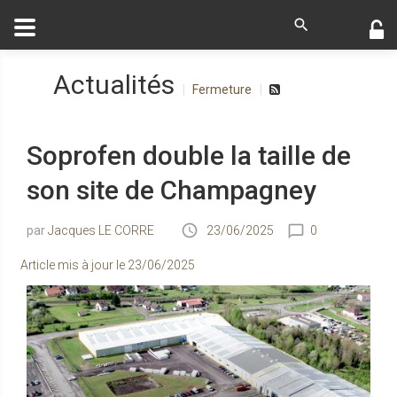
Actualités
Fermeture
Soprofen double la taille de
son site de Champagney
Jacques LE CORRE
23/06/2025
0
Article mis à jour le
23/06/2025