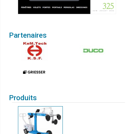
Partenaires
Produits