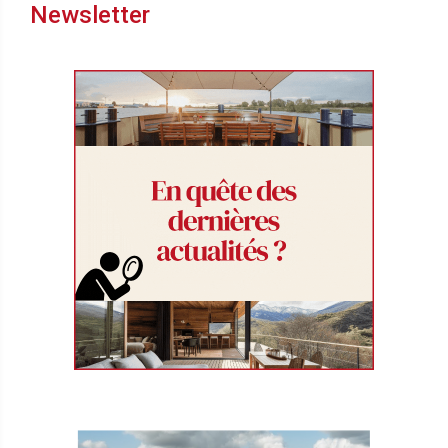
Newsletter