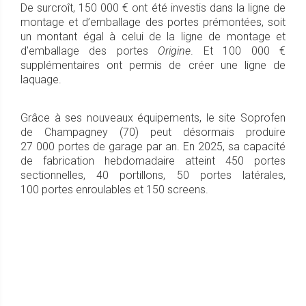
De surcroît, 150 000 € ont été investis dans la ligne de
montage et d’emballage des portes prémontées, soit
un montant égal à celui de la ligne de montage et
d’emballage des portes
Origine
. Et 100 000 €
supplémentaires ont permis de créer une ligne de
laquage.
Grâce à ses nouveaux équipements, le site Soprofen
de Champagney (70) peut désormais produire
27 000 portes de garage par an. En 2025, sa capacité
de fabrication hebdomadaire atteint 450 portes
sectionnelles, 40 portillons, 50 portes latérales,
100 portes enroulables et 150 screens.