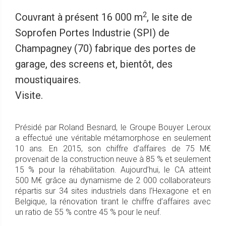
2
Couvrant à présent 16 000 m
, le site de
Soprofen Portes Industrie (SPI) de
Champagney (70) fabrique des portes de
garage, des screens et, bientôt, des
moustiquaires.
Visite.
Présidé par Roland Besnard, le Groupe Bouyer Leroux
a effectué une véritable métamorphose en seulement
10 ans. En 2015, son chiffre d’affaires de 75 M€
provenait de la construction neuve à 85 % et seulement
15 % pour la réhabilitation. Aujourd’hui, le CA atteint
500 M€ grâce au dynamisme de 2 000 collaborateurs
répartis sur 34 sites industriels dans l’Hexagone et en
Belgique, la rénovation tirant le chiffre d’affaires avec
un ratio de 55 % contre 45 % pour le neuf.