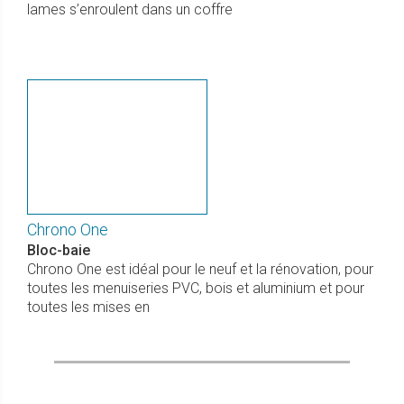
lames s’enroulent dans un coffre
Chrono One
Bloc-baie
Chrono One est idéal pour le neuf et la rénovation, pour
toutes les menuiseries PVC, bois et aluminium et pour
toutes les mises en