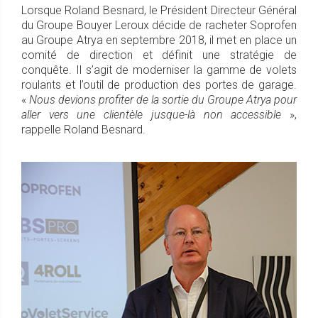
Lorsque Roland Besnard, le Président Directeur Général
du Groupe Bouyer Leroux décide de racheter Soprofen
au Groupe Atrya en septembre 2018, il met en place un
comité de direction et définit une stratégie de
conquête. Il s’agit de moderniser la gamme de volets
roulants et l’outil de production des portes de garage.
«
Nous devions profiter de la sortie du Groupe Atrya pour
aller vers une clientèle jusque-là non accessible
»,
rappelle Roland Besnard.